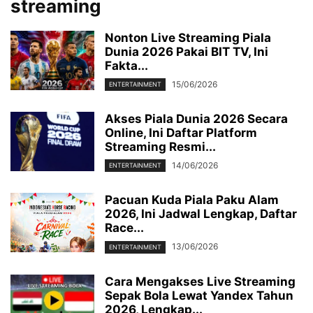
streaming
Nonton Live Streaming Piala
Dunia 2026 Pakai BIT TV, Ini
Fakta...
15/06/2026
ENTERTAINMENT
Akses Piala Dunia 2026 Secara
Online, Ini Daftar Platform
Streaming Resmi...
14/06/2026
ENTERTAINMENT
Pacuan Kuda Piala Paku Alam
2026, Ini Jadwal Lengkap, Daftar
Race...
13/06/2026
ENTERTAINMENT
Cara Mengakses Live Streaming
Sepak Bola Lewat Yandex Tahun
2026, Lengkap...