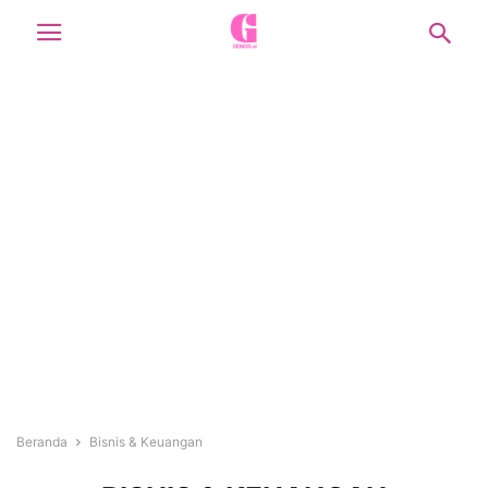
Beranda
Bisnis & Keuangan