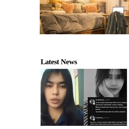
Latest News