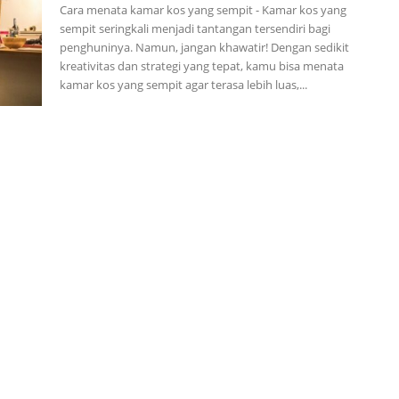
Cara menata kamar kos yang sempit - Kamar kos yang
sempit seringkali menjadi tantangan tersendiri bagi
penghuninya. Namun, jangan khawatir! Dengan sedikit
kreativitas dan strategi yang tepat, kamu bisa menata
kamar kos yang sempit agar terasa lebih luas,...