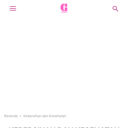
Beranda
Kebersihan dan Kesehatan