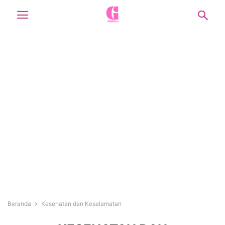
Beranda
Kesehatan dan Keselamatan