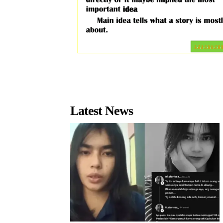
Latest News