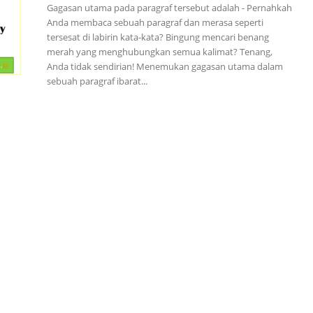
Gagasan utama pada paragraf tersebut adalah - Pernahkah
Anda membaca sebuah paragraf dan merasa seperti
tersesat di labirin kata-kata? Bingung mencari benang
merah yang menghubungkan semua kalimat? Tenang,
Anda tidak sendirian! Menemukan gagasan utama dalam
sebuah paragraf ibarat...