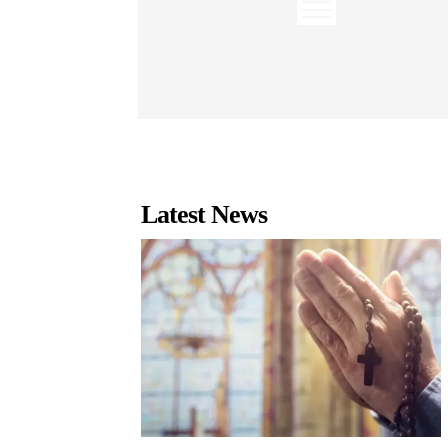
Latest News