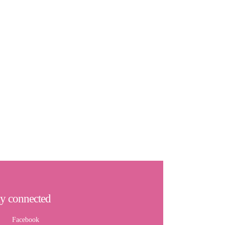
ay connected
Facebook