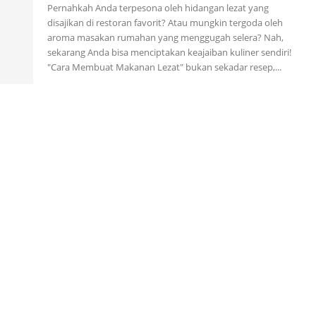
Pernahkah Anda terpesona oleh hidangan lezat yang
disajikan di restoran favorit? Atau mungkin tergoda oleh
aroma masakan rumahan yang menggugah selera? Nah,
sekarang Anda bisa menciptakan keajaiban kuliner sendiri!
"Cara Membuat Makanan Lezat" bukan sekadar resep,...