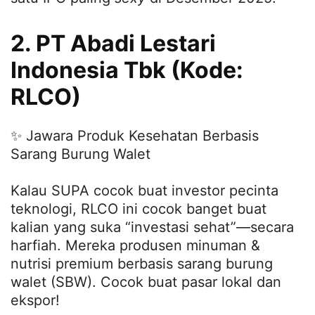
2. PT Abadi Lestari
Indonesia Tbk (Kode:
RLCO)
✨ Jawara Produk Kesehatan Berbasis
Sarang Burung Walet
Kalau SUPA cocok buat investor pecinta
teknologi, RLCO ini cocok banget buat
kalian yang suka “investasi sehat”—secara
harfiah. Mereka produsen minuman &
nutrisi premium berbasis sarang burung
walet (SBW). Cocok buat pasar lokal dan
ekspor!