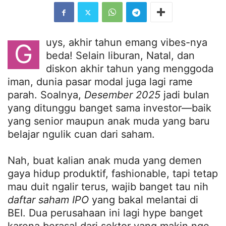
uys, akhir tahun emang vibes-nya
G
beda! Selain liburan, Natal, dan
diskon akhir tahun yang menggoda
iman, dunia pasar modal juga lagi rame
parah. Soalnya,
Desember 2025
jadi bulan
yang ditunggu banget sama investor—baik
yang senior maupun anak muda yang baru
belajar ngulik cuan dari saham.
Nah, buat kalian anak muda yang demen
gaya hidup produktif, fashionable, tapi tetap
mau duit ngalir terus, wajib banget tau nih
daftar saham IPO
yang bakal melantai di
BEI. Dua perusahaan ini lagi hype banget