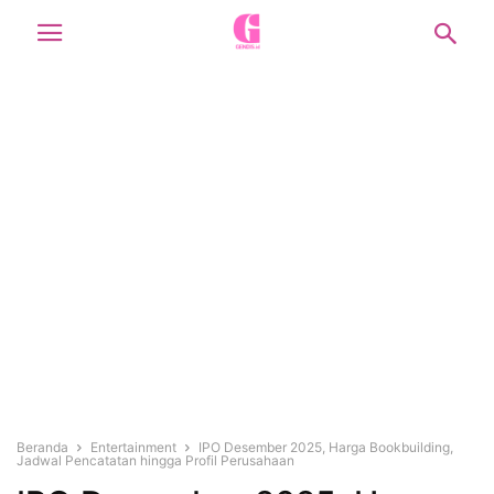
Beranda
Entertainment
IPO Desember 2025, Harga Bookbuilding,
Jadwal Pencatatan hingga Profil Perusahaan