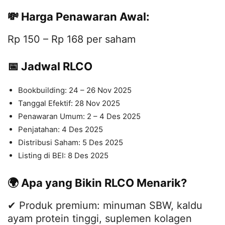
💸 Harga Penawaran Awal:
Rp 150 – Rp 168 per saham
📅 Jadwal RLCO
Bookbuilding: 24 – 26 Nov 2025
Tanggal Efektif: 28 Nov 2025
Penawaran Umum: 2 – 4 Des 2025
Penjatahan: 4 Des 2025
Distribusi Saham: 5 Des 2025
Listing di BEI: 8 Des 2025
🌍 Apa yang Bikin RLCO Menarik?
✔ Produk premium: minuman SBW, kaldu
ayam protein tinggi, suplemen kolagen