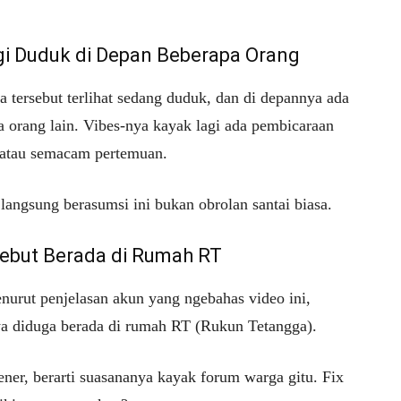
agi Duduk di Depan Beberapa Orang
a tersebut terlihat sedang duduk, dan di depannya ada
a orang lain. Vibes-nya kayak lagi ada pembicaraan
 atau semacam pertemuan.
langsung berasumsi ini bukan obrolan santai biasa.
isebut Berada di Rumah RT
nurut penjelasan akun yang ngebahas video ini,
ya diduga berada di rumah RT (Rukun Tetangga).
ener, berarti suasananya kayak forum warga gitu. Fix