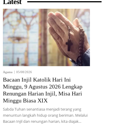
Latest
Agama
05/08/2026
Bacaan Injil Katolik Hari Ini
Minggu, 9 Agustus 2026 Lengkap
Renungan Harian Injil, Misa Hari
Minggu Biasa XIX
Sabda Tuhan senantiasa menjadi terang yang
menuntun langkah hidup orang beriman. Melalui
Bacaan Injil dan renungan harian, kita diajak...