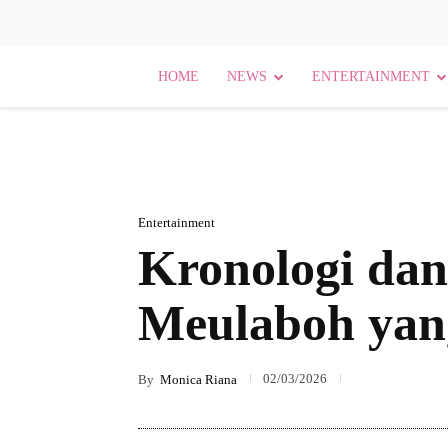
HOME
NEWS
ENTERTAINMENT
Entertainment
Kronologi dan
Meulaboh yang
02/03/2026
By
Monica Riana