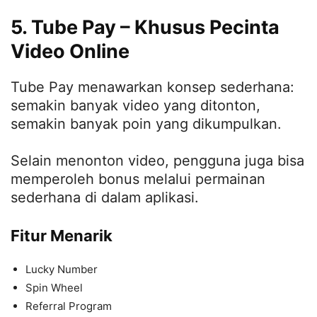
5. Tube Pay – Khusus Pecinta
Video Online
Tube Pay menawarkan konsep sederhana:
semakin banyak video yang ditonton,
semakin banyak poin yang dikumpulkan.
Selain menonton video, pengguna juga bisa
memperoleh bonus melalui permainan
sederhana di dalam aplikasi.
Fitur Menarik
Lucky Number
Spin Wheel
Referral Program