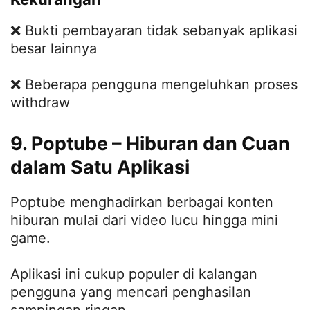
❌ Bukti pembayaran tidak sebanyak aplikasi
besar lainnya
❌ Beberapa pengguna mengeluhkan proses
withdraw
9. Poptube – Hiburan dan Cuan
dalam Satu Aplikasi
Poptube menghadirkan berbagai konten
hiburan mulai dari video lucu hingga mini
game.
Aplikasi ini cukup populer di kalangan
pengguna yang mencari penghasilan
sampingan ringan.