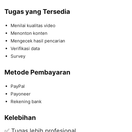
Tugas yang Tersedia
Menilai kualitas video
Menonton konten
Mengecek hasil pencarian
Verifikasi data
Survey
Metode Pembayaran
PayPal
Payoneer
Rekening bank
Kelebihan
✅ Tugas lebih profesional