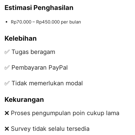
Estimasi Penghasilan
Rp70.000 – Rp450.000 per bulan
Kelebihan
✅ Tugas beragam
✅ Pembayaran PayPal
✅ Tidak memerlukan modal
Kekurangan
❌ Proses pengumpulan poin cukup lama
❌ Survey tidak selalu tersedia