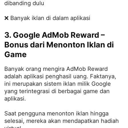
dibanding dulu
❌ Banyak iklan di dalam aplikasi
3. Google AdMob Reward –
Bonus dari Menonton Iklan di
Game
Banyak orang mengira AdMob Reward
adalah aplikasi penghasil uang. Faktanya,
ini merupakan sistem iklan milik Google
yang terintegrasi di berbagai game dan
aplikasi.
Saat pengguna menonton iklan hingga
selesai, mereka akan mendapatkan hadiah