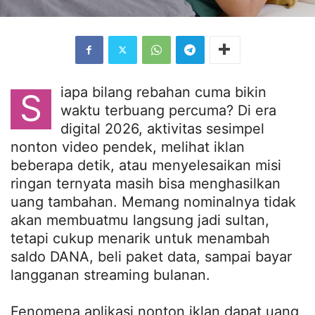
iapa bilang rebahan cuma bikin
S
waktu terbuang percuma? Di era
digital 2026, aktivitas sesimpel
nonton video pendek, melihat iklan
beberapa detik, atau menyelesaikan misi
ringan ternyata masih bisa menghasilkan
uang tambahan. Memang nominalnya tidak
akan membuatmu langsung jadi sultan,
tetapi cukup menarik untuk menambah
saldo DANA, beli paket data, sampai bayar
langganan streaming bulanan.
Fenomena aplikasi nonton iklan dapat uang