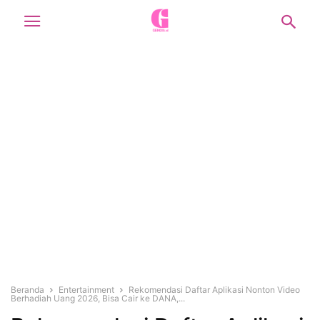
Beranda
Entertainment
Rekomendasi Daftar Aplikasi Nonton Video
Berhadiah Uang 2026, Bisa Cair ke DANA,...