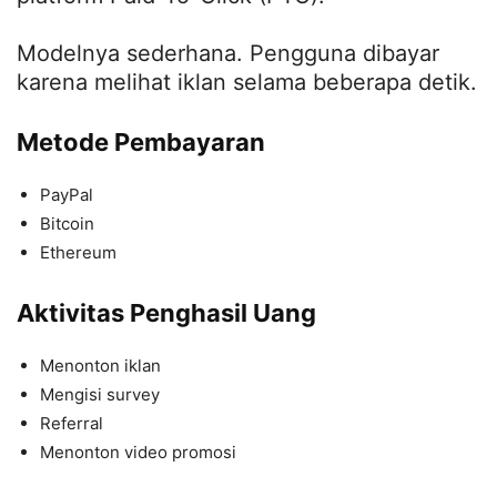
Modelnya sederhana. Pengguna dibayar
karena melihat iklan selama beberapa detik.
Metode Pembayaran
PayPal
Bitcoin
Ethereum
Aktivitas Penghasil Uang
Menonton iklan
Mengisi survey
Referral
Menonton video promosi