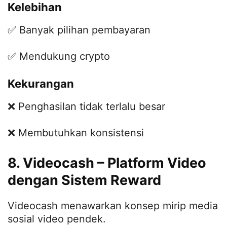
Kelebihan
✅ Banyak pilihan pembayaran
✅ Mendukung crypto
Kekurangan
❌ Penghasilan tidak terlalu besar
❌ Membutuhkan konsistensi
8. Videocash – Platform Video
dengan Sistem Reward
Videocash menawarkan konsep mirip media
sosial video pendek.