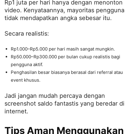
Rp1 juta per hari hanya dengan menonton
video. Kenyataannya, mayoritas pengguna
tidak mendapatkan angka sebesar itu.
Secara realistis:
Rp1.000–Rp5.000 per hari masih sangat mungkin.
Rp50.000–Rp300.000 per bulan cukup realistis bagi
pengguna aktif.
Penghasilan besar biasanya berasal dari referral atau
event khusus.
Jadi jangan mudah percaya dengan
screenshot saldo fantastis yang beredar di
internet.
Tips Aman Menggunakan