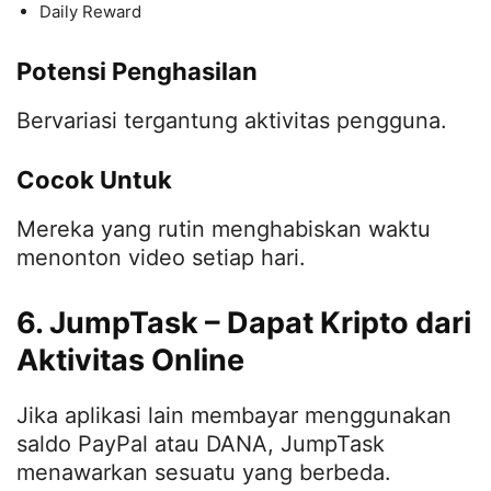
Daily Reward
Potensi Penghasilan
Bervariasi tergantung aktivitas pengguna.
Cocok Untuk
Mereka yang rutin menghabiskan waktu
menonton video setiap hari.
6. JumpTask – Dapat Kripto dari
Aktivitas Online
Jika aplikasi lain membayar menggunakan
saldo PayPal atau DANA, JumpTask
menawarkan sesuatu yang berbeda.