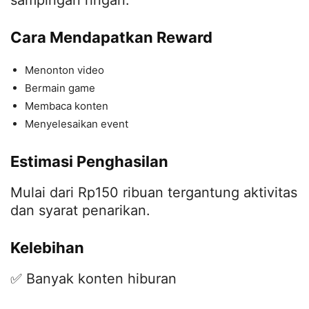
Cara Mendapatkan Reward
Menonton video
Bermain game
Membaca konten
Menyelesaikan event
Estimasi Penghasilan
Mulai dari Rp150 ribuan tergantung aktivitas
dan syarat penarikan.
Kelebihan
✅ Banyak konten hiburan