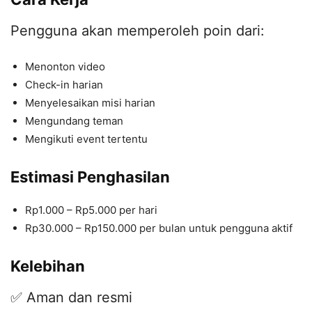
Pengguna akan memperoleh poin dari:
Menonton video
Check-in harian
Menyelesaikan misi harian
Mengundang teman
Mengikuti event tertentu
Estimasi Penghasilan
Rp1.000 – Rp5.000 per hari
Rp30.000 – Rp150.000 per bulan untuk pengguna aktif
Kelebihan
✅ Aman dan resmi