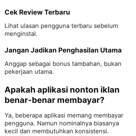
Cek Review Terbaru
Lihat ulasan pengguna terbaru sebelum
menginstal.
Jangan Jadikan Penghasilan Utama
Anggap sebagai bonus tambahan, bukan
pekerjaan utama.
Apakah aplikasi nonton iklan
benar-benar membayar?
Ya, beberapa aplikasi memang membayar
pengguna. Namun nominalnya biasanya
kecil dan membutuhkan konsistensi.