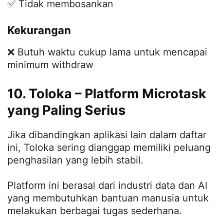
✅ Tidak membosankan
Kekurangan
❌ Butuh waktu cukup lama untuk mencapai
minimum withdraw
10. Toloka – Platform Microtask
yang Paling Serius
Jika dibandingkan aplikasi lain dalam daftar
ini, Toloka sering dianggap memiliki peluang
penghasilan yang lebih stabil.
Platform ini berasal dari industri data dan AI
yang membutuhkan bantuan manusia untuk
melakukan berbagai tugas sederhana.