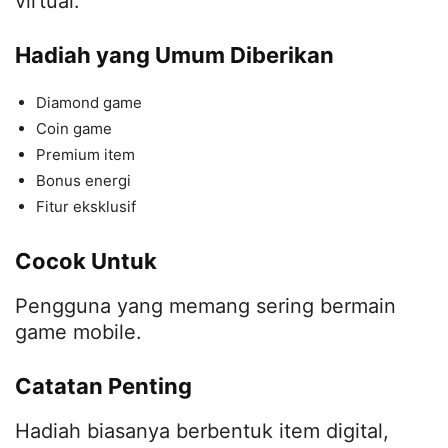
virtual.
Hadiah yang Umum Diberikan
Diamond game
Coin game
Premium item
Bonus energi
Fitur eksklusif
Cocok Untuk
Pengguna yang memang sering bermain
game mobile.
Catatan Penting
Hadiah biasanya berbentuk item digital,