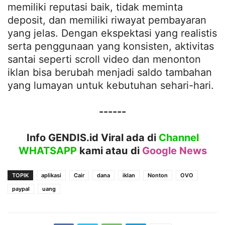
memiliki reputasi baik, tidak meminta
deposit, dan memiliki riwayat pembayaran
yang jelas. Dengan ekspektasi yang realistis
serta penggunaan yang konsisten, aktivitas
santai seperti scroll video dan menonton
iklan bisa berubah menjadi saldo tambahan
yang lumayan untuk kebutuhan sehari-hari.
------
Info GENDIS.id Viral ada di
Channel
WHATSAPP
kami atau
di
Google News
TOPIK
aplikasi
Cair
dana
iklan
Nonton
OVO
paypal
uang