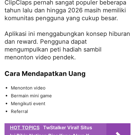
ClipClaps pernah sangat populer beberapa
tahun lalu dan hingga 2026 masih memiliki
komunitas pengguna yang cukup besar.
Aplikasi ini menggabungkan konsep hiburan
dan reward. Pengguna dapat
mengumpulkan peti hadiah sambil
menonton video pendek.
Cara Mendapatkan Uang
Menonton video
Bermain mini game
Mengikuti event
Referral
HOT TOPICS
TwStalker Viral! Situs