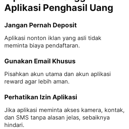
Aplikasi Penghasil Uang
Jangan Pernah Deposit
Aplikasi nonton iklan yang asli tidak
meminta biaya pendaftaran.
Gunakan Email Khusus
Pisahkan akun utama dan akun aplikasi
reward agar lebih aman.
Perhatikan Izin Aplikasi
Jika aplikasi meminta akses kamera, kontak,
dan SMS tanpa alasan jelas, sebaiknya
hindari.