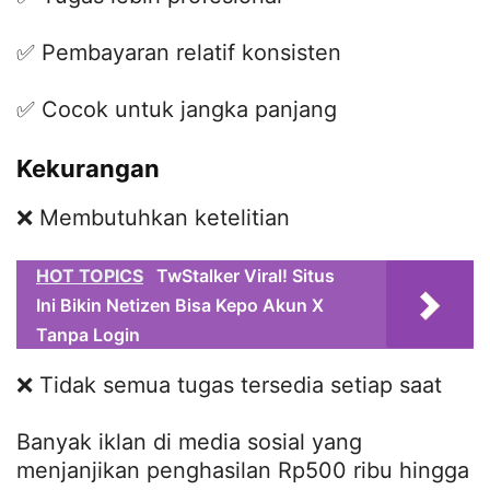
✅ Pembayaran relatif konsisten
✅ Cocok untuk jangka panjang
Kekurangan
❌ Membutuhkan ketelitian
HOT TOPICS
TwStalker Viral! Situs
Ini Bikin Netizen Bisa Kepo Akun X
Tanpa Login
❌ Tidak semua tugas tersedia setiap saat
Banyak iklan di media sosial yang
menjanjikan penghasilan Rp500 ribu hingga