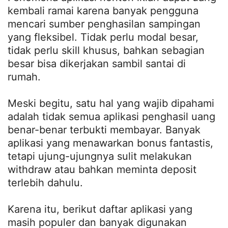
kembali ramai karena banyak pengguna
mencari sumber penghasilan sampingan
yang fleksibel. Tidak perlu modal besar,
tidak perlu skill khusus, bahkan sebagian
besar bisa dikerjakan sambil santai di
rumah.
Meski begitu, satu hal yang wajib dipahami
adalah tidak semua aplikasi penghasil uang
benar-benar terbukti membayar. Banyak
aplikasi yang menawarkan bonus fantastis,
tetapi ujung-ujungnya sulit melakukan
withdraw atau bahkan meminta deposit
terlebih dahulu.
Karena itu, berikut daftar aplikasi yang
masih populer dan banyak digunakan