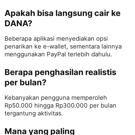
Apakah bisa langsung cair ke
DANA?
Beberapa aplikasi menyediakan opsi
penarikan ke e-wallet, sementara lainnya
menggunakan PayPal terlebih dahulu.
Berapa penghasilan realistis
per bulan?
Kebanyakan pengguna memperoleh
Rp50.000 hingga Rp300.000 per bulan
tergantung aktivitas.
Mana yang paling