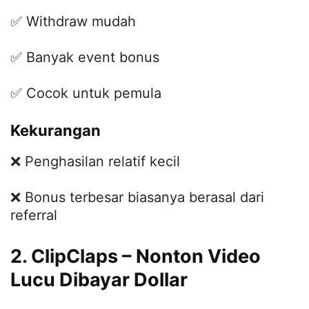
✅ Withdraw mudah
✅ Banyak event bonus
✅ Cocok untuk pemula
Kekurangan
❌ Penghasilan relatif kecil
❌ Bonus terbesar biasanya berasal dari
referral
2. ClipClaps – Nonton Video
Lucu Dibayar Dollar