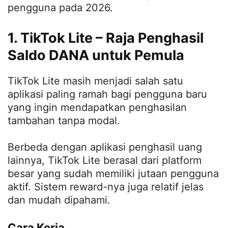
pengguna pada 2026.
1. TikTok Lite – Raja Penghasil
Saldo DANA untuk Pemula
TikTok Lite masih menjadi salah satu
aplikasi paling ramah bagi pengguna baru
yang ingin mendapatkan penghasilan
tambahan tanpa modal.
Berbeda dengan aplikasi penghasil uang
lainnya, TikTok Lite berasal dari platform
besar yang sudah memiliki jutaan pengguna
aktif. Sistem reward-nya juga relatif jelas
dan mudah dipahami.
Cara Kerja