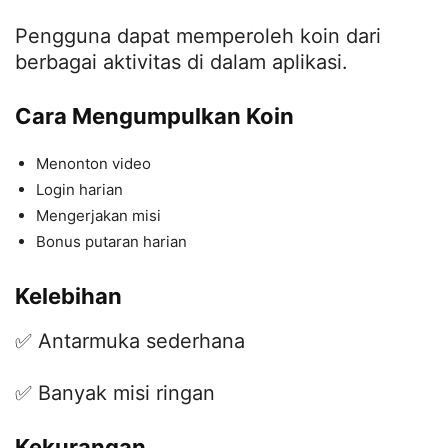
Pengguna dapat memperoleh koin dari
berbagai aktivitas di dalam aplikasi.
Cara Mengumpulkan Koin
Menonton video
Login harian
Mengerjakan misi
Bonus putaran harian
Kelebihan
✅ Antarmuka sederhana
✅ Banyak misi ringan
Kekurangan