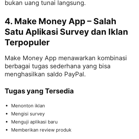
bukan uang tunai langsung.
4. Make Money App – Salah
Satu Aplikasi Survey dan Iklan
Terpopuler
Make Money App menawarkan kombinasi
berbagai tugas sederhana yang bisa
menghasilkan saldo PayPal.
Tugas yang Tersedia
Menonton iklan
Mengisi survey
Menguji aplikasi baru
Memberikan review produk