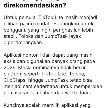
direkomendasikan?
Untuk pemula, TikTok Lite masih menjadi
pilihan paling mudah. Sedangkan untuk
pengguna yang ingin penghasilan lebih
stabil, Toloka dan JumpTask layak
dipertimbangkan.
Aplikasi nonton iklan dapat uang masih
eksis dan digunakan banyak orang pada
2026. Meski nominalnya tidak besar,
platform seperti TikTok Lite, Toloka,
ClipClaps, hingga JumpTask tetap bisa
menjadi cara sederhana untuk memperoleh
pemasukan tambahan dari waktu luang.
Kuncinya adalah memilih aplikasi yang