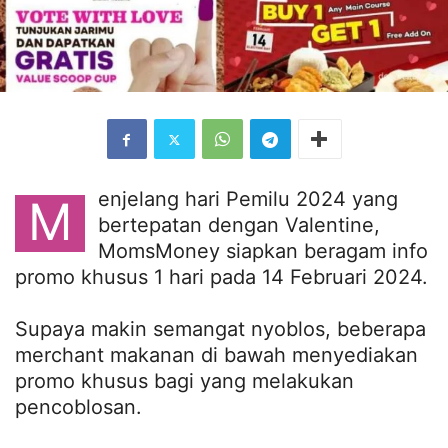
enjelang hari Pemilu 2024 yang
M
bertepatan dengan Valentine,
MomsMoney siapkan beragam info
promo khusus 1 hari pada 14 Februari 2024.
Supaya makin semangat nyoblos, beberapa
merchant makanan di bawah menyediakan
promo khusus bagi yang melakukan
pencoblosan.