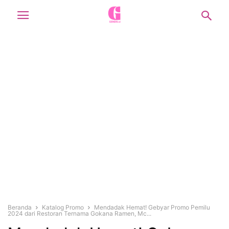
Beranda
Katalog Promo
Mendadak Hemat! Gebyar Promo Pemilu
2024 dari Restoran Ternama Gokana Ramen, Mc...