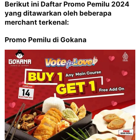
Berikut ini Daftar Promo Pemilu 2024
yang ditawarkan oleh beberapa
merchant terkenal:
Promo Pemilu di Gokana