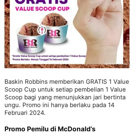
Baskin Robbins memberikan GRATIS 1 Value
Scoop Cup untuk setiap pembelian 1 Value
Scoop bagi yang menunjukkan jari bertinta
ungu. Promo ini hanya berlaku pada 14
Februari 2024.
Promo Pemilu di McDonald’s