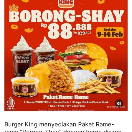
Burger King menyediakan Paket Rame-