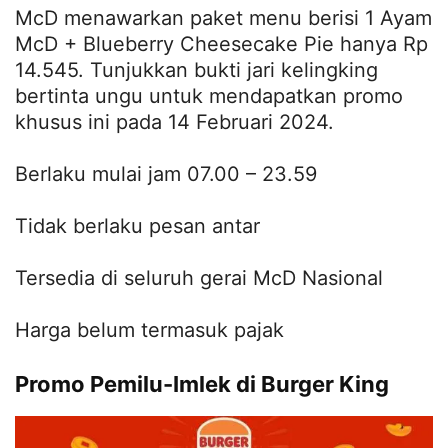
McD menawarkan paket menu berisi 1 Ayam
McD + Blueberry Cheesecake Pie hanya Rp
14.545. Tunjukkan bukti jari kelingking
bertinta ungu untuk mendapatkan promo
khusus ini pada 14 Februari 2024.
Berlaku mulai jam 07.00 – 23.59
Tidak berlaku pesan antar
Tersedia di seluruh gerai McD Nasional
Harga belum termasuk pajak
Promo Pemilu-Imlek di Burger King