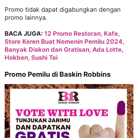
Promo tidak dapat digabungkan dengan
promo lainnya.
BACA JUGA:
12 Promo Restoran, Kafe,
Store Keren Buat Nemenin Pemilu 2024,
Banyak Diskon dan Gratisan, Ada Lotte,
Hokben, Sushi Tei
Promo Pemilu di Baskin Robbins