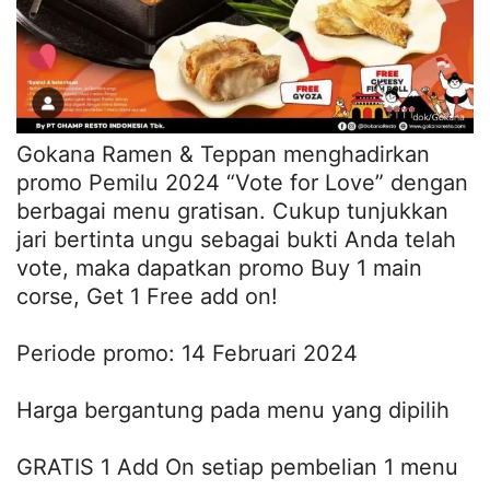
Gokana Ramen & Teppan menghadirkan
promo Pemilu 2024 “Vote for Love” dengan
berbagai menu gratisan. Cukup tunjukkan
jari bertinta ungu sebagai bukti Anda telah
vote, maka dapatkan promo Buy 1 main
corse, Get 1 Free add on!
Periode promo: 14 Februari 2024
Harga bergantung pada menu yang dipilih
GRATIS 1 Add On setiap pembelian 1 menu