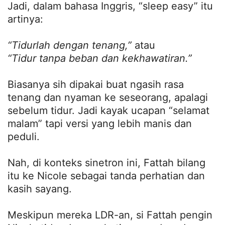
Jadi, dalam bahasa Inggris, “sleep easy” itu
artinya:
“Tidurlah dengan tenang,”
atau
“Tidur tanpa beban dan kekhawatiran.”
Biasanya sih dipakai buat ngasih rasa
tenang dan nyaman ke seseorang, apalagi
sebelum tidur. Jadi kayak ucapan “selamat
malam” tapi versi yang lebih manis dan
peduli.
Nah, di konteks sinetron ini, Fattah bilang
itu ke Nicole sebagai tanda perhatian dan
kasih sayang.
Meskipun mereka LDR-an, si Fattah pengin