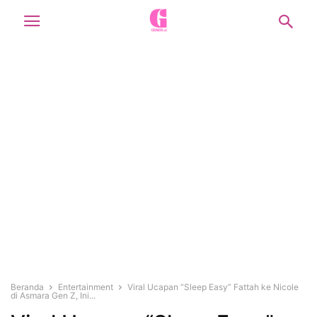
Beranda
Entertainment
Viral Ucapan “Sleep Easy” Fattah ke Nicole
di Asmara Gen Z, Ini...