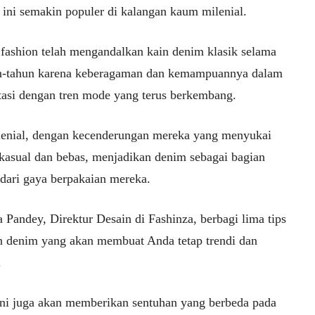
 ini semakin populer di kalangan kaum milenial.
i fashion telah mengandalkan kain denim klasik selama
n-tahun karena keberagaman dan kemampuannya dalam
tasi dengan tren mode yang terus berkembang.
lenial, dengan kecenderungan mereka yang menyukai
 kasual dan bebas, menjadikan denim sebagai bagian
 dari gaya berpakaian mereka.
 Pandey, Direktur Desain di Fashinza, berbagi lima tips
n denim yang akan membuat Anda tetap trendi dan
.
ni juga akan memberikan sentuhan yang berbeda pada