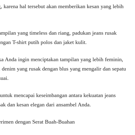
, karena hal tersebut akan memberikan kesan yang lebih
ampilan yang timeless dan riang, padukan jeans rusak
gan T-shirt putih polos dan jaket kulit.
ika Anda ingin menciptakan tampilan yang lebih feminin,
 denim yang rusak dengan blus yang mengalir dan sepatu
uai.
 untuk mencapai keseimbangan antara kekuatan jeans
sak dan kesan elegan dari ansambel Anda.
erimen dengan Serat Buah-Buahan