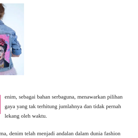
enim, sebagai bahan serbaguna, menawarkan pilihan
gaya yang tak terhitung jumlahnya dan tidak pernah
lekang oleh waktu.
ama, denim telah menjadi andalan dalam dunia fashion