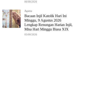
06/08/2026
Agama
Bacaan Injil Katolik Hari Ini
Minggu, 9 Agustus 2026
Lengkap Renungan Harian Injil,
Misa Hari Minggu Biasa XIX
05/08/2026