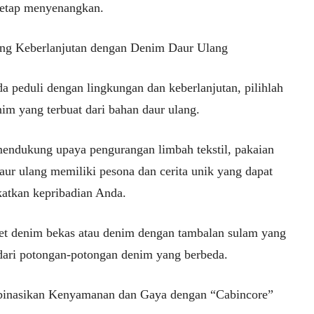
etap menyenangkan.
ng Keberlanjutan dengan Denim Daur Ulang
a peduli dengan lingkungan dan keberlanjutan, pilihlah
im yang terbuat dari bahan daur ulang.
mendukung upaya pengurangan limbah tekstil, pakaian
aur ulang memiliki pesona dan cerita unik yang dapat
atkan kepribadian Anda.
ket denim bekas atau denim dengan tambalan sulam yang
 dari potongan-potongan denim yang berbeda.
inasikan Kenyamanan dan Gaya dengan “Cabincore”