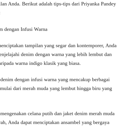
lan Anda. Berikut adalah tips-tips dari Priyanka Pandey
:
m dengan Infusi Warna
enciptakan tampilan yang segar dan kontemporer, Anda
enjelajahi denim dengan warna yang lebih lembut dan
ripada warna indigo klasik yang biasa.
h denim dengan infusi warna yang mencakup berbagai
 mulai dari merah muda yang lembut hingga biru yang
mengenakan celana putih dan jaket denim merah muda
rah, Anda dapat menciptakan ansambel yang bergaya