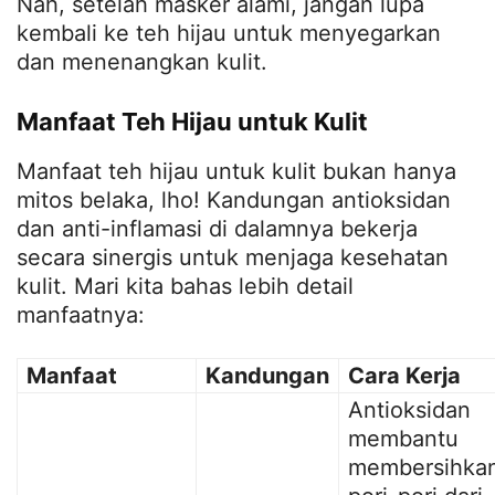
Nah, setelah masker alami, jangan lupa
kembali ke teh hijau untuk menyegarkan
dan menenangkan kulit.
Manfaat Teh Hijau untuk Kulit
Manfaat teh hijau untuk kulit bukan hanya
mitos belaka, lho! Kandungan antioksidan
dan anti-inflamasi di dalamnya bekerja
secara sinergis untuk menjaga kesehatan
kulit. Mari kita bahas lebih detail
manfaatnya:
Manfaat
Kandungan
Cara Kerja
Antioksidan
membantu
membersihka