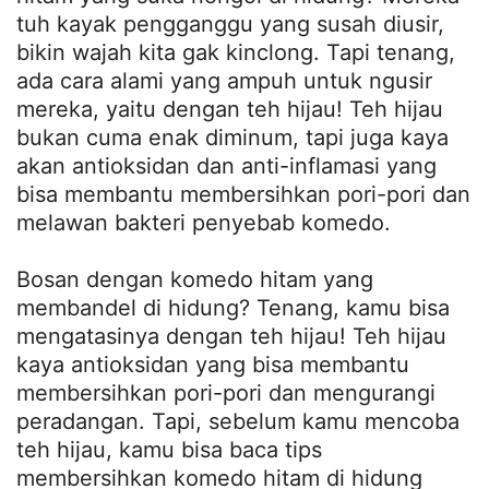
tuh kayak pengganggu yang susah diusir,
bikin wajah kita gak kinclong. Tapi tenang,
ada cara alami yang ampuh untuk ngusir
mereka, yaitu dengan teh hijau! Teh hijau
bukan cuma enak diminum, tapi juga kaya
akan antioksidan dan anti-inflamasi yang
bisa membantu membersihkan pori-pori dan
melawan bakteri penyebab komedo.
Bosan dengan komedo hitam yang
membandel di hidung? Tenang, kamu bisa
mengatasinya dengan teh hijau! Teh hijau
kaya antioksidan yang bisa membantu
membersihkan pori-pori dan mengurangi
peradangan. Tapi, sebelum kamu mencoba
teh hijau, kamu bisa baca tips
membersihkan komedo hitam di hidung