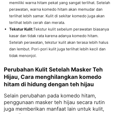
memiliki warna hitam pekat yang sangat terlihat. Setelah
perawatan, warna komedo hitam akan memudar dan
terlihat lebih samar. Kulit di sekitar komedo juga akan
terlihat lebih cerah dan merata.
Tekstur Kulit:
Tekstur kulit sebelum perawatan biasanya
kasar dan tidak rata karena adanya komedo hitam.
Setelah perawatan, tekstur kulit akan terasa lebih halus
dan lembut. Pori-pori kulit juga terlihat lebih kecil dan
tidak menonjol.
Perubahan Kulit Setelah Masker Teh
Hijau, Cara menghilangkan komedo
hitam di hidung dengan teh hijau
Selain perubahan pada komedo hitam,
penggunaan masker teh hijau secara rutin
juga memberikan manfaat lain untuk kulit,