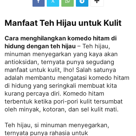
Manfaat Teh Hijau untuk Kulit
Cara menghilangkan komedo hitam di
hidung dengan teh hijau
– Teh hijau,
minuman menyegarkan yang kaya akan
antioksidan, ternyata punya segudang
manfaat untuk kulit, lho! Salah satunya
adalah membantu mengatasi komedo hitam
di hidung yang seringkali membuat kita
kurang percaya diri. Komedo hitam
terbentuk ketika pori-pori kulit tersumbat
oleh minyak, kotoran, dan sel kulit mati.
Teh hijau, si minuman menyegarkan,
ternyata punya rahasia untuk