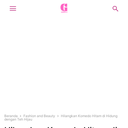
Beranda
Fashion and Beauty
Hilangkan Komedo Hitam di Hidung
dengan Teh Hijau