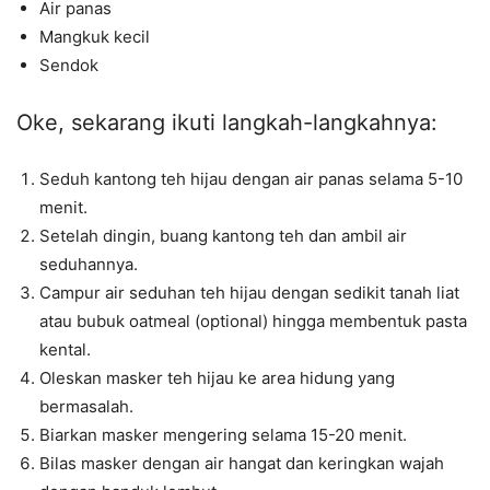
Air panas
Mangkuk kecil
Sendok
Oke, sekarang ikuti langkah-langkahnya:
Seduh kantong teh hijau dengan air panas selama 5-10
menit.
Setelah dingin, buang kantong teh dan ambil air
seduhannya.
Campur air seduhan teh hijau dengan sedikit tanah liat
atau bubuk oatmeal (optional) hingga membentuk pasta
kental.
Oleskan masker teh hijau ke area hidung yang
bermasalah.
Biarkan masker mengering selama 15-20 menit.
Bilas masker dengan air hangat dan keringkan wajah