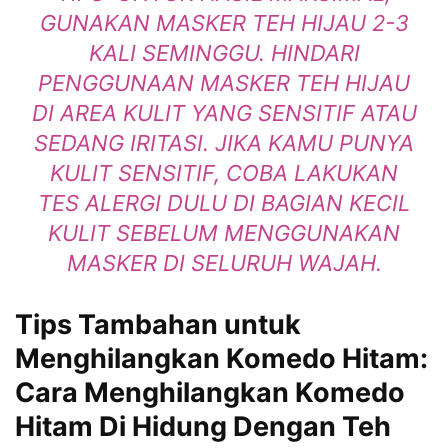
GUNAKAN MASKER TEH HIJAU 2-3
KALI SEMINGGU. HINDARI
PENGGUNAAN MASKER TEH HIJAU
DI AREA KULIT YANG SENSITIF ATAU
SEDANG IRITASI. JIKA KAMU PUNYA
KULIT SENSITIF, COBA LAKUKAN
TES ALERGI DULU DI BAGIAN KECIL
KULIT SEBELUM MENGGUNAKAN
MASKER DI SELURUH WAJAH.
Tips Tambahan untuk
Menghilangkan Komedo Hitam:
Cara Menghilangkan Komedo
Hitam Di Hidung Dengan Teh