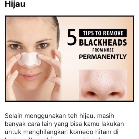
Hijau
Selain menggunakan teh hijau, masih
banyak cara lain yang bisa kamu lakukan
untuk menghilangkan komedo hitam di