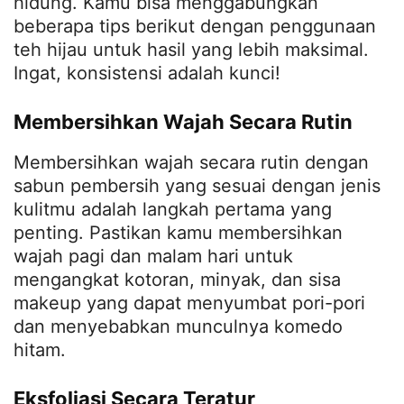
hidung. Kamu bisa menggabungkan
beberapa tips berikut dengan penggunaan
teh hijau untuk hasil yang lebih maksimal.
Ingat, konsistensi adalah kunci!
Membersihkan Wajah Secara Rutin
Membersihkan wajah secara rutin dengan
sabun pembersih yang sesuai dengan jenis
kulitmu adalah langkah pertama yang
penting. Pastikan kamu membersihkan
wajah pagi dan malam hari untuk
mengangkat kotoran, minyak, dan sisa
makeup yang dapat menyumbat pori-pori
dan menyebabkan munculnya komedo
hitam.
Eksfoliasi Secara Teratur