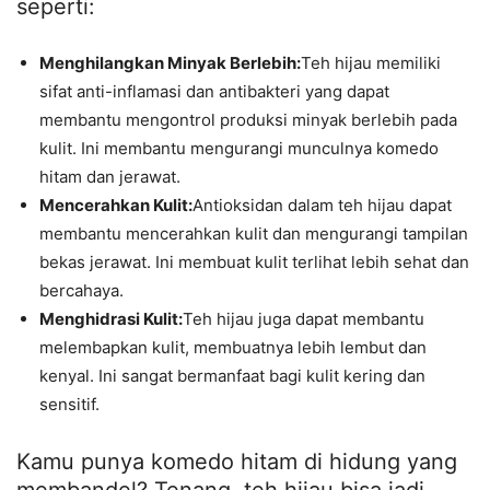
seperti:
Menghilangkan Minyak Berlebih:
Teh hijau memiliki
sifat anti-inflamasi dan antibakteri yang dapat
membantu mengontrol produksi minyak berlebih pada
kulit. Ini membantu mengurangi munculnya komedo
hitam dan jerawat.
Mencerahkan Kulit:
Antioksidan dalam teh hijau dapat
membantu mencerahkan kulit dan mengurangi tampilan
bekas jerawat. Ini membuat kulit terlihat lebih sehat dan
bercahaya.
Menghidrasi Kulit:
Teh hijau juga dapat membantu
melembapkan kulit, membuatnya lebih lembut dan
kenyal. Ini sangat bermanfaat bagi kulit kering dan
sensitif.
Kamu punya komedo hitam di hidung yang