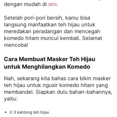
dengan mudah di
sini
.
Setelah pori-pori bersih, kamu bisa
langsung manfaatkan teh hijau untuk
meredakan peradangan dan mencegah
komedo hitam muncul kembali. Selamat
mencoba!
Cara Membuat Masker Teh Hijau
untuk Menghilangkan Komedo
Nah, sekarang kita bahas cara bikin masker
teh hijau untuk ngusir komedo hitam yang
membandel. Siapkan dulu bahan-bahannya,
yaitu:
2-3 kantong teh hijau