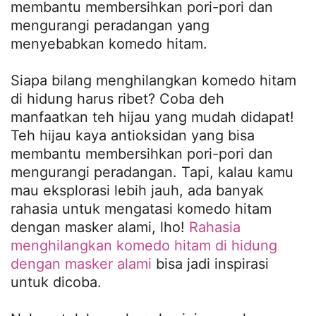
membantu membersihkan pori-pori dan
mengurangi peradangan yang
menyebabkan komedo hitam.
Siapa bilang menghilangkan komedo hitam
di hidung harus ribet? Coba deh
manfaatkan teh hijau yang mudah didapat!
Teh hijau kaya antioksidan yang bisa
membantu membersihkan pori-pori dan
mengurangi peradangan. Tapi, kalau kamu
mau eksplorasi lebih jauh, ada banyak
rahasia untuk mengatasi komedo hitam
dengan masker alami, lho!
Rahasia
menghilangkan komedo hitam di hidung
dengan masker alami
bisa jadi inspirasi
untuk dicoba.