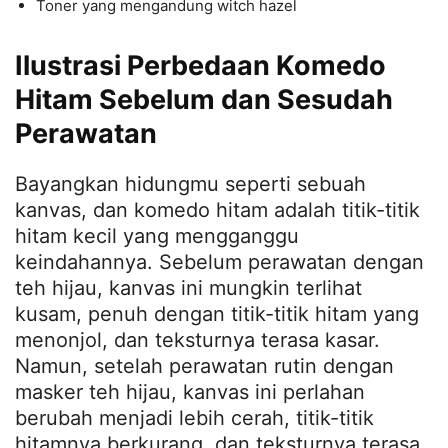
Toner yang mengandung witch hazel
Ilustrasi Perbedaan Komedo
Hitam Sebelum dan Sesudah
Perawatan
Bayangkan hidungmu seperti sebuah
kanvas, dan komedo hitam adalah titik-titik
hitam kecil yang mengganggu
keindahannya. Sebelum perawatan dengan
teh hijau, kanvas ini mungkin terlihat
kusam, penuh dengan titik-titik hitam yang
menonjol, dan teksturnya terasa kasar.
Namun, setelah perawatan rutin dengan
masker teh hijau, kanvas ini perlahan
berubah menjadi lebih cerah, titik-titik
hitamnya berkurang, dan teksturnya terasa