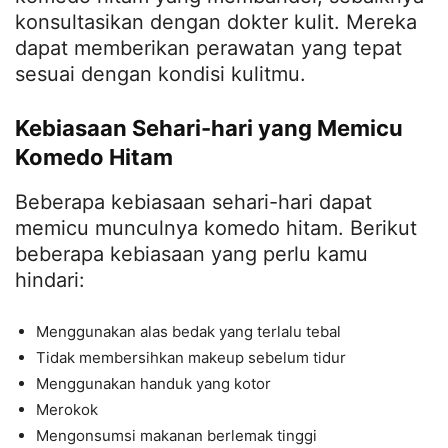
konsultasikan dengan dokter kulit. Mereka
dapat memberikan perawatan yang tepat
sesuai dengan kondisi kulitmu.
Kebiasaan Sehari-hari yang Memicu
Komedo Hitam
Beberapa kebiasaan sehari-hari dapat
memicu munculnya komedo hitam. Berikut
beberapa kebiasaan yang perlu kamu
hindari:
Menggunakan alas bedak yang terlalu tebal
Tidak membersihkan makeup sebelum tidur
Menggunakan handuk yang kotor
Merokok
Mengonsumsi makanan berlemak tinggi