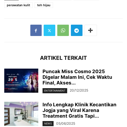
perawatan kulit
teh hijau
ARTIKEL TERKAIT
Puncak Miss Cosmo 2025
Digelar Malam Ini, Cek Waktu
Final, Akses...
20/12/2025
ENTERTAINMENT
Info Lengkap Klinik Kecantikan
Jogja yang Viral Karena
Treatment Gratis Tapi...
05/06/2025
NEWS