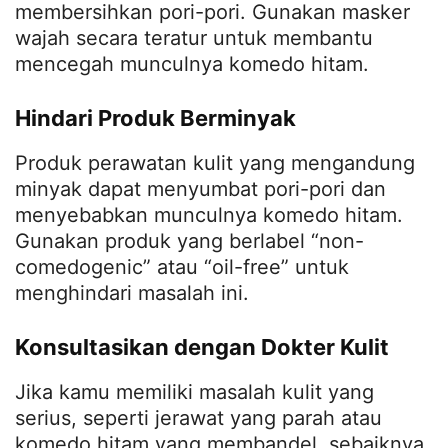
membersihkan pori-pori. Gunakan masker
wajah secara teratur untuk membantu
mencegah munculnya komedo hitam.
Hindari Produk Berminyak
Produk perawatan kulit yang mengandung
minyak dapat menyumbat pori-pori dan
menyebabkan munculnya komedo hitam.
Gunakan produk yang berlabel “non-
comedogenic” atau “oil-free” untuk
menghindari masalah ini.
Konsultasikan dengan Dokter Kulit
Jika kamu memiliki masalah kulit yang
serius, seperti jerawat yang parah atau
komedo hitam yang membandel, sebaiknya