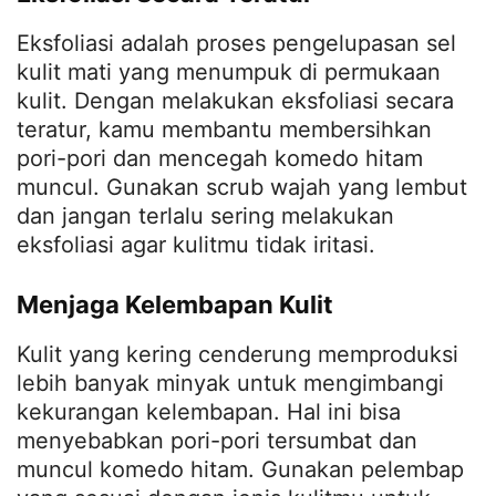
Eksfoliasi adalah proses pengelupasan sel
kulit mati yang menumpuk di permukaan
kulit. Dengan melakukan eksfoliasi secara
teratur, kamu membantu membersihkan
pori-pori dan mencegah komedo hitam
muncul. Gunakan scrub wajah yang lembut
dan jangan terlalu sering melakukan
eksfoliasi agar kulitmu tidak iritasi.
Menjaga Kelembapan Kulit
Kulit yang kering cenderung memproduksi
lebih banyak minyak untuk mengimbangi
kekurangan kelembapan. Hal ini bisa
menyebabkan pori-pori tersumbat dan
muncul komedo hitam. Gunakan pelembap