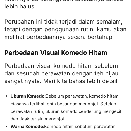
lebih halus.
Perubahan ini tidak terjadi dalam semalam,
tetapi dengan penggunaan rutin, kamu akan
melihat perbedaannya secara bertahap.
Perbedaan Visual Komedo Hitam
Perbedaan visual komedo hitam sebelum
dan sesudah perawatan dengan teh hijau
sangat nyata. Mari kita bahas lebih detail:
Ukuran Komedo:
Sebelum perawatan, komedo hitam
biasanya terlihat lebih besar dan menonjol. Setelah
perawatan rutin, ukuran komedo cenderung mengecil
dan tidak terlalu menonjol.
Warna Komedo:
Komedo hitam sebelum perawatan