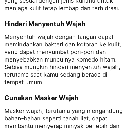
yang sesuai dengan jenis kulitmu untuk
menjaga kulit tetap lembap dan terhidrasi.
Hindari Menyentuh Wajah
Menyentuh wajah dengan tangan dapat
memindahkan bakteri dan kotoran ke kulit,
yang dapat menyumbat pori-pori dan
menyebabkan munculnya komedo hitam.
Sebisa mungkin hindari menyentuh wajah,
terutama saat kamu sedang berada di
tempat umum.
Gunakan Masker Wajah
Masker wajah, terutama yang mengandung
bahan-bahan seperti tanah liat, dapat
membantu menyerap minyak berlebih dan