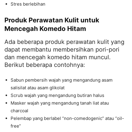
Stres berlebihan
Produk Perawatan Kulit untuk
Mencegah Komedo Hitam
Ada beberapa produk perawatan kulit yang
dapat membantu membersihkan pori-pori
dan mencegah komedo hitam muncul.
Berikut beberapa contohnya:
Sabun pembersih wajah yang mengandung asam
salisilat atau asam glikolat
Scrub wajah yang mengandung butiran halus
Masker wajah yang mengandung tanah liat atau
charcoal
Pelembap yang berlabel “non-comedogenic” atau “oil-
free”