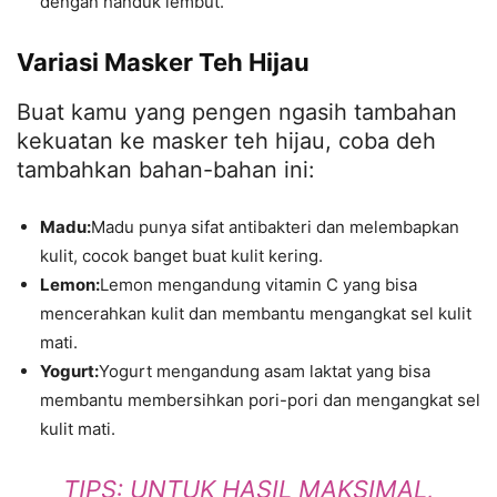
dengan handuk lembut.
Variasi Masker Teh Hijau
Buat kamu yang pengen ngasih tambahan
kekuatan ke masker teh hijau, coba deh
tambahkan bahan-bahan ini:
Madu:
Madu punya sifat antibakteri dan melembapkan
kulit, cocok banget buat kulit kering.
Lemon:
Lemon mengandung vitamin C yang bisa
mencerahkan kulit dan membantu mengangkat sel kulit
mati.
Yogurt:
Yogurt mengandung asam laktat yang bisa
membantu membersihkan pori-pori dan mengangkat sel
kulit mati.
TIPS: UNTUK HASIL MAKSIMAL,