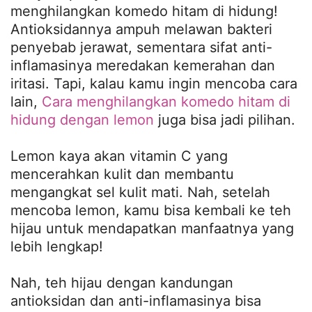
menghilangkan komedo hitam di hidung!
Antioksidannya ampuh melawan bakteri
penyebab jerawat, sementara sifat anti-
inflamasinya meredakan kemerahan dan
iritasi. Tapi, kalau kamu ingin mencoba cara
lain,
Cara menghilangkan komedo hitam di
hidung dengan lemon
juga bisa jadi pilihan.
Lemon kaya akan vitamin C yang
mencerahkan kulit dan membantu
mengangkat sel kulit mati. Nah, setelah
mencoba lemon, kamu bisa kembali ke teh
hijau untuk mendapatkan manfaatnya yang
lebih lengkap!
Nah, teh hijau dengan kandungan
antioksidan dan anti-inflamasinya bisa