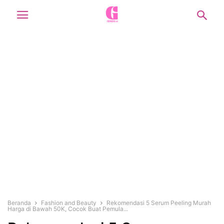
Beranda
Fashion and Beauty
Rekomendasi 5 Serum Peeling Murah
Harga di Bawah 50K, Cocok Buat Pemula...