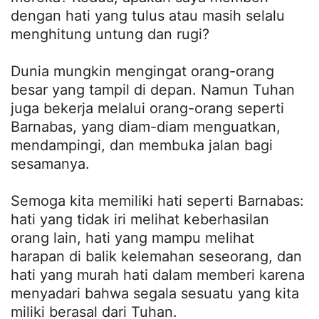
dengan hati yang tulus atau masih selalu
menghitung untung dan rugi?
Dunia mungkin mengingat orang-orang
besar yang tampil di depan. Namun Tuhan
juga bekerja melalui orang-orang seperti
Barnabas, yang diam-diam menguatkan,
mendampingi, dan membuka jalan bagi
sesamanya.
Semoga kita memiliki hati seperti Barnabas:
hati yang tidak iri melihat keberhasilan
orang lain, hati yang mampu melihat
harapan di balik kelemahan seseorang, dan
hati yang murah hati dalam memberi karena
menyadari bahwa segala sesuatu yang kita
miliki berasal dari Tuhan.