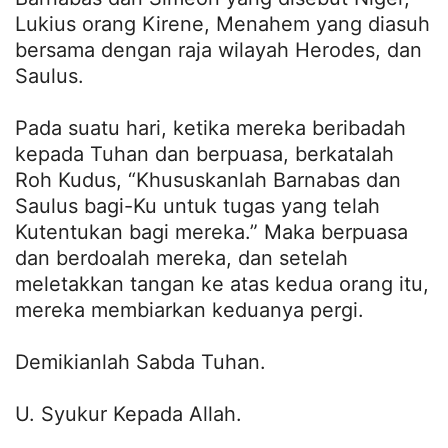
Lukius orang Kirene, Menahem yang diasuh
bersama dengan raja wilayah Herodes, dan
Saulus.
Pada suatu hari, ketika mereka beribadah
kepada Tuhan dan berpuasa, berkatalah
Roh Kudus, “Khususkanlah Barnabas dan
Saulus bagi-Ku untuk tugas yang telah
Kutentukan bagi mereka.” Maka berpuasa
dan berdoalah mereka, dan setelah
meletakkan tangan ke atas kedua orang itu,
mereka membiarkan keduanya pergi.
Demikianlah Sabda Tuhan.
U. Syukur Kepada Allah.