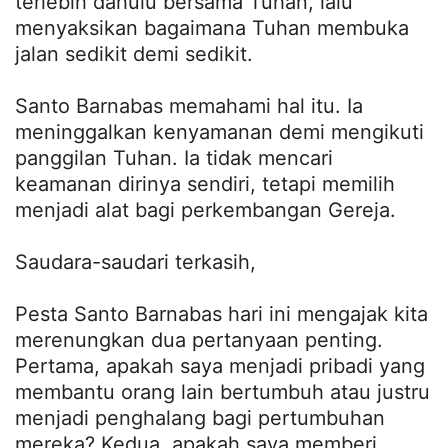
terlebih dahulu bersama Tuhan, lalu
menyaksikan bagaimana Tuhan membuka
jalan sedikit demi sedikit.
Santo Barnabas memahami hal itu. Ia
meninggalkan kenyamanan demi mengikuti
panggilan Tuhan. Ia tidak mencari
keamanan dirinya sendiri, tetapi memilih
menjadi alat bagi perkembangan Gereja.
Saudara-saudari terkasih,
Pesta Santo Barnabas hari ini mengajak kita
merenungkan dua pertanyaan penting.
Pertama, apakah saya menjadi pribadi yang
membantu orang lain bertumbuh atau justru
menjadi penghalang bagi pertumbuhan
mereka? Kedua, apakah saya memberi