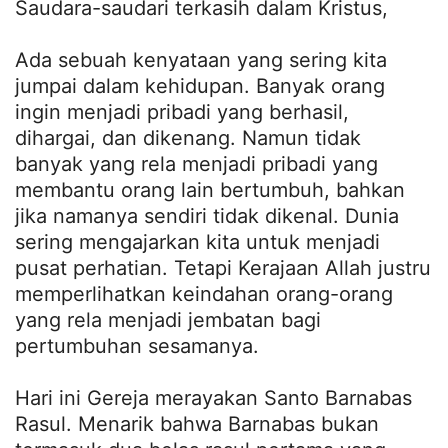
Saudara-saudari terkasih dalam Kristus,
Ada sebuah kenyataan yang sering kita
jumpai dalam kehidupan. Banyak orang
ingin menjadi pribadi yang berhasil,
dihargai, dan dikenang. Namun tidak
banyak yang rela menjadi pribadi yang
membantu orang lain bertumbuh, bahkan
jika namanya sendiri tidak dikenal. Dunia
sering mengajarkan kita untuk menjadi
pusat perhatian. Tetapi Kerajaan Allah justru
memperlihatkan keindahan orang-orang
yang rela menjadi jembatan bagi
pertumbuhan sesamanya.
Hari ini Gereja merayakan Santo Barnabas
Rasul. Menarik bahwa Barnabas bukan