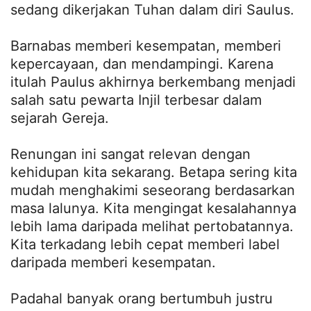
sedang dikerjakan Tuhan dalam diri Saulus.
Barnabas memberi kesempatan, memberi
kepercayaan, dan mendampingi. Karena
itulah Paulus akhirnya berkembang menjadi
salah satu pewarta Injil terbesar dalam
sejarah Gereja.
Renungan ini sangat relevan dengan
kehidupan kita sekarang. Betapa sering kita
mudah menghakimi seseorang berdasarkan
masa lalunya. Kita mengingat kesalahannya
lebih lama daripada melihat pertobatannya.
Kita terkadang lebih cepat memberi label
daripada memberi kesempatan.
Padahal banyak orang bertumbuh justru