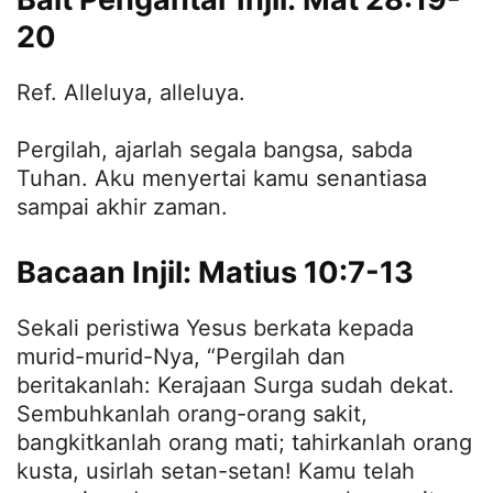
20
Ref. Alleluya, alleluya.
Pergilah, ajarlah segala bangsa, sabda
Tuhan. Aku menyertai kamu senantiasa
sampai akhir zaman.
Bacaan Injil: Matius 10:7-13
Sekali peristiwa Yesus berkata kepada
murid-murid-Nya, “Pergilah dan
beritakanlah: Kerajaan Surga sudah dekat.
Sembuhkanlah orang-orang sakit,
bangkitkanlah orang mati; tahirkanlah orang
kusta, usirlah setan-setan! Kamu telah