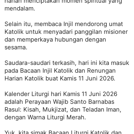
harian menciptakan momen spiritual yang
mendalam.
Selain itu, membaca Injil mendorong umat
Katolik untuk menyadari panggilan misioner
dan memperkaya hubungan dengan
sesama.
Saudara-saudari terkasih, hari ini kita masuk
pada Bacaan Injil Katolik dan Renungan
Harian Katolik buat Kamis 11 Juni 2026.
Kalender Liturgi hari Kamis 11 Juni 2026
adalah Perayaan Wajib Santo Barnabas
Rasul: Kisah, Mukjizat, dan Teladan Iman,
dengan Warna Liturgi Merah.
Yuk, kita simak Bacaan Liturgi Katolik dan