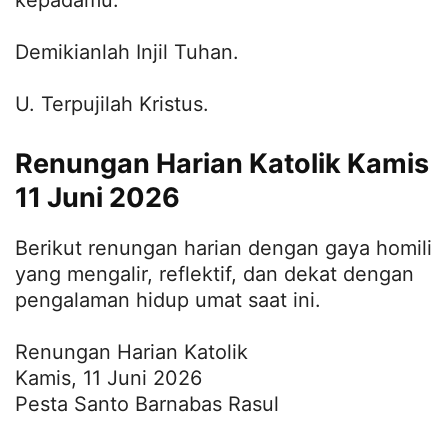
kepadamu.
Demikianlah Injil Tuhan.
U. Terpujilah Kristus.
Renungan Harian Katolik Kamis
11 Juni 2026
Berikut renungan harian dengan gaya homili
yang mengalir, reflektif, dan dekat dengan
pengalaman hidup umat saat ini.
Renungan Harian Katolik
Kamis, 11 Juni 2026
Pesta Santo Barnabas Rasul