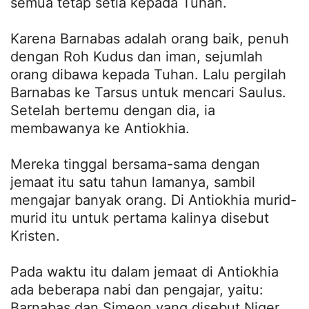
semua tetap setia kepada Tuhan.
Karena Barnabas adalah orang baik, penuh
dengan Roh Kudus dan iman, sejumlah
orang dibawa kepada Tuhan. Lalu pergilah
Barnabas ke Tarsus untuk mencari Saulus.
Setelah bertemu dengan dia, ia
membawanya ke Antiokhia.
Mereka tinggal bersama-sama dengan
jemaat itu satu tahun lamanya, sambil
mengajar banyak orang. Di Antiokhia murid-
murid itu untuk pertama kalinya disebut
Kristen.
Pada waktu itu dalam jemaat di Antiokhia
ada beberapa nabi dan pengajar, yaitu:
Barnabas dan Simeon yang disebut Niger,