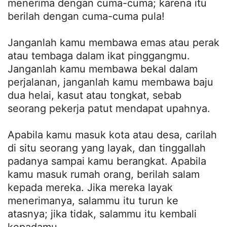
menerima dengan cuma-cuma; karena itu
berilah dengan cuma-cuma pula!
Janganlah kamu membawa emas atau perak
atau tembaga dalam ikat pinggangmu.
Janganlah kamu membawa bekal dalam
perjalanan, janganlah kamu membawa baju
dua helai, kasut atau tongkat, sebab
seorang pekerja patut mendapat upahnya.
Apabila kamu masuk kota atau desa, carilah
di situ seorang yang layak, dan tinggallah
padanya sampai kamu berangkat. Apabila
kamu masuk rumah orang, berilah salam
kepada mereka. Jika mereka layak
menerimanya, salammu itu turun ke
atasnya; jika tidak, salammu itu kembali