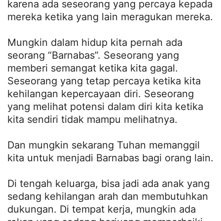
karena ada seseorang yang percaya kepada
mereka ketika yang lain meragukan mereka.
Mungkin dalam hidup kita pernah ada
seorang “Barnabas”. Seseorang yang
memberi semangat ketika kita gagal.
Seseorang yang tetap percaya ketika kita
kehilangan kepercayaan diri. Seseorang
yang melihat potensi dalam diri kita ketika
kita sendiri tidak mampu melihatnya.
Dan mungkin sekarang Tuhan memanggil
kita untuk menjadi Barnabas bagi orang lain.
Di tengah keluarga, bisa jadi ada anak yang
sedang kehilangan arah dan membutuhkan
dukungan. Di tempat kerja, mungkin ada