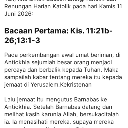
Renungan Harian Katolik pada hari Kamis 11
Juni 2026:
Bacaan Pertama: Kis. 11:21b-
26;13:1-3
Pada perkembangan awal umat beriman, di
Antiokhia sejumlah besar orang menjadi
percaya dan berbalik kepada Tuhan. Maka
sampailah kabar tentang mereka itu kepada
jemaat di Yerusalem.Kekristenan
Lalu jemaat itu mengutus Barnabas ke
Antiokhia. Setelah Barnabas datang dan
melihat kasih karunia Allah, bersukacitalah
ia. Ia menasihati mereka, supaya mereka