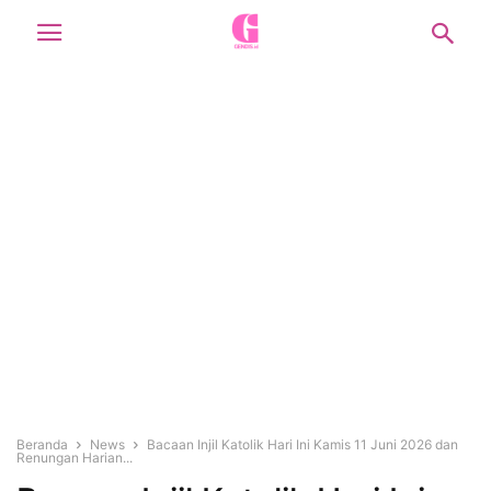
Beranda
News
Bacaan Injil Katolik Hari Ini Kamis 11 Juni 2026 dan
Renungan Harian...