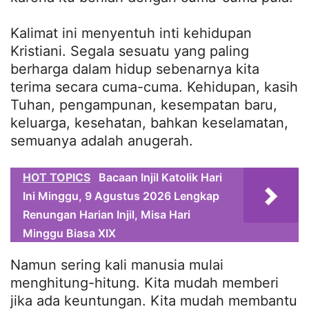
Kalimat ini menyentuh inti kehidupan
Kristiani. Segala sesuatu yang paling
berharga dalam hidup sebenarnya kita
terima secara cuma-cuma. Kehidupan, kasih
Tuhan, pengampunan, kesempatan baru,
keluarga, kesehatan, bahkan keselamatan,
semuanya adalah anugerah.
HOT TOPICS
Bacaan Injil Katolik Hari
Ini Minggu, 9 Agustus 2026 Lengkap
Renungan Harian Injil, Misa Hari
Minggu Biasa XIX
Namun sering kali manusia mulai
menghitung-hitung. Kita mudah memberi
jika ada keuntungan. Kita mudah membantu