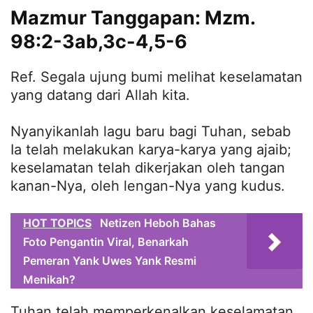
Mazmur Tanggapan: Mzm.
98:2-3ab,3c-4,5-6
Ref. Segala ujung bumi melihat keselamatan
yang datang dari Allah kita.
Nyanyikanlah lagu baru bagi Tuhan, sebab
Ia telah melakukan karya-karya yang ajaib;
keselamatan telah dikerjakan oleh tangan
kanan-Nya, oleh lengan-Nya yang kudus.
HOT TOPICS
Netizen Heboh Bahas
Foto Pengantin Viral, Benarkah
Pemeran Yank Uwes Yank Resmi
Menikah?
Tuhan telah memperkenalkan keselamatan