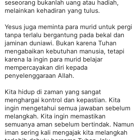
seseorang bukanlah uang atau hadiah,
melainkan kehadiran yang tulus.
Yesus juga meminta para murid untuk pergi
tanpa terlalu bergantung pada bekal dan
jaminan duniawi. Bukan karena Tuhan
mengabaikan kebutuhan manusia, tetapi
karena Ia ingin para murid belajar
mempercayakan diri kepada
penyelenggaraan Allah.
Kita hidup di zaman yang sangat
menghargai kontrol dan kepastian. Kita
ingin mengetahui semua jawaban sebelum
melangkah. Kita ingin memastikan
semuanya aman sebelum bertindak. Namun
iman sering kali mengajak kita melangkah