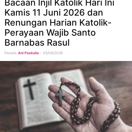
Bacaan Injil Katolik Hari Ini
Kamis 11 Juni 2026 dan
Renungan Harian Katolik-
Perayaan Wajib Santo
Barnabas Rasul
Penulis
Ani Paskalia
-
05/06/2026