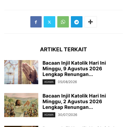
ARTIKEL TERKAIT
Bacaan Injil Katolik Hari Ini
Minggu, 9 Agustus 2026
Lengkap Renungan...
05/08/2026
AGAMA
Bacaan Injil Katolik Hari Ini
Minggu, 2 Agustus 2026
Lengkap Renungan...
30/07/2026
AGAMA