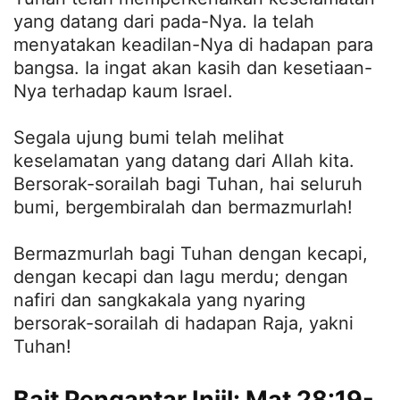
yang datang dari pada-Nya. Ia telah
menyatakan keadilan-Nya di hadapan para
bangsa. Ia ingat akan kasih dan kesetiaan-
Nya terhadap kaum Israel.
Segala ujung bumi telah melihat
keselamatan yang datang dari Allah kita.
Bersorak-sorailah bagi Tuhan, hai seluruh
bumi, bergembiralah dan bermazmurlah!
Bermazmurlah bagi Tuhan dengan kecapi,
dengan kecapi dan lagu merdu; dengan
nafiri dan sangkakala yang nyaring
bersorak-sorailah di hadapan Raja, yakni
Tuhan!
Bait Pengantar Injil: Mat 28:19-