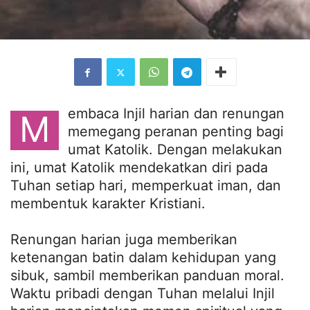
embaca Injil harian dan renungan
M
memegang peranan penting bagi
umat Katolik. Dengan melakukan
ini, umat Katolik mendekatkan diri pada
Tuhan setiap hari, memperkuat iman, dan
membentuk karakter Kristiani.
Renungan harian juga memberikan
ketenangan batin dalam kehidupan yang
sibuk, sambil memberikan panduan moral.
Waktu pribadi dengan Tuhan melalui Injil