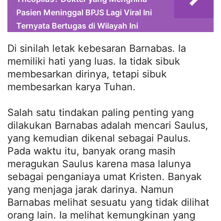
Pasien Meninggal BPJS Lagi Viral Ini
Ternyata Bertugas di Wilayah Ini
Di sinilah letak kebesaran Barnabas. Ia
memiliki hati yang luas. Ia tidak sibuk
membesarkan dirinya, tetapi sibuk
membesarkan karya Tuhan.
Salah satu tindakan paling penting yang
dilakukan Barnabas adalah mencari Saulus,
yang kemudian dikenal sebagai Paulus.
Pada waktu itu, banyak orang masih
meragukan Saulus karena masa lalunya
sebagai penganiaya umat Kristen. Banyak
yang menjaga jarak darinya. Namun
Barnabas melihat sesuatu yang tidak dilihat
orang lain. Ia melihat kemungkinan yang