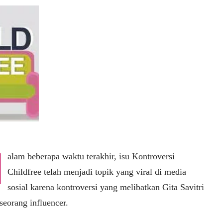
alam beberapa waktu terakhir, isu Kontroversi
Childfree telah menjadi topik yang viral di media
sosial karena kontroversi yang melibatkan Gita Savitri
seorang influencer.