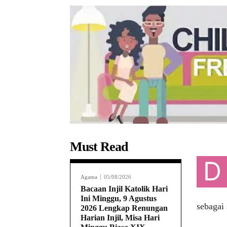
Must Read
D
Agama
05/08/2026
Bacaan Injil Katolik Hari
Ini Minggu, 9 Agustus
sebagai 
2026 Lengkap Renungan
Harian Injil, Misa Hari