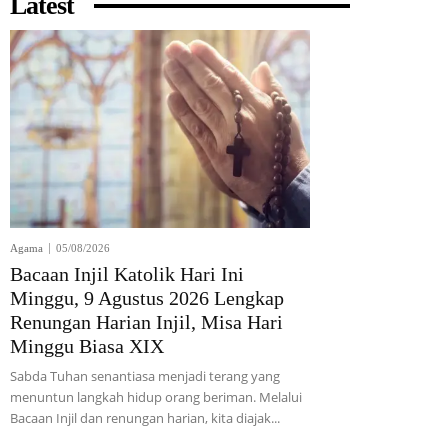
Latest
Agama
05/08/2026
Bacaan Injil Katolik Hari Ini
Minggu, 9 Agustus 2026 Lengkap
Renungan Harian Injil, Misa Hari
Minggu Biasa XIX
Sabda Tuhan senantiasa menjadi terang yang
menuntun langkah hidup orang beriman. Melalui
Bacaan Injil dan renungan harian, kita diajak...