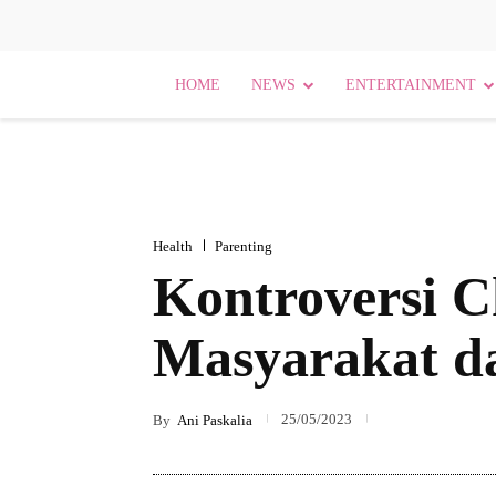
HOME
NEWS
ENTERTAINMENT
Health
Parenting
Kontroversi C
Masyarakat d
25/05/2023
By
Ani Paskalia