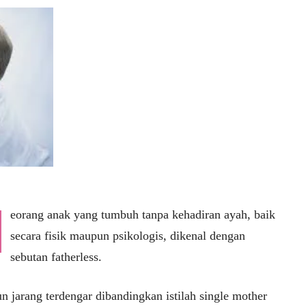
eorang anak yang tumbuh tanpa kehadiran ayah, baik
secara fisik maupun psikologis, dikenal dengan
sebutan fatherless.
n jarang terdengar dibandingkan istilah single mother