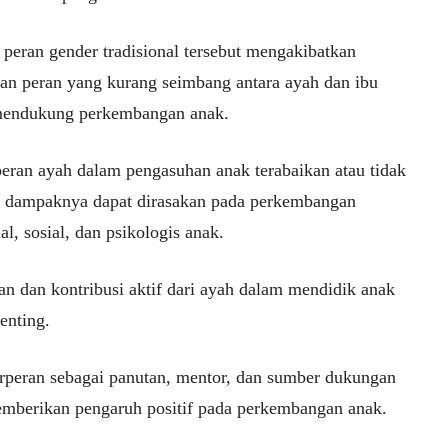
 peran gender tradisional tersebut mengakibatkan
an peran yang kurang seimbang antara ayah dan ibu
endukung perkembangan anak.
peran ayah dalam pengasuhan anak terabaikan atau tidak
, dampaknya dapat dirasakan pada perkembangan
l, sosial, dan psikologis anak.
an dan kontribusi aktif dari ayah dalam mendidik anak
enting.
rperan sebagai panutan, mentor, dan sumber dukungan
mberikan pengaruh positif pada perkembangan anak.