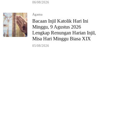
06/08/2026
Agama
Bacaan Injil Katolik Hari Ini
Minggu, 9 Agustus 2026
Lengkap Renungan Harian Injil,
Misa Hari Minggu Biasa XIX
05/08/2026