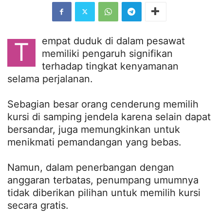
empat duduk di dalam pesawat
T
memiliki pengaruh signifikan
terhadap tingkat kenyamanan
selama perjalanan.
Sebagian besar orang cenderung memilih
kursi di samping jendela karena selain dapat
bersandar, juga memungkinkan untuk
menikmati pemandangan yang bebas.
Namun, dalam penerbangan dengan
anggaran terbatas, penumpang umumnya
tidak diberikan pilihan untuk memilih kursi
secara gratis.