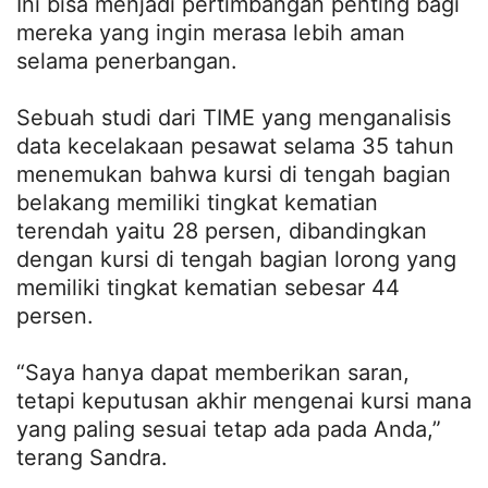
Ini bisa menjadi pertimbangan penting bagi
mereka yang ingin merasa lebih aman
selama penerbangan.
Sebuah studi dari TIME yang menganalisis
data kecelakaan pesawat selama 35 tahun
menemukan bahwa kursi di tengah bagian
belakang memiliki tingkat kematian
terendah yaitu 28 persen, dibandingkan
dengan kursi di tengah bagian lorong yang
memiliki tingkat kematian sebesar 44
persen.
“Saya hanya dapat memberikan saran,
tetapi keputusan akhir mengenai kursi mana
yang paling sesuai tetap ada pada Anda,”
terang Sandra.