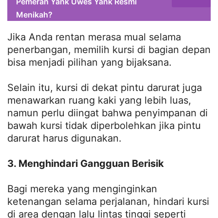
Pemeran Yank Uwes Yank Resmi
Menikah?
Jika Anda rentan merasa mual selama
penerbangan, memilih kursi di bagian depan
bisa menjadi pilihan yang bijaksana.
Selain itu, kursi di dekat pintu darurat juga
menawarkan ruang kaki yang lebih luas,
namun perlu diingat bahwa penyimpanan di
bawah kursi tidak diperbolehkan jika pintu
darurat harus digunakan.
3. Menghindari Gangguan Berisik
Bagi mereka yang menginginkan
ketenangan selama perjalanan, hindari kursi
di area dengan lalu lintas tinggi seperti