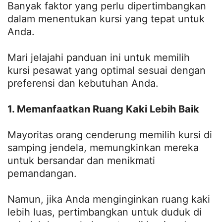
Banyak faktor yang perlu dipertimbangkan
dalam menentukan kursi yang tepat untuk
Anda.
Mari jelajahi panduan ini untuk memilih
kursi pesawat yang optimal sesuai dengan
preferensi dan kebutuhan Anda.
1. Memanfaatkan Ruang Kaki Lebih Baik
Mayoritas orang cenderung memilih kursi di
samping jendela, memungkinkan mereka
untuk bersandar dan menikmati
pemandangan.
Namun, jika Anda menginginkan ruang kaki
lebih luas, pertimbangkan untuk duduk di