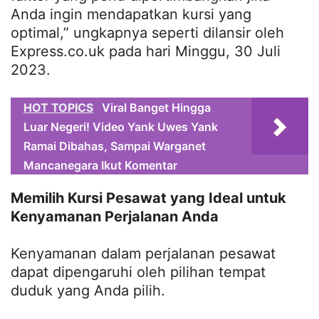
Anda ingin mendapatkan kursi yang
optimal,” ungkapnya seperti dilansir oleh
Express.co.uk pada hari Minggu, 30 Juli
2023.
HOT TOPICS
Viral Banget Hingga
Luar Negeri! Video Yank Uwes Yank
Ramai Dibahas, Sampai Warganet
Mancanegara Ikut Komentar
Memilih Kursi Pesawat yang Ideal untuk
Kenyamanan Perjalanan Anda
Kenyamanan dalam perjalanan pesawat
dapat dipengaruhi oleh pilihan tempat
duduk yang Anda pilih.