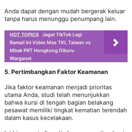
Anda dapat dengan mudah bergerak keluar
tanpa harus menunggu penumpang lain.
HOT TOPICS
Jagat TikTok Lagi
Ramai! Ini Video Mas TKL Taiwan vs
Mbak PRT Hongkong Diburu
Warganet
5. Pertimbangkan Faktor Keamanan
Jika faktor keamanan menjadi prioritas
utama Anda, studi telah menunjukkan
bahwa kursi di tengah bagian belakang
pesawat memiliki tingkat kematian terendah
dalam kasus kecelakaan.