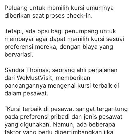
Peluang untuk memilih kursi umumnya
diberikan saat proses check-in.
Tetapi, ada opsi bagi penumpang untuk
membayar agar dapat memilih kursi sesuai
preferensi mereka, dengan biaya yang
bervariasi.
Sandra Thomas, seorang ahli perjalanan
dari WeMustVisit, memberikan
pandangannya mengenai kursi terbaik di
dalam pesawat.
“Kursi terbaik di pesawat sangat tergantung
pada preferensi pribadi dan jenis pesawat
yang digunakan. Namun, ada beberapa
faktor yang perlu dipertimbangkan jika