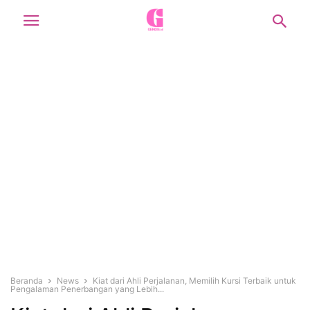
Beranda
News
Kiat dari Ahli Perjalanan, Memilih Kursi Terbaik untuk
Pengalaman Penerbangan yang Lebih...