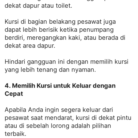
dekat dapur atau toilet.
Kursi di bagian belakang pesawat juga
dapat lebih berisik ketika penumpang
berdiri, meregangkan kaki, atau berada di
dekat area dapur.
Hindari gangguan ini dengan memilih kursi
yang lebih tenang dan nyaman.
4. Memilih Kursi untuk Keluar dengan
Cepat
Apabila Anda ingin segera keluar dari
pesawat saat mendarat, kursi di dekat pintu
atau di sebelah lorong adalah pilihan
terbaik.