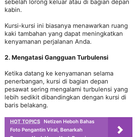
sebelah lorong keluar atau di bagian depan
kabin.
Kursi-kursi ini biasanya menawarkan ruang
kaki tambahan yang dapat meningkatkan
kenyamanan perjalanan Anda.
2. Mengatasi Gangguan Turbulensi
Ketika datang ke kenyamanan selama
penerbangan, kursi di bagian depan
pesawat sering mengalami turbulensi yang
lebih sedikit dibandingkan dengan kursi di
baris belakang.
HOT TOPICS
Netizen Heboh Bahas
Foto Pengantin Viral, Benarkah