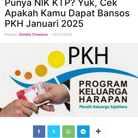
Punya NIK KTP? Yuk, Cek
Apakah Kamu Dapat Bansos
PKH Januari 2025
Penulis
Gendis Dewiana
-
13/01/2025