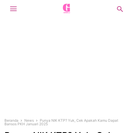
Beranda
News
Punya NIK KTP? Yuk, Cek Apakah Kamu Dapat
Bansos PKH Januari 2025