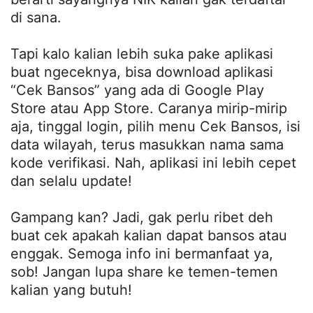
di sana.
Tapi kalo kalian lebih suka pake aplikasi
buat ngeceknya, bisa download aplikasi
“Cek Bansos” yang ada di Google Play
Store atau App Store. Caranya mirip-mirip
aja, tinggal login, pilih menu Cek Bansos, isi
data wilayah, terus masukkan nama sama
kode verifikasi. Nah, aplikasi ini lebih cepet
dan selalu update!
Gampang kan? Jadi, gak perlu ribet deh
buat cek apakah kalian dapat bansos atau
enggak. Semoga info ini bermanfaat ya,
sob! Jangan lupa share ke temen-temen
kalian yang butuh!