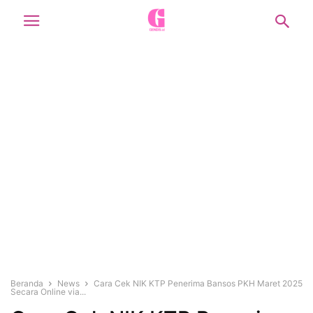
Beranda
News
Cara Cek NIK KTP Penerima Bansos PKH Maret 2025
Secara Online via...