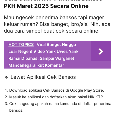
PKH Maret 2025 Secara Online
Mau ngecek penerima bansos tapi mager
keluar rumah? Bisa banget, bro/sis! Nih, ada
dua cara simpel buat cek secara online:
HOT TOPICS
Viral Banget Hingga
Luar Negeri! Video Yank Uwes Yank
Ramai Dibahas, Sampai Warganet
Mancanegara Ikut Komentar
🔹 Lewat Aplikasi Cek Bansos
Download aplikasi Cek Bansos di Google Play Store.
Masuk ke aplikasi dan daftarkan akun pakai NIK KTP.
Cek langsung apakah nama kamu ada di daftar penerima
bansos.