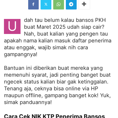
dah tau belum kalau bansos PKH
U
buat Maret 2025 udah siap cair?
Nah, buat kalian yang pengen tau
apakah nama kalian masuk daftar penerima
atau enggak, wajib simak nih cara
gampangnya!
Bantuan ini diberikan buat mereka yang
memenuhi syarat, jadi penting banget buat
ngecek status kalian biar gak ketinggalan.
Tenang aja, ceknya bisa online via HP
maupun offline, gampang banget kok! Yuk,
simak panduannya!
Cara Cek NIK KTP Penerima Bansos