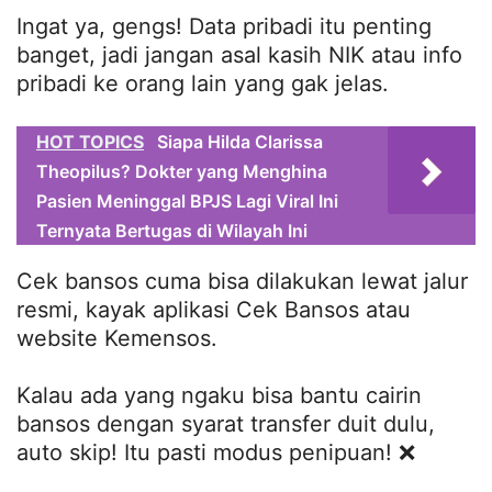
Ingat ya, gengs! Data pribadi itu penting
banget, jadi jangan asal kasih NIK atau info
pribadi ke orang lain yang gak jelas.
HOT TOPICS
Siapa Hilda Clarissa
Theopilus? Dokter yang Menghina
Pasien Meninggal BPJS Lagi Viral Ini
Ternyata Bertugas di Wilayah Ini
Cek bansos cuma bisa dilakukan lewat jalur
resmi, kayak aplikasi Cek Bansos atau
website Kemensos.
Kalau ada yang ngaku bisa bantu cairin
bansos dengan syarat transfer duit dulu,
auto skip! Itu pasti modus penipuan! ❌