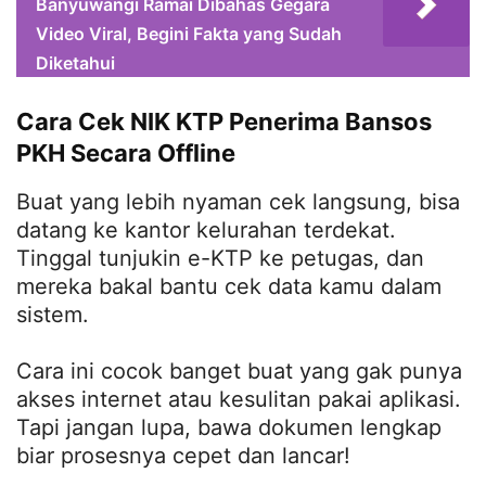
Banyuwangi Ramai Dibahas Gegara
Video Viral, Begini Fakta yang Sudah
Diketahui
Cara Cek NIK KTP Penerima Bansos
PKH Secara Offline
Buat yang lebih nyaman cek langsung, bisa
datang ke kantor kelurahan terdekat.
Tinggal tunjukin e-KTP ke petugas, dan
mereka bakal bantu cek data kamu dalam
sistem.
Cara ini cocok banget buat yang gak punya
akses internet atau kesulitan pakai aplikasi.
Tapi jangan lupa, bawa dokumen lengkap
biar prosesnya cepet dan lancar!