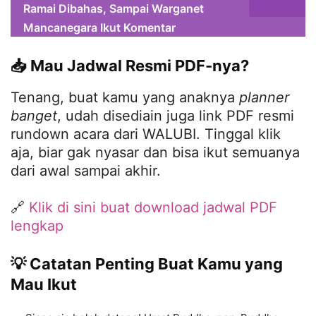
Ramai Dibahas, Sampai Warganet
Mancanegara Ikut Komentar
📥 Mau Jadwal Resmi PDF-nya?
Tenang, buat kamu yang anaknya
planner
banget
, udah disediain juga link PDF resmi
rundown acara dari WALUBI. Tinggal klik
aja, biar gak nyasar dan bisa ikut semuanya
dari awal sampai akhir.
🔗
Klik di sini buat download jadwal PDF
lengkap
💡 Catatan Penting Buat Kamu yang
Mau Ikut