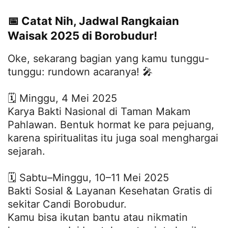
📅 Catat Nih, Jadwal Rangkaian
Waisak 2025 di Borobudur!
Oke, sekarang bagian yang kamu tunggu-
tunggu: rundown acaranya! 🎤
🗓 Minggu, 4 Mei 2025
Karya Bakti Nasional di Taman Makam
Pahlawan. Bentuk hormat ke para pejuang,
karena spiritualitas itu juga soal menghargai
sejarah.
🗓 Sabtu–Minggu, 10–11 Mei 2025
Bakti Sosial & Layanan Kesehatan Gratis di
sekitar Candi Borobudur.
Kamu bisa ikutan bantu atau nikmatin