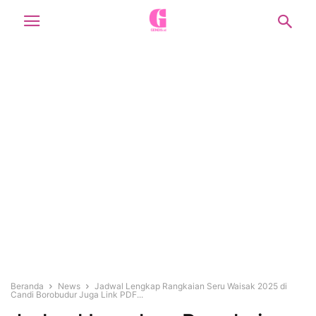
Beranda
News
Jadwal Lengkap Rangkaian Seru Waisak 2025 di
Candi Borobudur Juga Link PDF...