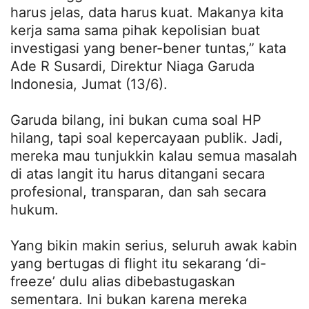
harus jelas, data harus kuat. Makanya kita
kerja sama sama pihak kepolisian buat
investigasi yang bener-bener tuntas,” kata
Ade R Susardi, Direktur Niaga Garuda
Indonesia, Jumat (13/6).
Garuda bilang, ini bukan cuma soal HP
hilang, tapi soal kepercayaan publik. Jadi,
mereka mau tunjukkin kalau semua masalah
di atas langit itu harus ditangani secara
profesional, transparan, dan sah secara
hukum.
Yang bikin makin serius, seluruh awak kabin
yang bertugas di flight itu sekarang ‘di-
freeze’ dulu alias dibebastugaskan
sementara. Ini bukan karena mereka