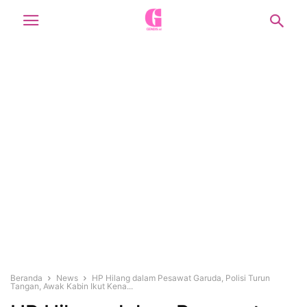
Beranda
News
HP Hilang dalam Pesawat Garuda, Polisi Turun
Tangan, Awak Kabin Ikut Kena...