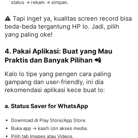
status → rekam → simpan.
⚠️ Tapi inget ya, kualitas screen record bisa
beda-beda tergantung HP lo. Jadi, pilih
yang paling oke!
4. Pakai Aplikasi: Buat yang Mau
Praktis dan Banyak Pilihan 📲
Kalo lo tipe yang pengen cara paling
gampang dan user-friendly, ini dia
rekomendasi aplikasi kece buat lo:
a. Status Saver for WhatsApp
Download di Play Store/App Store.
Buka app → kasih izin akses media.
Pilih tab Images atau Videos.