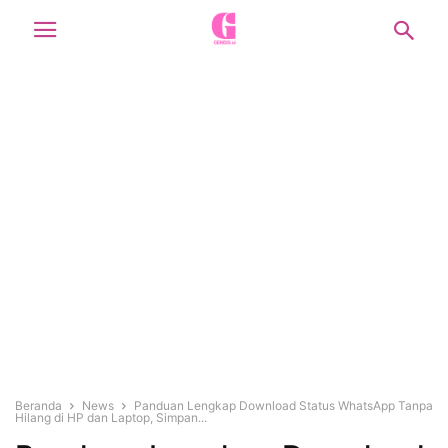
Beranda
News
Panduan Lengkap Download Status WhatsApp Tanpa
Hilang di HP dan Laptop, Simpan...