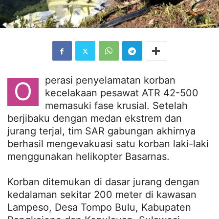
perasi penyelamatan korban
O
kecelakaan pesawat ATR 42-500
memasuki fase krusial. Setelah
berjibaku dengan medan ekstrem dan
jurang terjal, tim SAR gabungan akhirnya
berhasil mengevakuasi satu korban laki-laki
menggunakan helikopter Basarnas.
Korban ditemukan di dasar jurang dengan
kedalaman sekitar 200 meter di kawasan
Lampeso, Desa Tompo Bulu, Kabupaten