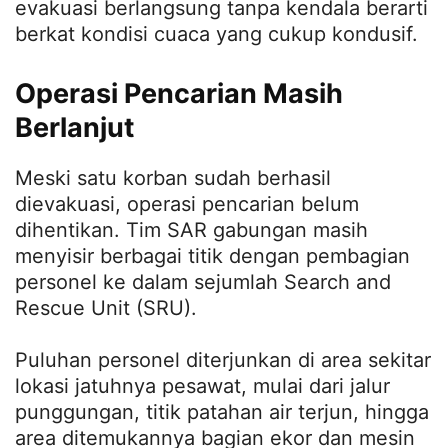
evakuasi berlangsung tanpa kendala berarti
berkat kondisi cuaca yang cukup kondusif.
Operasi Pencarian Masih
Berlanjut
Meski satu korban sudah berhasil
dievakuasi, operasi pencarian belum
dihentikan. Tim SAR gabungan masih
menyisir berbagai titik dengan pembagian
personel ke dalam sejumlah Search and
Rescue Unit (SRU).
Puluhan personel diterjunkan di area sekitar
lokasi jatuhnya pesawat, mulai dari jalur
punggungan, titik patahan air terjun, hingga
area ditemukannya bagian ekor dan mesin