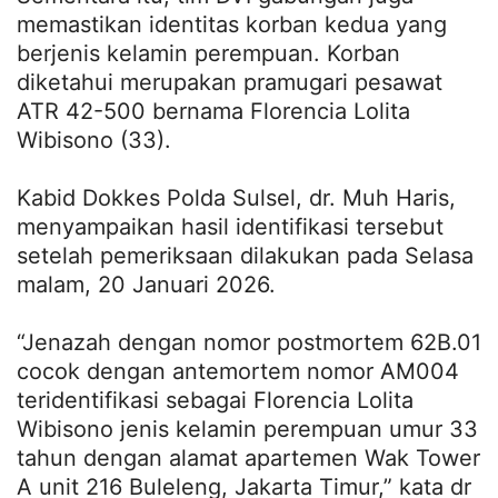
memastikan identitas korban kedua yang
berjenis kelamin perempuan. Korban
diketahui merupakan pramugari pesawat
ATR 42-500 bernama Florencia Lolita
Wibisono (33).
Kabid Dokkes Polda Sulsel, dr. Muh Haris,
menyampaikan hasil identifikasi tersebut
setelah pemeriksaan dilakukan pada Selasa
malam, 20 Januari 2026.
“Jenazah dengan nomor postmortem 62B.01
cocok dengan antemortem nomor AM004
teridentifikasi sebagai Florencia Lolita
Wibisono jenis kelamin perempuan umur 33
tahun dengan alamat apartemen Wak Tower
A unit 216 Buleleng, Jakarta Timur,” kata dr