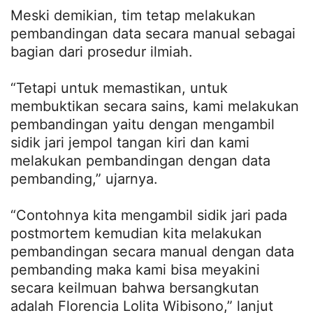
Meski demikian, tim tetap melakukan
pembandingan data secara manual sebagai
bagian dari prosedur ilmiah.
“Tetapi untuk memastikan, untuk
membuktikan secara sains, kami melakukan
pembandingan yaitu dengan mengambil
sidik jari jempol tangan kiri dan kami
melakukan pembandingan dengan data
pembanding,” ujarnya.
“Contohnya kita mengambil sidik jari pada
postmortem kemudian kita melakukan
pembandingan secara manual dengan data
pembanding maka kami bisa meyakini
secara keilmuan bahwa bersangkutan
adalah Florencia Lolita Wibisono,” lanjut