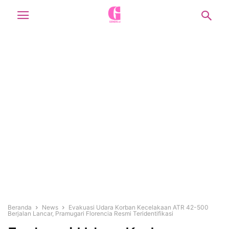
Beranda
News
Evakuasi Udara Korban Kecelakaan ATR 42-500
Berjalan Lancar, Pramugari Florencia Resmi Teridentifikasi