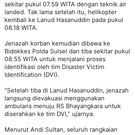
sekitar pukul 07.59 WITA dengan teknik air
landed. Tak lama setelah itu, helikopter
kembali ke Lanud Hasanuddin pada pukul
08.18 WITA.
Jenazah korban kemudian dibawa ke
Bidokkes Polda Sulsel dan tiba sekitar pukul
08.55 WITA untuk menjalani proses
identifikasi oleh tim Disaster Victim
Identification (DVI).
“Setelah tiba di Lanud Hasanuddin, jenazah
langsung dievakuasi menggunakan
ambulans menuju RS Bhayangkara untuk
diserahkan ke tim DVI,” ujarnya.
Menurut Andi Sultan, seluruh rangkaian