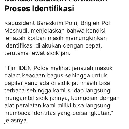
Proses Identifikasi
Kapusident Bareskrim Polri, Brigjen Pol
Mashudi, menjelaskan bahwa kondisi
jenazah korban masih memungkinkan
identifikasi dilakukan dengan cepat,
terutama lewat sidik jari.
“Tim IDEN Polda melihat jenazah masuk
dalam keadaan bagus sehingga untuk
papiler yang ada di sidik jati masih bisa
terbaca sehingga kami sudah langsung
mengambil sidik jarinya, kemudian dengan
alat peralatan kami miliki bisa langsung
membaca identitas yang bersangkutan,”
jelasnya.