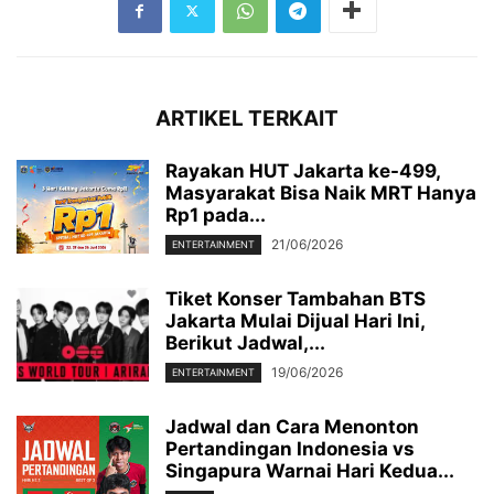
ARTIKEL TERKAIT
Rayakan HUT Jakarta ke-499,
Masyarakat Bisa Naik MRT Hanya
Rp1 pada...
21/06/2026
ENTERTAINMENT
Tiket Konser Tambahan BTS
Jakarta Mulai Dijual Hari Ini,
Berikut Jadwal,...
19/06/2026
ENTERTAINMENT
Jadwal dan Cara Menonton
Pertandingan Indonesia vs
Singapura Warnai Hari Kedua...