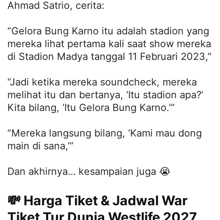
Ahmad Satrio, cerita:
“Gelora Bung Karno itu adalah stadion yang
mereka lihat pertama kali saat show mereka
di Stadion Madya tanggal 11 Februari 2023,”
“Jadi ketika mereka soundcheck, mereka
melihat itu dan bertanya, ‘Itu stadion apa?’
Kita bilang, ‘Itu Gelora Bung Karno.’”
“Mereka langsung bilang, ‘Kami mau dong
main di sana,’”
Dan akhirnya… kesampaian juga 😭
💸 Harga Tiket & Jadwal War
Tiket Tur Dunia Westlife 2027