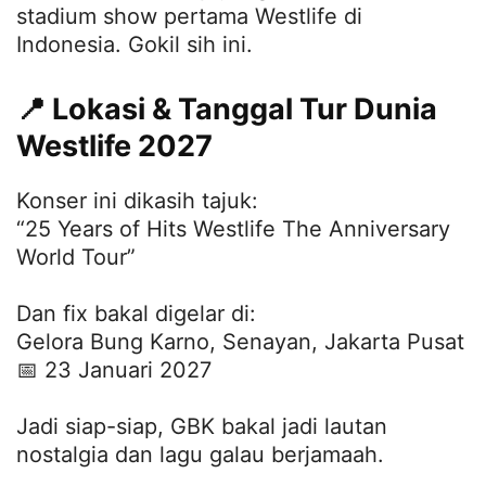
stadium show pertama Westlife di
Indonesia. Gokil sih ini.
📍 Lokasi & Tanggal Tur Dunia
Westlife 2027
Konser ini dikasih tajuk:
“25 Years of Hits Westlife The Anniversary
World Tour”
Dan fix bakal digelar di:
Gelora Bung Karno, Senayan, Jakarta Pusat
📅 23 Januari 2027
Jadi siap-siap, GBK bakal jadi lautan
nostalgia dan lagu galau berjamaah.