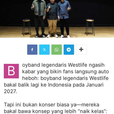
oyband legendaris Westlife ngasih
B
kabar yang bikin fans langsung auto
heboh: boyband legendaris Westlife
bakal balik lagi ke Indonesia pada Januari
2027.
Tapi ini bukan konser biasa ya—mereka
bakal bawa konsep yang lebih “naik kelas”: