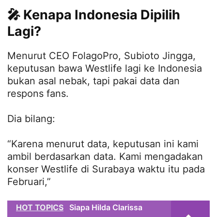
🎤 Kenapa Indonesia Dipilih
Lagi?
Menurut CEO FolagoPro, Subioto Jingga,
keputusan bawa Westlife lagi ke Indonesia
bukan asal nebak, tapi pakai data dan
respons fans.
Dia bilang:
“Karena menurut data, keputusan ini kami
ambil berdasarkan data. Kami mengadakan
konser Westlife di Surabaya waktu itu pada
Februari,”
HOT TOPICS
Siapa Hilda Clarissa