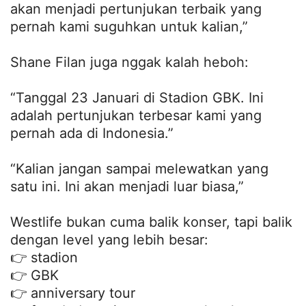
akan menjadi pertunjukan terbaik yang
pernah kami suguhkan untuk kalian,”
Shane Filan juga nggak kalah heboh:
“Tanggal 23 Januari di Stadion GBK. Ini
adalah pertunjukan terbesar kami yang
pernah ada di Indonesia.”
“Kalian jangan sampai melewatkan yang
satu ini. Ini akan menjadi luar biasa,”
Westlife bukan cuma balik konser, tapi balik
dengan level yang lebih besar:
👉 stadion
👉 GBK
👉 anniversary tour