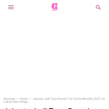
Beranda
News
Jakarta Jadi Tuan Rumah Tur Dunia Westlife 2027, Ini
Lokasi dan Harga...