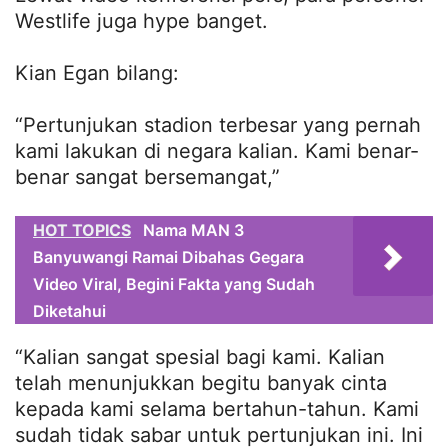
Westlife juga hype banget.
Kian Egan bilang:
“Pertunjukan stadion terbesar yang pernah
kami lakukan di negara kalian. Kami benar-
benar sangat bersemangat,”
HOT TOPICS
Nama MAN 3
Banyuwangi Ramai Dibahas Gegara
Video Viral, Begini Fakta yang Sudah
Diketahui
“Kalian sangat spesial bagi kami. Kalian
telah menunjukkan begitu banyak cinta
kepada kami selama bertahun-tahun. Kami
sudah tidak sabar untuk pertunjukan ini. Ini