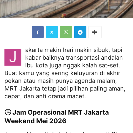
akarta makin hari makin sibuk, tapi
J
kabar baiknya transportasi andalan
ibu kota juga nggak kalah sat-set.
Buat kamu yang sering keluyuran di akhir
pekan atau masih punya agenda malam,
MRT Jakarta tetap jadi pilihan paling aman,
cepat, dan anti drama macet.
🕒 Jam Operasional MRT Jakarta
Weekend Mei 2026