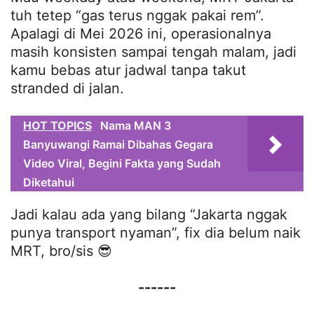
tuh tetep “gas terus nggak pakai rem”.
Apalagi di Mei 2026 ini, operasionalnya
masih konsisten sampai tengah malam, jadi
kamu bebas atur jadwal tanpa takut
stranded di jalan.
HOT TOPICS
Nama MAN 3
Banyuwangi Ramai Dibahas Gegara
Video Viral, Begini Fakta yang Sudah
Diketahui
Jadi kalau ada yang bilang “Jakarta nggak
punya transport nyaman”, fix dia belum naik
MRT, bro/sis 😎
------