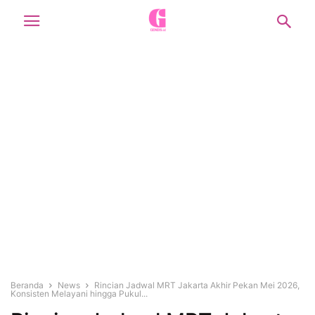
Beranda
News
Rincian Jadwal MRT Jakarta Akhir Pekan Mei 2026,
Konsisten Melayani hingga Pukul...