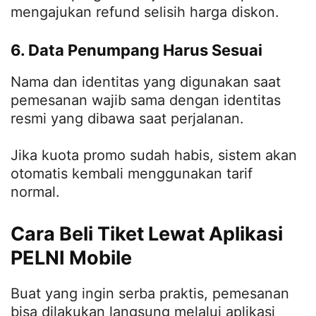
mengajukan refund selisih harga diskon.
6. Data Penumpang Harus Sesuai
Nama dan identitas yang digunakan saat
pemesanan wajib sama dengan identitas
resmi yang dibawa saat perjalanan.
Jika kuota promo sudah habis, sistem akan
otomatis kembali menggunakan tarif
normal.
Cara Beli Tiket Lewat Aplikasi
PELNI Mobile
Buat yang ingin serba praktis, pemesanan
bisa dilakukan langsung melalui aplikasi