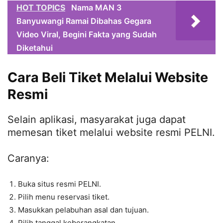
HOT TOPICS
Nama MAN 3
Banyuwangi Ramai Dibahas Gegara
Video Viral, Begini Fakta yang Sudah
Diketahui
Cara Beli Tiket Melalui Website
Resmi
Selain aplikasi, masyarakat juga dapat
memesan tiket melalui website resmi PELNI.
Caranya:
Buka situs resmi PELNI.
Pilih menu reservasi tiket.
Masukkan pelabuhan asal dan tujuan.
Pilih tanggal keberangkatan.