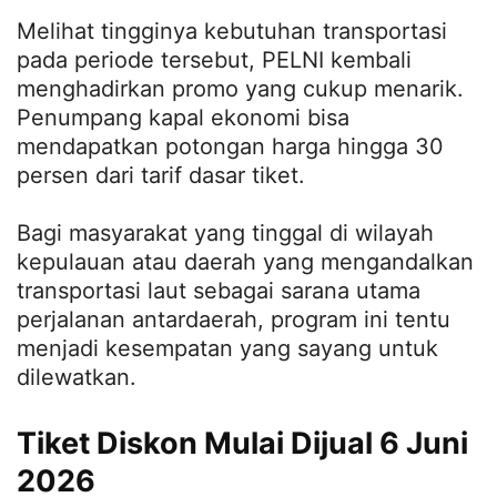
Melihat tingginya kebutuhan transportasi
pada periode tersebut, PELNI kembali
menghadirkan promo yang cukup menarik.
Penumpang kapal ekonomi bisa
mendapatkan potongan harga hingga 30
persen dari tarif dasar tiket.
Bagi masyarakat yang tinggal di wilayah
kepulauan atau daerah yang mengandalkan
transportasi laut sebagai sarana utama
perjalanan antardaerah, program ini tentu
menjadi kesempatan yang sayang untuk
dilewatkan.
Tiket Diskon Mulai Dijual 6 Juni
2026