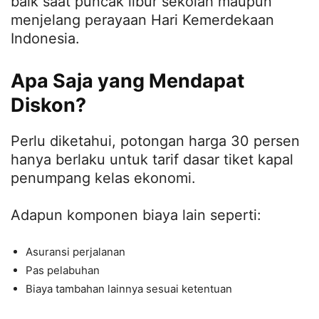
baik saat puncak libur sekolah maupun
menjelang perayaan Hari Kemerdekaan
Indonesia.
Apa Saja yang Mendapat
Diskon?
Perlu diketahui, potongan harga 30 persen
hanya berlaku untuk tarif dasar tiket kapal
penumpang kelas ekonomi.
Adapun komponen biaya lain seperti:
Asuransi perjalanan
Pas pelabuhan
Biaya tambahan lainnya sesuai ketentuan