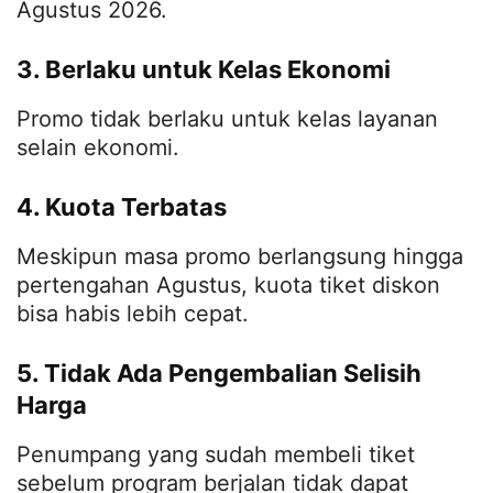
Agustus 2026.
3. Berlaku untuk Kelas Ekonomi
Promo tidak berlaku untuk kelas layanan
selain ekonomi.
4. Kuota Terbatas
Meskipun masa promo berlangsung hingga
pertengahan Agustus, kuota tiket diskon
bisa habis lebih cepat.
5. Tidak Ada Pengembalian Selisih
Harga
Penumpang yang sudah membeli tiket
sebelum program berjalan tidak dapat