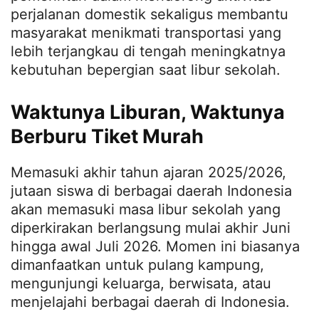
perjalanan domestik sekaligus membantu
masyarakat menikmati transportasi yang
lebih terjangkau di tengah meningkatnya
kebutuhan bepergian saat libur sekolah.
Waktunya Liburan, Waktunya
Berburu Tiket Murah
Memasuki akhir tahun ajaran 2025/2026,
jutaan siswa di berbagai daerah Indonesia
akan memasuki masa libur sekolah yang
diperkirakan berlangsung mulai akhir Juni
hingga awal Juli 2026. Momen ini biasanya
dimanfaatkan untuk pulang kampung,
mengunjungi keluarga, berwisata, atau
menjelajahi berbagai daerah di Indonesia.