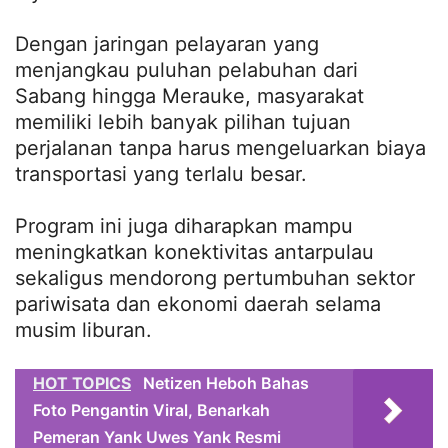
Dengan jaringan pelayaran yang
menjangkau puluhan pelabuhan dari
Sabang hingga Merauke, masyarakat
memiliki lebih banyak pilihan tujuan
perjalanan tanpa harus mengeluarkan biaya
transportasi yang terlalu besar.
Program ini juga diharapkan mampu
meningkatkan konektivitas antarpulau
sekaligus mendorong pertumbuhan sektor
pariwisata dan ekonomi daerah selama
musim liburan.
HOT TOPICS
Netizen Heboh Bahas
Foto Pengantin Viral, Benarkah
Pemeran Yank Uwes Yank Resmi