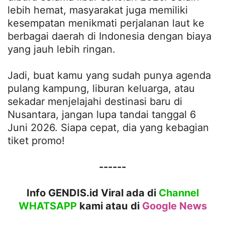
lebih hemat, masyarakat juga memiliki
kesempatan menikmati perjalanan laut ke
berbagai daerah di Indonesia dengan biaya
yang jauh lebih ringan.
Jadi, buat kamu yang sudah punya agenda
pulang kampung, liburan keluarga, atau
sekadar menjelajahi destinasi baru di
Nusantara, jangan lupa tandai tanggal 6
Juni 2026. Siapa cepat, dia yang kebagian
tiket promo!
------
Info GENDIS.id Viral ada di
Channel
WHATSAPP
kami atau
di
Google News