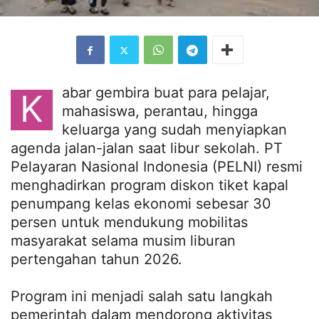
abar gembira buat para pelajar,
K
mahasiswa, perantau, hingga
keluarga yang sudah menyiapkan
agenda jalan-jalan saat libur sekolah. PT
Pelayaran Nasional Indonesia (PELNI) resmi
menghadirkan program diskon tiket kapal
penumpang kelas ekonomi sebesar 30
persen untuk mendukung mobilitas
masyarakat selama musim liburan
pertengahan tahun 2026.
Program ini menjadi salah satu langkah
pemerintah dalam mendorong aktivitas