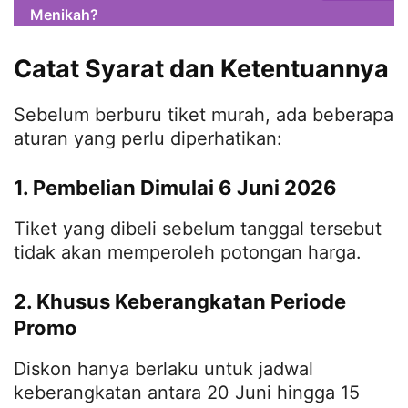
Menikah?
Catat Syarat dan Ketentuannya
Sebelum berburu tiket murah, ada beberapa
aturan yang perlu diperhatikan:
1. Pembelian Dimulai 6 Juni 2026
Tiket yang dibeli sebelum tanggal tersebut
tidak akan memperoleh potongan harga.
2. Khusus Keberangkatan Periode
Promo
Diskon hanya berlaku untuk jadwal
keberangkatan antara 20 Juni hingga 15