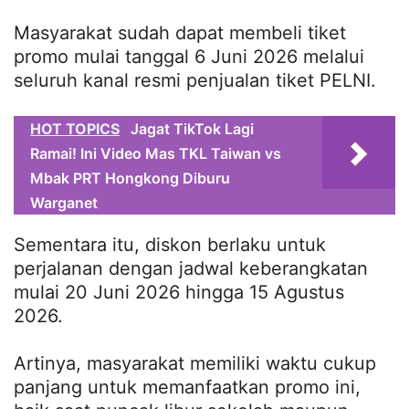
Masyarakat sudah dapat membeli tiket
promo mulai tanggal 6 Juni 2026 melalui
seluruh kanal resmi penjualan tiket PELNI.
HOT TOPICS
Jagat TikTok Lagi
Ramai! Ini Video Mas TKL Taiwan vs
Mbak PRT Hongkong Diburu
Warganet
Sementara itu, diskon berlaku untuk
perjalanan dengan jadwal keberangkatan
mulai 20 Juni 2026 hingga 15 Agustus
2026.
Artinya, masyarakat memiliki waktu cukup
panjang untuk memanfaatkan promo ini,