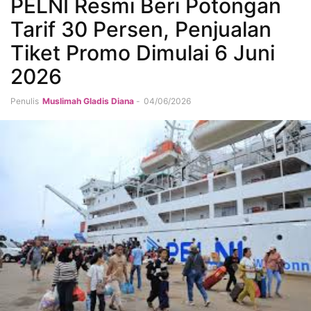
PELNI Resmi Beri Potongan
Tarif 30 Persen, Penjualan
Tiket Promo Dimulai 6 Juni
2026
Penulis
Muslimah Gladis Diana
-
04/06/2026