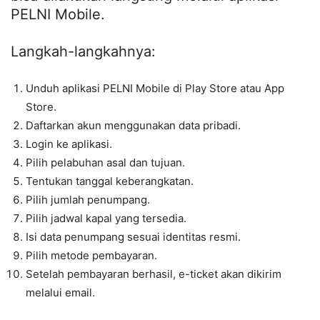
PELNI Mobile.
Langkah-langkahnya:
Unduh aplikasi PELNI Mobile di Play Store atau App
Store.
Daftarkan akun menggunakan data pribadi.
Login ke aplikasi.
Pilih pelabuhan asal dan tujuan.
Tentukan tanggal keberangkatan.
Pilih jumlah penumpang.
Pilih jadwal kapal yang tersedia.
Isi data penumpang sesuai identitas resmi.
Pilih metode pembayaran.
Setelah pembayaran berhasil, e-ticket akan dikirim
melalui email.