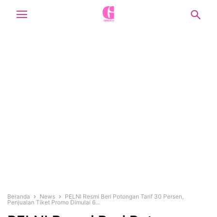
Beranda
News
PELNI Resmi Beri Potongan Tarif 30 Persen,
Penjualan Tiket Promo Dimulai 6...