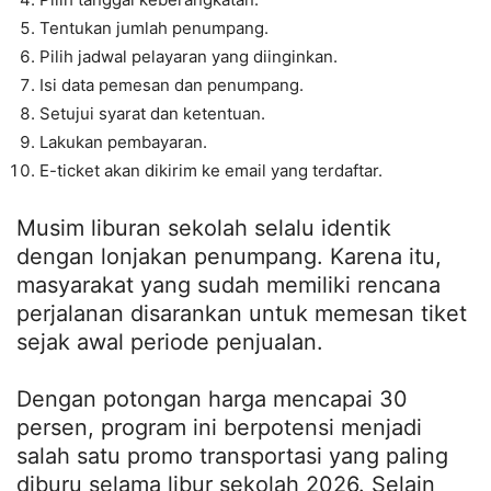
Tentukan jumlah penumpang.
Pilih jadwal pelayaran yang diinginkan.
Isi data pemesan dan penumpang.
Setujui syarat dan ketentuan.
Lakukan pembayaran.
E-ticket akan dikirim ke email yang terdaftar.
Musim liburan sekolah selalu identik
dengan lonjakan penumpang. Karena itu,
masyarakat yang sudah memiliki rencana
perjalanan disarankan untuk memesan tiket
sejak awal periode penjualan.
Dengan potongan harga mencapai 30
persen, program ini berpotensi menjadi
salah satu promo transportasi yang paling
diburu selama libur sekolah 2026. Selain