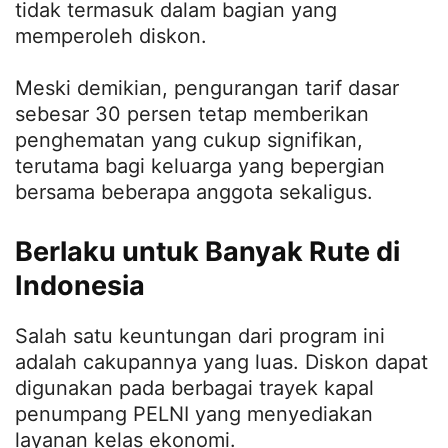
tidak termasuk dalam bagian yang
memperoleh diskon.
Meski demikian, pengurangan tarif dasar
sebesar 30 persen tetap memberikan
penghematan yang cukup signifikan,
terutama bagi keluarga yang bepergian
bersama beberapa anggota sekaligus.
Berlaku untuk Banyak Rute di
Indonesia
Salah satu keuntungan dari program ini
adalah cakupannya yang luas. Diskon dapat
digunakan pada berbagai trayek kapal
penumpang PELNI yang menyediakan
layanan kelas ekonomi.