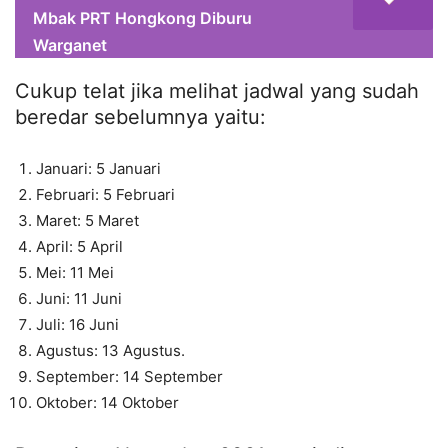
Mbak PRT Hongkong Diburu
Warganet
Cukup telat jika melihat jadwal yang sudah
beredar sebelumnya yaitu:
Januari: 5 Januari
Februari: 5 Februari
Maret: 5 Maret
April: 5 April
Mei: 11 Mei
Juni: 11 Juni
Juli: 16 Juni
Agustus: 13 Agustus.
September: 14 September
Oktober: 14 Oktober