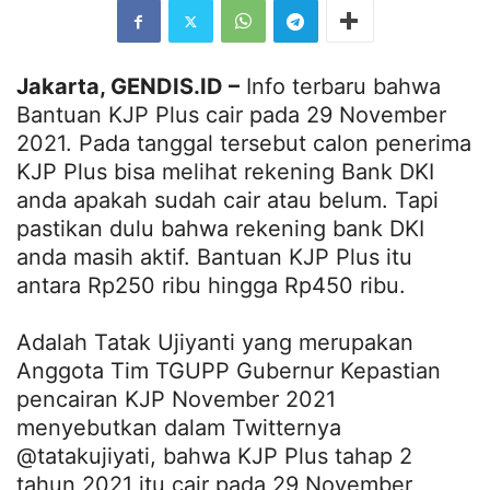
Jakarta, GENDIS.ID –
Info terbaru bahwa
Bantuan KJP Plus cair pada 29 November
2021. Pada tanggal tersebut calon penerima
KJP Plus bisa melihat rekening Bank DKI
anda apakah sudah cair atau belum. Tapi
pastikan dulu bahwa rekening bank DKI
anda masih aktif. Bantuan KJP Plus itu
antara Rp250 ribu hingga Rp450 ribu.
Adalah Tatak Ujiyanti yang merupakan
Anggota Tim TGUPP Gubernur Kepastian
pencairan KJP November 2021
menyebutkan dalam Twitternya
@tatakujiyati, bahwa KJP Plus tahap 2
tahun 2021 itu cair pada 29 November