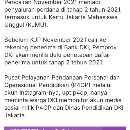
Pencairan November 2021 menjadi
penyaluran perdana di tahap 2 tahun 2021,
termasuk untuk Kartu Jakarta Mahasiswa
Unggul (KJMU).
Sebelum KJP November 2021 cair ke
rekening penerima di Bank DKI, Pemprov
DKI akan merilis dulu penetapan daftar
penerima untuk tahap 2 tahun 2021.
Pusat Pelayanan Pendanaan Personal dan
Operasional Pendidikan (P4OP) melalui
akun Instagram-nya, upt.p4op, hanya
meminta warga DKI memonitor akun media
sosial milik P4OP dan Dinas Pendidikan DKI
Jakarta.