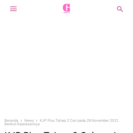
Beranda
News
KJP Plus Tahap 2 Cair pada 29 November 2021,
Berikut Kejelasannya