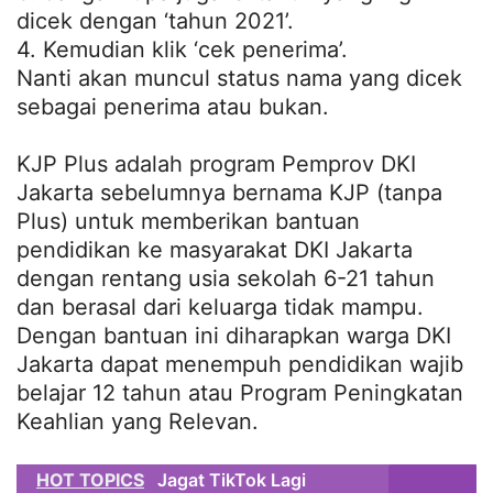
dicek dengan ‘tahun 2021’.
4. Kemudian klik ‘cek penerima’.
Nanti akan muncul status nama yang dicek
sebagai penerima atau bukan.
KJP Plus adalah program Pemprov DKI
Jakarta sebelumnya bernama KJP (tanpa
Plus) untuk memberikan bantuan
pendidikan ke masyarakat DKI Jakarta
dengan rentang usia sekolah 6-21 tahun
dan berasal dari keluarga tidak mampu.
Dengan bantuan ini diharapkan warga DKI
Jakarta dapat menempuh pendidikan wajib
belajar 12 tahun atau Program Peningkatan
Keahlian yang Relevan.
HOT TOPICS
Jagat TikTok Lagi