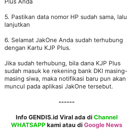
Plus Anda
5. Pastikan data nomor HP sudah sama, lalu
lanjutkan
6. Selamat JakOne Anda sudah terhubung
dengan Kartu KJP Plus.
Jika sudah terhubung, bila dana KJP Plus
sudah masuk ke rekening bank DKI masing-
masing siwa, maka notifikasi baru pun akan
muncul pada aplikasi JakOne tersebut.
------
Info GENDIS.id Viral ada di
Channel
WHATSAPP
kami atau
di
Google News