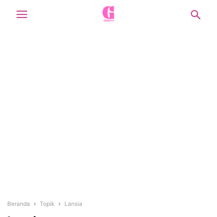
Beranda
Topik
Lansia