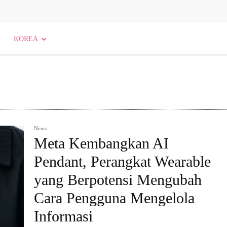
KOREA
News
Meta Kembangkan AI
Pendant, Perangkat Wearable
yang Berpotensi Mengubah
Cara Pengguna Mengelola
Informasi