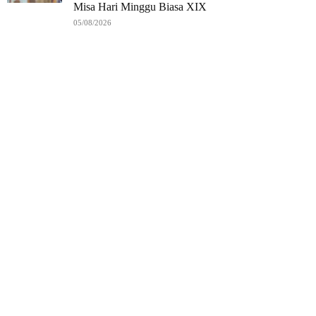
Misa Hari Minggu Biasa XIX
05/08/2026