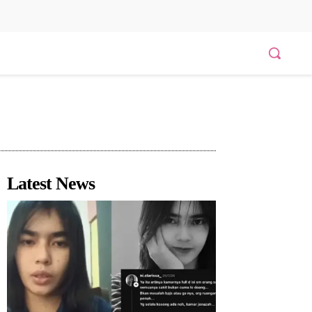
Latest News