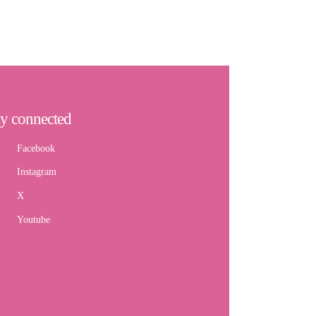
ay connected
Facebook
Instagram
X
Youtube