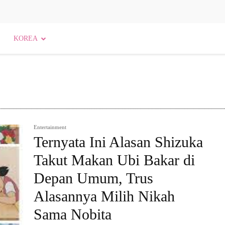
KOREA
Entertainment
Ternyata Ini Alasan Shizuka
Takut Makan Ubi Bakar di
Depan Umum, Trus
Alasannya Milih Nikah
Sama Nobita