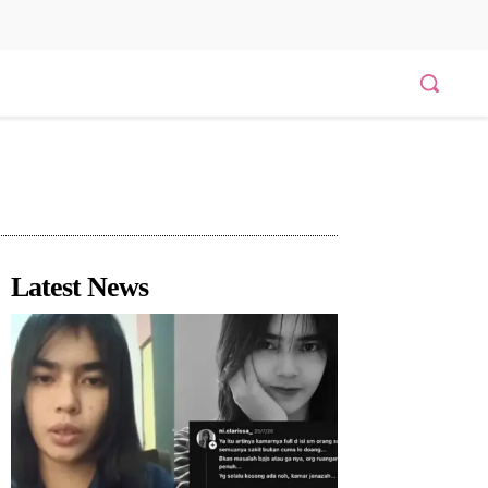
Latest News