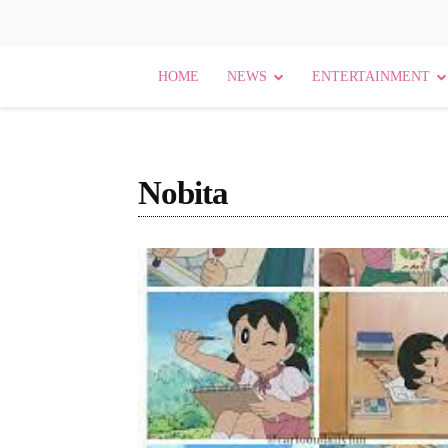
HOME
NEWS
ENTERTAINMENT
Nobita