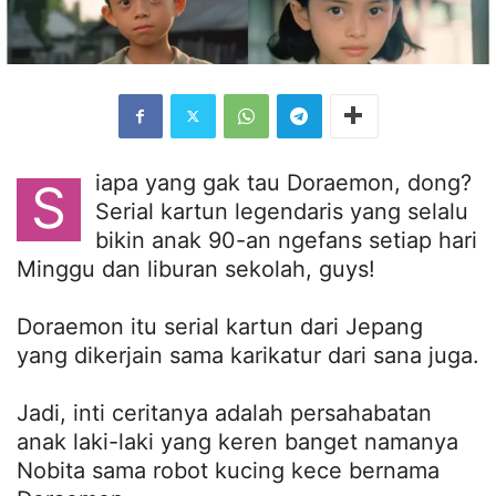
iapa yang gak tau Doraemon, dong?
S
Serial kartun legendaris yang selalu
bikin anak 90-an ngefans setiap hari
Minggu dan liburan sekolah, guys!
Doraemon itu serial kartun dari Jepang
yang dikerjain sama karikatur dari sana juga.
Jadi, inti ceritanya adalah persahabatan
anak laki-laki yang keren banget namanya
Nobita sama robot kucing kece bernama