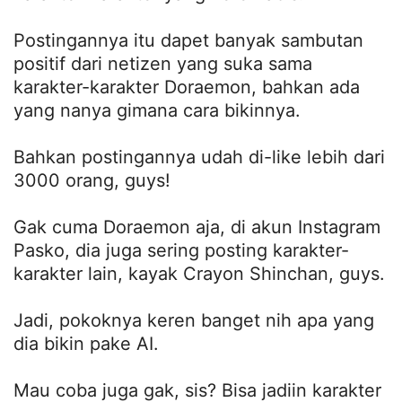
Postingannya itu dapet banyak sambutan
positif dari netizen yang suka sama
karakter-karakter Doraemon, bahkan ada
yang nanya gimana cara bikinnya.
Bahkan postingannya udah di-like lebih dari
3000 orang, guys!
Gak cuma Doraemon aja, di akun Instagram
Pasko, dia juga sering posting karakter-
karakter lain, kayak Crayon Shinchan, guys.
Jadi, pokoknya keren banget nih apa yang
dia bikin pake AI.
Mau coba juga gak, sis? Bisa jadiin karakter