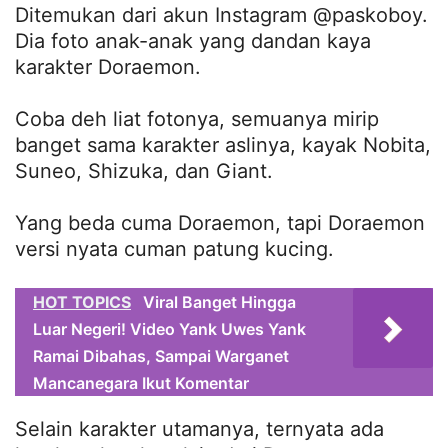
Ditemukan dari akun Instagram @paskoboy.
Dia foto anak-anak yang dandan kaya
karakter Doraemon.
Coba deh liat fotonya, semuanya mirip
banget sama karakter aslinya, kayak Nobita,
Suneo, Shizuka, dan Giant.
Yang beda cuma Doraemon, tapi Doraemon
versi nyata cuman patung kucing.
HOT TOPICS
Viral Banget Hingga
Luar Negeri! Video Yank Uwes Yank
Ramai Dibahas, Sampai Warganet
Mancanegara Ikut Komentar
Selain karakter utamanya, ternyata ada