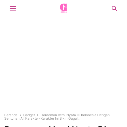
Beranda
Gadget
Doraemon Versi Nyata Di Indonesia Dengan
Sentuhan AI, Karakter-Karakter Ini Bikin Gagal...