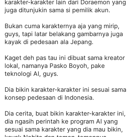
karakter-karakter lain dari Doraemon yang
juga ditunjukin sama si pemilik akun.
Bukan cuma karakternya aja yang mirip,
guys, tapi latar belakang gambarnya juga
kayak di pedesaan ala Jepang.
Kaget deh pas tau ini dibuat sama kreator
lokal, namanya Pasko Boyoh, pake
teknologi AI, guys.
Dia bikin karakter-karakter ini sesuai sama
konsep pedesaan di Indonesia.
Dia cerita, buat bikin karakter-karakter ini,
dia ngasih perintah ke program AI yang
sesuai sama karakter yang dia mau bikin,