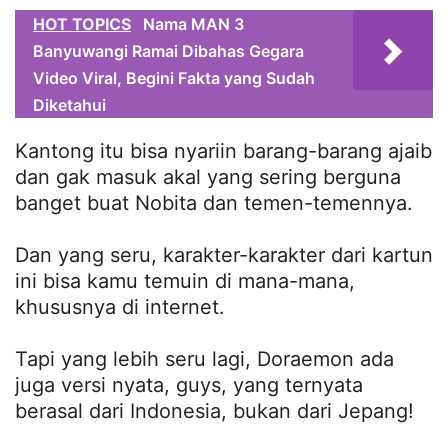
HOT TOPICS
Nama MAN 3
Banyuwangi Ramai Dibahas Gegara
Video Viral, Begini Fakta yang Sudah
Diketahui
Kantong itu bisa nyariin barang-barang ajaib
dan gak masuk akal yang sering berguna
banget buat Nobita dan temen-temennya.
Dan yang seru, karakter-karakter dari kartun
ini bisa kamu temuin di mana-mana,
khususnya di internet.
Tapi yang lebih seru lagi, Doraemon ada
juga versi nyata, guys, yang ternyata
berasal dari Indonesia, bukan dari Jepang!