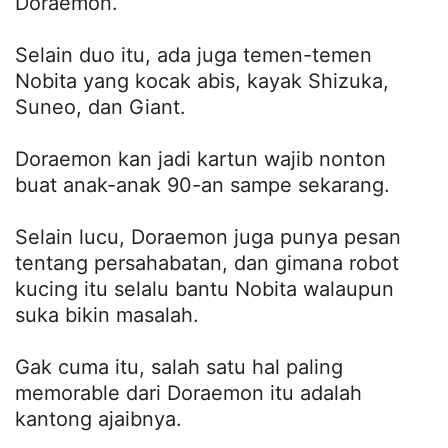
Doraemon.
Selain duo itu, ada juga temen-temen
Nobita yang kocak abis, kayak Shizuka,
Suneo, dan Giant.
Doraemon kan jadi kartun wajib nonton
buat anak-anak 90-an sampe sekarang.
Selain lucu, Doraemon juga punya pesan
tentang persahabatan, dan gimana robot
kucing itu selalu bantu Nobita walaupun
suka bikin masalah.
Gak cuma itu, salah satu hal paling
memorable dari Doraemon itu adalah
kantong ajaibnya.