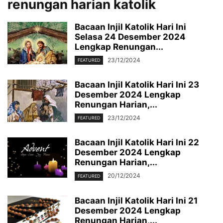
renungan harian katolik
Bacaan Injil Katolik Hari Ini
Selasa 24 Desember 2024
Lengkap Renungan...
23/12/2024
FEATURED
Bacaan Injil Katolik Hari Ini 23
Desember 2024 Lengkap
Renungan Harian,...
23/12/2024
FEATURED
Bacaan Injil Katolik Hari Ini 22
Desember 2024 Lengkap
Renungan Harian,...
20/12/2024
FEATURED
Bacaan Injil Katolik Hari Ini 21
Desember 2024 Lengkap
Renungan Harian,...