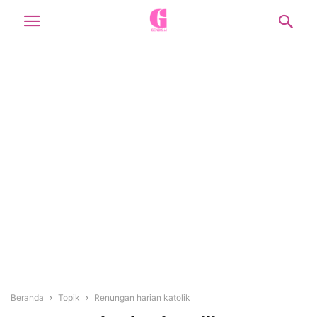
Beranda
Topik
Renungan harian katolik