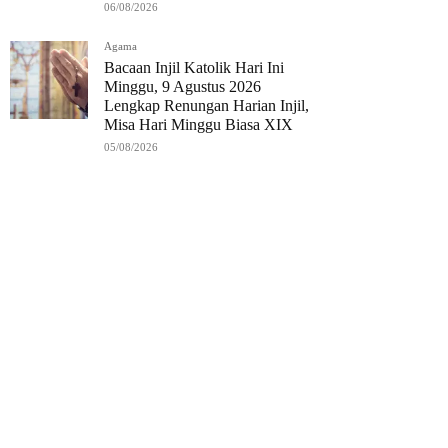
06/08/2026
Agama
Bacaan Injil Katolik Hari Ini
Minggu, 9 Agustus 2026
Lengkap Renungan Harian Injil,
Misa Hari Minggu Biasa XIX
05/08/2026