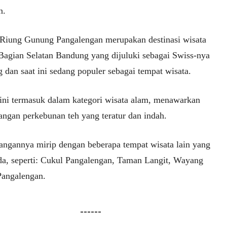
n.
Riung Gunung Pangalengan merupakan destinasi wisata
 Bagian Selatan Bandung yang dijuluki sebagai Swiss-nya
 dan saat ini sedang populer sebagai tempat wisata.
ini termasuk dalam kategori wisata alam, menawarkan
ngan perkebunan teh yang teratur dan indah.
ngannya mirip dengan beberapa tempat wisata lain yang
da, seperti: Cukul Pangalengan, Taman Langit, Wayang
angalengan.
------