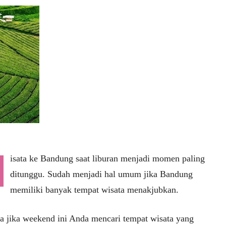
isata ke Bandung saat liburan menjadi momen paling
ditunggu. Sudah menjadi hal umum jika Bandung
memiliki banyak tempat wisata menakjubkan.
a jika weekend ini Anda mencari tempat wisata yang