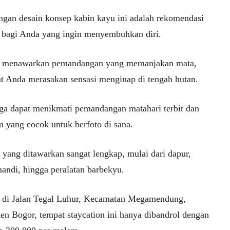
engan desain konsep kabin kayu ini adalah rekomendasi
 bagi Anda yang ingin menyembuhkan diri.
ni menawarkan pemandangan yang memanjakan mata,
 Anda merasakan sensasi menginap di tengah hutan.
ga dapat menikmati pemandangan matahari terbit dan
m yang cocok untuk berfoto di sana.
s yang ditawarkan sangat lengkap, mulai dari dapur,
andi, hingga peralatan barbekyu.
k di Jalan Tegal Luhur, Kecamatan Megamendung,
en Bogor, tempat staycation ini hanya dibandrol dengan