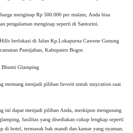
harga menginap Rp 500.000 per malam, Anda bisa
an pengalaman menginap seperti di Santorini.
Hills berlokasi di Jalan Kp.Lokapurna Cawene Gunung
ecamatan Pamijahan, Kabupaten Bogor.
s Bhumi Glamping
g memang menjadi pilihan favorit untuk staycation saat
g ini dapat menjadi pilihan Anda, meskipun mengusung
lamping, fasilitas yang disediakan cukup lengkap seperti
p di hotel, termasuk bak mandi dan kamar yang nyaman.