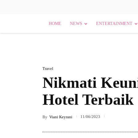
HOME
NEWS
ENTERTAINMENT
Travel
Nikmati Keun
Hotel Terbaik
11/06/2023
By
Viani Keyrani