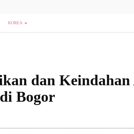
KOREA
ikan dan Keindahan 
 di Bogor