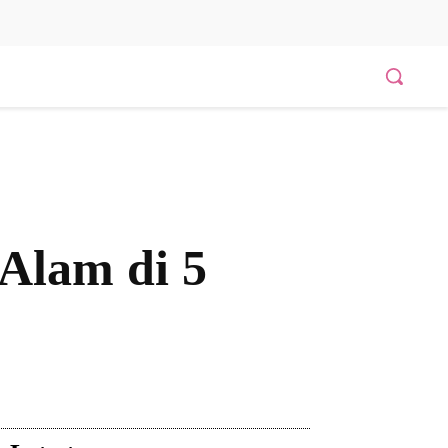
Alam di 5
Bagikan