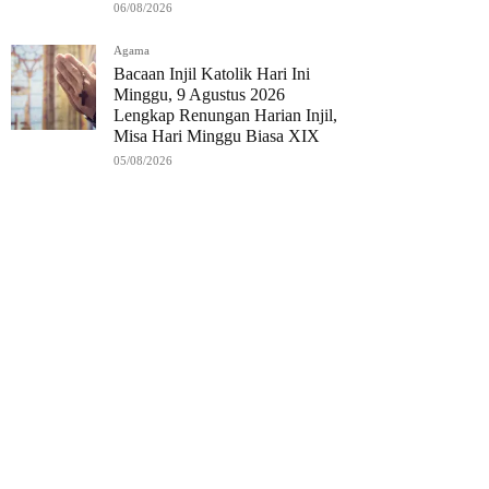
06/08/2026
Agama
Bacaan Injil Katolik Hari Ini
Minggu, 9 Agustus 2026
Lengkap Renungan Harian Injil,
Misa Hari Minggu Biasa XIX
05/08/2026