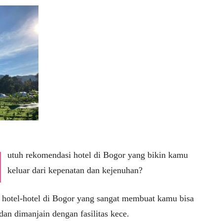
utuh rekomendasi hotel di Bogor yang bikin kamu
keluar dari kepenatan dan kejenuhan?
i hotel-hotel di Bogor yang sangat membuat kamu bisa
dan dimanjain dengan fasilitas kece.