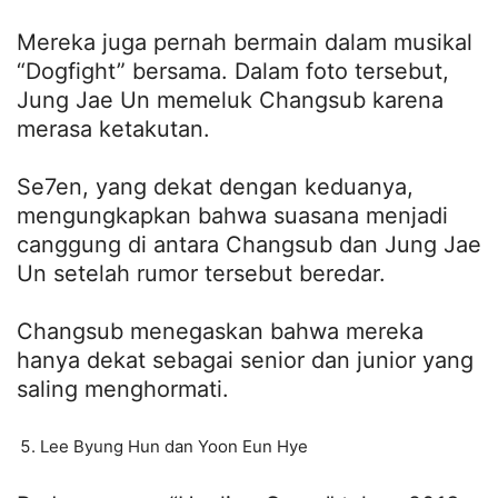
Mereka juga pernah bermain dalam musikal
“Dogfight” bersama. Dalam foto tersebut,
Jung Jae Un memeluk Changsub karena
merasa ketakutan.
Se7en, yang dekat dengan keduanya,
mengungkapkan bahwa suasana menjadi
canggung di antara Changsub dan Jung Jae
Un setelah rumor tersebut beredar.
Changsub menegaskan bahwa mereka
hanya dekat sebagai senior dan junior yang
saling menghormati.
Lee Byung Hun dan Yoon Eun Hye