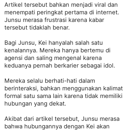
Artikel tersebut bahkan menjadi viral dan
menempati peringkat pertama di internet.
Junsu merasa frustrasi karena kabar
tersebut tidaklah benar.
Bagi Junsu, Kei hanyalah salah satu
kenalannya. Mereka hanya bertemu di
agensi dan saling mengenal karena
keduanya pernah berkarier sebagai idol.
Mereka selalu berhati-hati dalam
berinteraksi, bahkan menggunakan kalimat
formal satu sama lain karena tidak memiliki
hubungan yang dekat.
Akibat dari artikel tersebut, Junsu merasa
bahwa hubungannya dengan Kei akan