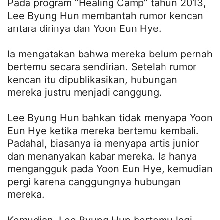
Pada program “Healing Camp” tahun 2013,
Lee Byung Hun membantah rumor kencan
antara dirinya dan Yoon Eun Hye.
Ia mengatakan bahwa mereka belum pernah
bertemu secara sendirian. Setelah rumor
kencan itu dipublikasikan, hubungan
mereka justru menjadi canggung.
Lee Byung Hun bahkan tidak menyapa Yoon
Eun Hye ketika mereka bertemu kembali.
Padahal, biasanya ia menyapa artis junior
dan menanyakan kabar mereka. Ia hanya
mengangguk pada Yoon Eun Hye, kemudian
pergi karena canggungnya hubungan
mereka.