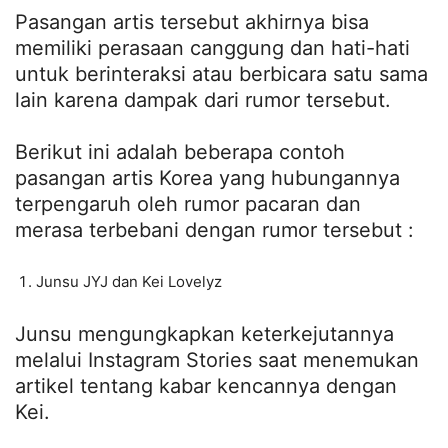
Pasangan artis tersebut akhirnya bisa
memiliki perasaan canggung dan hati-hati
untuk berinteraksi atau berbicara satu sama
lain karena dampak dari rumor tersebut.
Berikut ini adalah beberapa contoh
pasangan artis Korea yang hubungannya
terpengaruh oleh rumor pacaran dan
merasa terbebani dengan rumor tersebut :
Junsu JYJ dan Kei Lovelyz
Junsu mengungkapkan keterkejutannya
melalui Instagram Stories saat menemukan
artikel tentang kabar kencannya dengan
Kei.