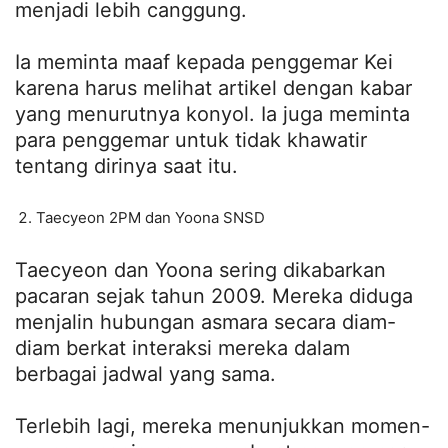
menjadi lebih canggung.
Ia meminta maaf kepada penggemar Kei
karena harus melihat artikel dengan kabar
yang menurutnya konyol. Ia juga meminta
para penggemar untuk tidak khawatir
tentang dirinya saat itu.
Taecyeon 2PM dan Yoona SNSD
Taecyeon dan Yoona sering dikabarkan
pacaran sejak tahun 2009. Mereka diduga
menjalin hubungan asmara secara diam-
diam berkat interaksi mereka dalam
berbagai jadwal yang sama.
Terlebih lagi, mereka menunjukkan momen-