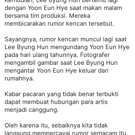
Kemudian, Lee Byung Hun bertemu lagi
dengan Yoon Eun Hye saat makan malam
bersama tim produksi. Mereka
membicarakan rumor kencan tersebut.
Sayangnya, rumor kencan muncul lagi saat
Lee Byung Hun mengundang Yoon Eun Hye
pada hari ulang tahunnya. Fotografer
mengambil gambar saat Lee Byung Hun
mengantar Yoon Eun Hye keluar dari
rumahnya.
Kabar pacaran yang tidak benar terbukti
dapat membuat hubungan para artis
menjadi canggung.
Oleh karena itu, sebaiknya kita tidak
langsung mempercayai rumor semacam itu