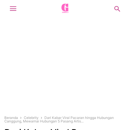
Beranda
Celebrity
Dari Kabar Viral Pacaran hingga Hubungan
Canggung, Mewarnai Hubungan 5 Pasang Artis...