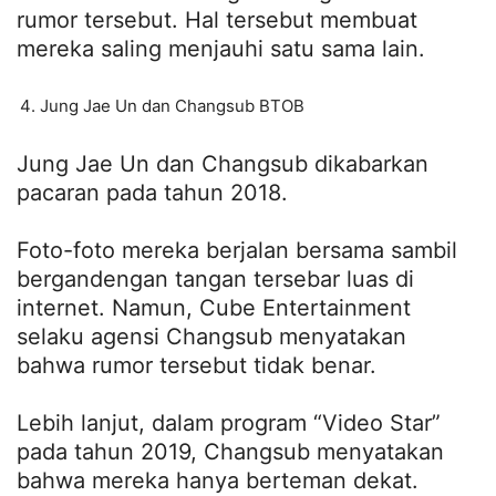
rumor tersebut. Hal tersebut membuat
mereka saling menjauhi satu sama lain.
Jung Jae Un dan Changsub BTOB
Jung Jae Un dan Changsub dikabarkan
pacaran pada tahun 2018.
Foto-foto mereka berjalan bersama sambil
bergandengan tangan tersebar luas di
internet. Namun, Cube Entertainment
selaku agensi Changsub menyatakan
bahwa rumor tersebut tidak benar.
Lebih lanjut, dalam program “Video Star”
pada tahun 2019, Changsub menyatakan
bahwa mereka hanya berteman dekat.