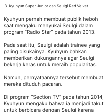
Kyuhyun Super Junior dan Seulgi Red Velvet
Kyuhyun pernah membuat publik heboh
saat mengaku menyukai Seulgi dalam
program “Radio Star” pada tahun 2013.
Pada saat itu, Seulgi adalah trainee yang
paling disukainya. Kyuhyun bahkan
memberikan dukungannya agar Seulgi
bekerja keras untuk meraih popularitas.
Namun, pernyataannya tersebut membuat
mereka dituduh pacaran.
Di program “Section TV” pada tahun 2014,
Kyuhyun mengaku bahwa ia menjadi takut
untuk berbicara dengan Seulgi karena