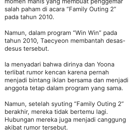
momen manis yang membuat penggemar
salah paham di acara “Family Outing 2”
pada tahun 2010.
Namun, dalam program “Win Win” pada
tahun 2010, Taecyeon membantah desas-
desus tersebut.
Ia menyadari bahwa dirinya dan Yoona
terlibat rumor kencan karena pernah
menjadi bintang iklan bersama dan menjadi
anggota tetap dalam program yang sama.
Namun, setelah syuting “Family Outing 2”
berakhir, mereka tidak bertemu lagi.
Hubungan mereka juga menjadi canggung
akibat rumor tersebut.