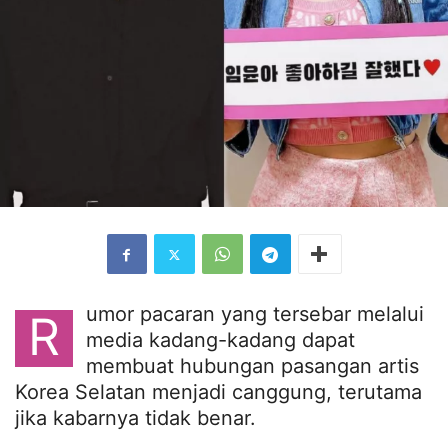
umor pacaran yang tersebar melalui
R
media kadang-kadang dapat
membuat hubungan pasangan artis
Korea Selatan menjadi canggung, terutama
jika kabarnya tidak benar.