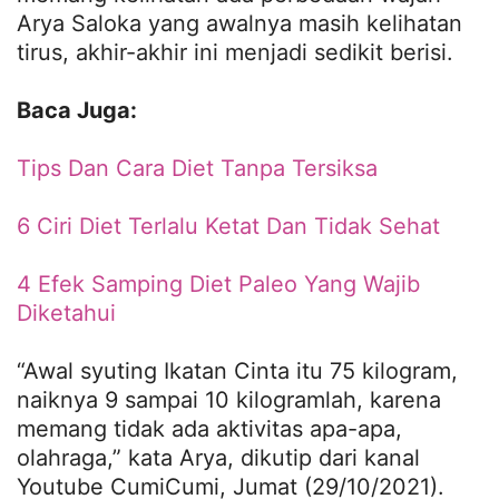
Arya Saloka yang awalnya masih kelihatan
tirus, akhir-akhir ini menjadi sedikit berisi.
Baca Juga:
Tips Dan Cara Diet Tanpa Tersiksa
6 Ciri Diet Terlalu Ketat Dan Tidak Sehat
4 Efek Samping Diet Paleo Yang Wajib
Diketahui
“Awal syuting Ikatan Cinta itu 75 kilogram,
naiknya 9 sampai 10 kilogramlah, karena
memang tidak ada aktivitas apa-apa,
olahraga,” kata Arya, dikutip dari kanal
Youtube CumiCumi, Jumat (29/10/2021).