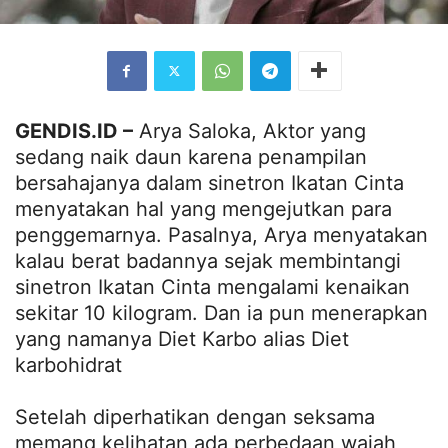
GENDIS.ID –
Arya Saloka, Aktor yang
sedang naik daun karena penampilan
bersahajanya dalam sinetron Ikatan Cinta
menyatakan hal yang mengejutkan para
penggemarnya. Pasalnya, Arya menyatakan
kalau berat badannya sejak membintangi
sinetron Ikatan Cinta mengalami kenaikan
sekitar 10 kilogram. Dan ia pun menerapkan
yang namanya Diet Karbo alias Diet
karbohidrat
Setelah diperhatikan dengan seksama
memang kelihatan ada perbedaan wajah