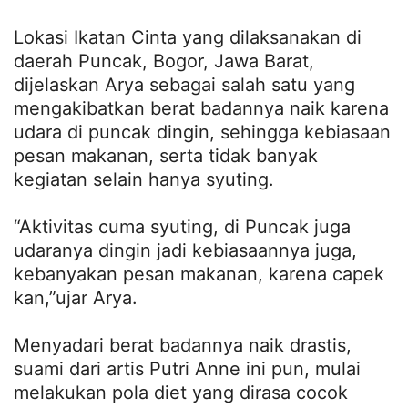
Lokasi Ikatan Cinta yang dilaksanakan di
daerah Puncak, Bogor, Jawa Barat,
dijelaskan Arya sebagai salah satu yang
mengakibatkan berat badannya naik karena
udara di puncak dingin, sehingga kebiasaan
pesan makanan, serta tidak banyak
kegiatan selain hanya syuting.
“Aktivitas cuma syuting, di Puncak juga
udaranya dingin jadi kebiasaannya juga,
kebanyakan pesan makanan, karena capek
kan,”ujar Arya.
Menyadari berat badannya naik drastis,
suami dari artis Putri Anne ini pun, mulai
melakukan pola diet yang dirasa cocok