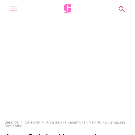
Beranda
Celebrity
Arya Saloka Kegemukan Naik 10 kg, Langsung
Diet Karbo