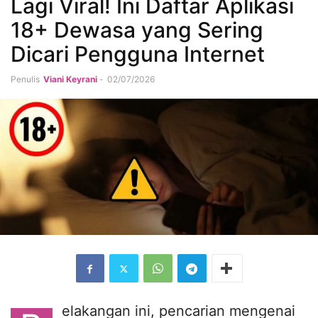
Lagi Viral! Ini Daftar Aplikasi
18+ Dewasa yang Sering
Dicari Pengguna Internet
Penulis
Viani Keyrani
-
02/07/2026
elakangan ini, pencarian mengenai