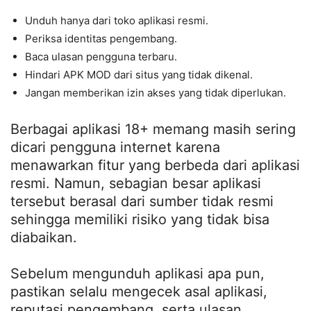
Unduh hanya dari toko aplikasi resmi.
Periksa identitas pengembang.
Baca ulasan pengguna terbaru.
Hindari APK MOD dari situs yang tidak dikenal.
Jangan memberikan izin akses yang tidak diperlukan.
Berbagai aplikasi 18+ memang masih sering
dicari pengguna internet karena
menawarkan fitur yang berbeda dari aplikasi
resmi. Namun, sebagian besar aplikasi
tersebut berasal dari sumber tidak resmi
sehingga memiliki risiko yang tidak bisa
diabaikan.
Sebelum mengunduh aplikasi apa pun,
pastikan selalu mengecek asal aplikasi,
reputasi pengembang, serta ulasan