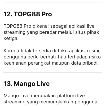
12. TOPG88 Pro
TOPG88 Pro dikenal sebagai aplikasi live
streaming yang beredar melalui situs pihak
ketiga.
Karena tidak tersedia di toko aplikasi resmi,
pengguna perlu berhati-hati terhadap risiko
keamanan perangkat maupun data pribadi.
13. Mango Live
Mango Live merupakan platform live
streaming yang memungkinkan pengguna