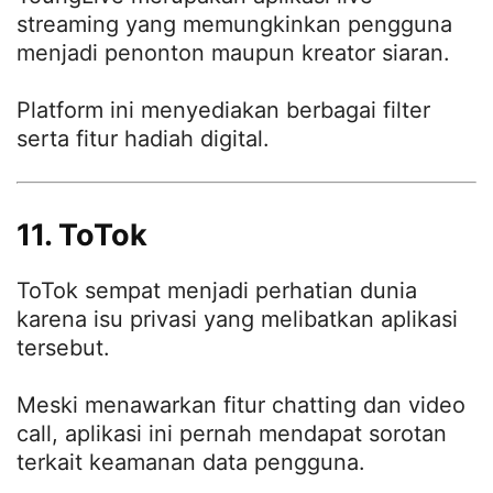
streaming yang memungkinkan pengguna
menjadi penonton maupun kreator siaran.
Platform ini menyediakan berbagai filter
serta fitur hadiah digital.
11. ToTok
ToTok sempat menjadi perhatian dunia
karena isu privasi yang melibatkan aplikasi
tersebut.
Meski menawarkan fitur chatting dan video
call, aplikasi ini pernah mendapat sorotan
terkait keamanan data pengguna.