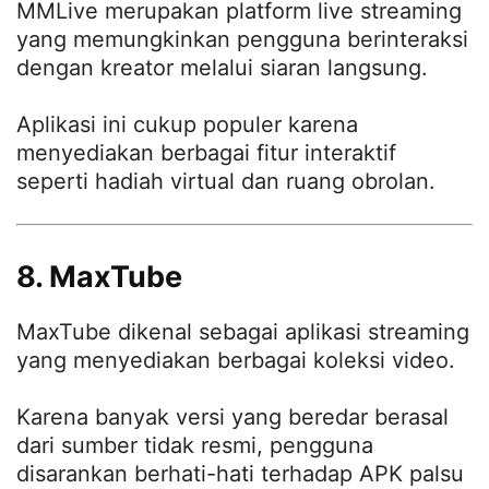
MMLive merupakan platform live streaming
yang memungkinkan pengguna berinteraksi
dengan kreator melalui siaran langsung.
Aplikasi ini cukup populer karena
menyediakan berbagai fitur interaktif
seperti hadiah virtual dan ruang obrolan.
8. MaxTube
MaxTube dikenal sebagai aplikasi streaming
yang menyediakan berbagai koleksi video.
Karena banyak versi yang beredar berasal
dari sumber tidak resmi, pengguna
disarankan berhati-hati terhadap APK palsu