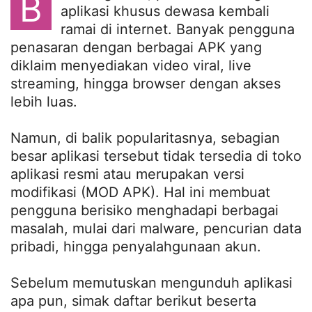
B
aplikasi khusus dewasa kembali
ramai di internet. Banyak pengguna
penasaran dengan berbagai APK yang
diklaim menyediakan video viral, live
streaming, hingga browser dengan akses
lebih luas.
Namun, di balik popularitasnya, sebagian
besar aplikasi tersebut tidak tersedia di toko
aplikasi resmi atau merupakan versi
modifikasi (MOD APK). Hal ini membuat
pengguna berisiko menghadapi berbagai
masalah, mulai dari malware, pencurian data
pribadi, hingga penyalahgunaan akun.
Sebelum memutuskan mengunduh aplikasi
apa pun, simak daftar berikut beserta