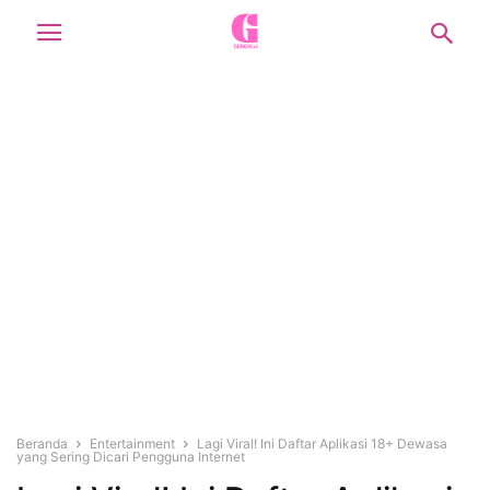
Beranda
Entertainment
Lagi Viral! Ini Daftar Aplikasi 18+ Dewasa
yang Sering Dicari Pengguna Internet