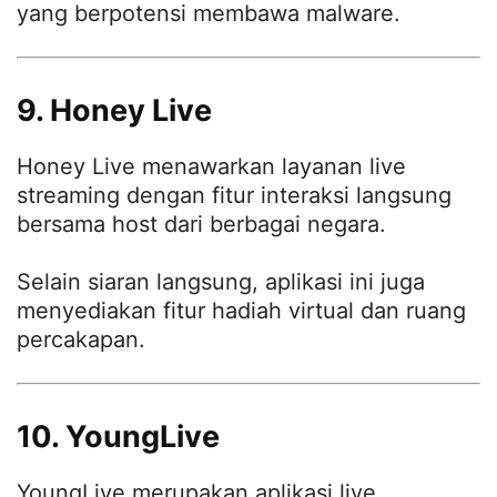
yang berpotensi membawa malware.
9. Honey Live
Honey Live menawarkan layanan live
streaming dengan fitur interaksi langsung
bersama host dari berbagai negara.
Selain siaran langsung, aplikasi ini juga
menyediakan fitur hadiah virtual dan ruang
percakapan.
10. YoungLive
YoungLive merupakan aplikasi live