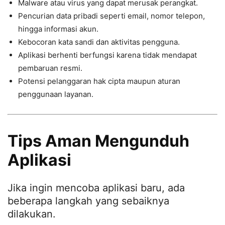
Malware atau virus yang dapat merusak perangkat.
Pencurian data pribadi seperti email, nomor telepon,
hingga informasi akun.
Kebocoran kata sandi dan aktivitas pengguna.
Aplikasi berhenti berfungsi karena tidak mendapat
pembaruan resmi.
Potensi pelanggaran hak cipta maupun aturan
penggunaan layanan.
Tips Aman Mengunduh
Aplikasi
Jika ingin mencoba aplikasi baru, ada
beberapa langkah yang sebaiknya
dilakukan.