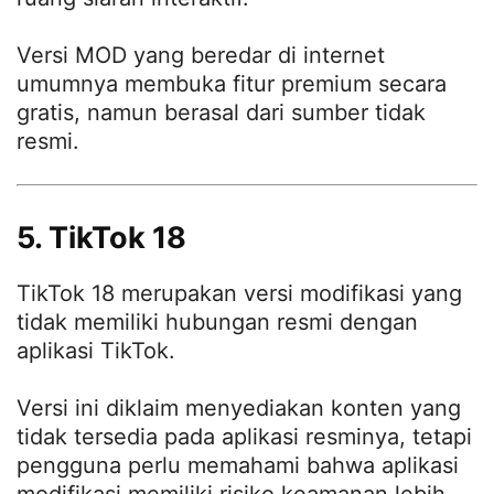
Versi MOD yang beredar di internet
umumnya membuka fitur premium secara
gratis, namun berasal dari sumber tidak
resmi.
5. TikTok 18
TikTok 18 merupakan versi modifikasi yang
tidak memiliki hubungan resmi dengan
aplikasi TikTok.
Versi ini diklaim menyediakan konten yang
tidak tersedia pada aplikasi resminya, tetapi
pengguna perlu memahami bahwa aplikasi