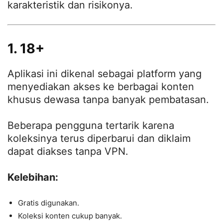
karakteristik dan risikonya.
1. 18+
Aplikasi ini dikenal sebagai platform yang
menyediakan akses ke berbagai konten
khusus dewasa tanpa banyak pembatasan.
Beberapa pengguna tertarik karena
koleksinya terus diperbarui dan diklaim
dapat diakses tanpa VPN.
Kelebihan:
Gratis digunakan.
Koleksi konten cukup banyak.