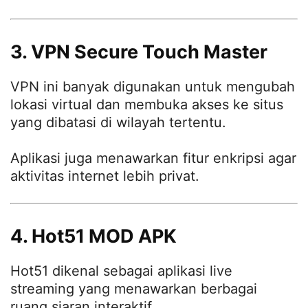
3. VPN Secure Touch Master
VPN ini banyak digunakan untuk mengubah
lokasi virtual dan membuka akses ke situs
yang dibatasi di wilayah tertentu.
Aplikasi juga menawarkan fitur enkripsi agar
aktivitas internet lebih privat.
4. Hot51 MOD APK
Hot51 dikenal sebagai aplikasi live
streaming yang menawarkan berbagai
ruang siaran interaktif.