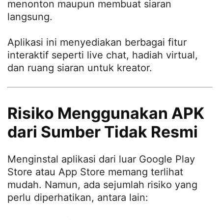
menonton maupun membuat siaran
langsung.
Aplikasi ini menyediakan berbagai fitur
interaktif seperti live chat, hadiah virtual,
dan ruang siaran untuk kreator.
Risiko Menggunakan APK
dari Sumber Tidak Resmi
Menginstal aplikasi dari luar Google Play
Store atau App Store memang terlihat
mudah. Namun, ada sejumlah risiko yang
perlu diperhatikan, antara lain: