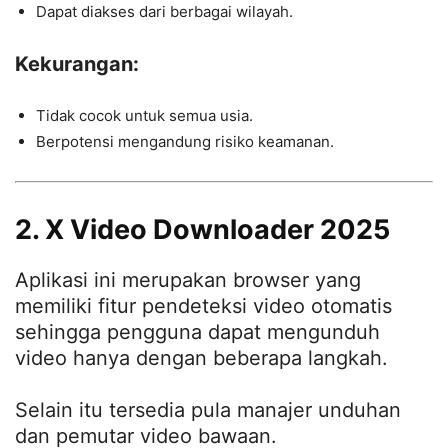
Dapat diakses dari berbagai wilayah.
Kekurangan:
Tidak cocok untuk semua usia.
Berpotensi mengandung risiko keamanan.
2. X Video Downloader 2025
Aplikasi ini merupakan browser yang
memiliki fitur pendeteksi video otomatis
sehingga pengguna dapat mengunduh
video hanya dengan beberapa langkah.
Selain itu tersedia pula manajer unduhan
dan pemutar video bawaan.