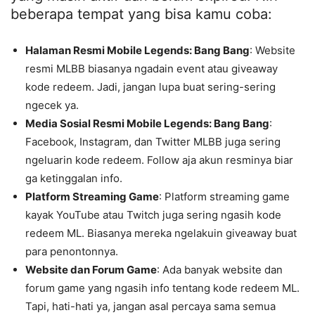
beberapa tempat yang bisa kamu coba:
Halaman Resmi Mobile Legends: Bang Bang
: Website
resmi MLBB biasanya ngadain event atau giveaway
kode redeem. Jadi, jangan lupa buat sering-sering
ngecek ya.
Media Sosial Resmi Mobile Legends: Bang Bang
:
Facebook, Instagram, dan Twitter MLBB juga sering
ngeluarin kode redeem. Follow aja akun resminya biar
ga ketinggalan info.
Platform Streaming Game
: Platform streaming game
kayak YouTube atau Twitch juga sering ngasih kode
redeem ML. Biasanya mereka ngelakuin giveaway buat
para penontonnya.
Website dan Forum Game
: Ada banyak website dan
forum game yang ngasih info tentang kode redeem ML.
Tapi, hati-hati ya, jangan asal percaya sama semua