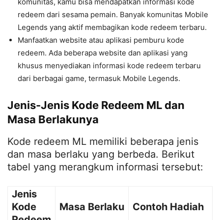
komunitas, kamu bisa mendapatkan informasi kode
redeem dari sesama pemain. Banyak komunitas Mobile
Legends yang aktif membagikan kode redeem terbaru.
Manfaatkan website atau aplikasi pemburu kode
redeem. Ada beberapa website dan aplikasi yang
khusus menyediakan informasi kode redeem terbaru
dari berbagai game, termasuk Mobile Legends.
Jenis-Jenis Kode Redeem ML dan
Masa Berlakunya
Kode redeem ML memiliki beberapa jenis
dan masa berlaku yang berbeda. Berikut
tabel yang merangkum informasi tersebut:
Jenis
Kode
Masa Berlaku
Contoh Hadiah
Redeem