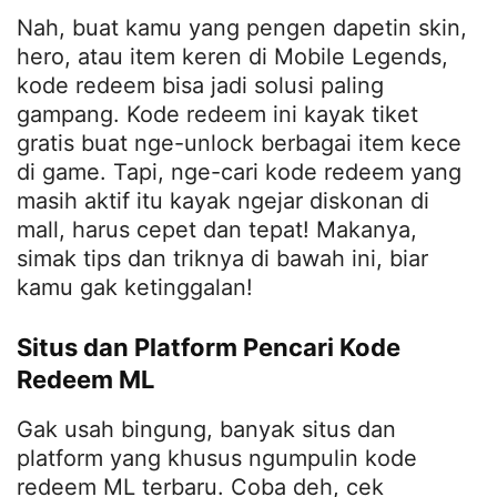
Nah, buat kamu yang pengen dapetin skin,
hero, atau item keren di Mobile Legends,
kode redeem bisa jadi solusi paling
gampang. Kode redeem ini kayak tiket
gratis buat nge-unlock berbagai item kece
di game. Tapi, nge-cari kode redeem yang
masih aktif itu kayak ngejar diskonan di
mall, harus cepet dan tepat! Makanya,
simak tips dan triknya di bawah ini, biar
kamu gak ketinggalan!
Situs dan Platform Pencari Kode
Redeem ML
Gak usah bingung, banyak situs dan
platform yang khusus ngumpulin kode
redeem ML terbaru. Coba deh, cek