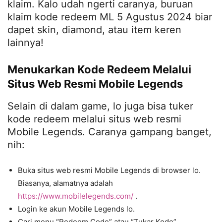
klaim. Kalo udah ngerti caranya, buruan
klaim kode redeem ML 5 Agustus 2024 biar
dapet skin, diamond, atau item keren
lainnya!
Menukarkan Kode Redeem Melalui
Situs Web Resmi Mobile Legends
Selain di dalam game, lo juga bisa tuker
kode redeem melalui situs web resmi
Mobile Legends. Caranya gampang banget,
nih:
Buka situs web resmi Mobile Legends di browser lo.
Biasanya, alamatnya adalah
https://www.mobilelegends.com/
.
Login ke akun Mobile Legends lo.
Cari menu “Redeem Code” atau “Tukar Kode”.