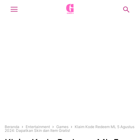
Beranda
Entertainment
Games
Klaim Kode Redeem ML 5 Agustus
2024: Dapatkan Skin dan Item Gratis!