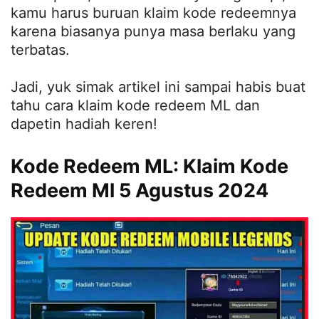
kamu harus buruan klaim kode redeemnya
karena biasanya punya masa berlaku yang
terbatas.
Jadi, yuk simak artikel ini sampai habis buat
tahu cara klaim kode redeem ML dan
dapetin hadiah keren!
Kode Redeem ML: Klaim Kode
Redeem Ml 5 Agustus 2024