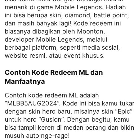
menarik di game Mobile Legends. Hadiah
ini bisa berupa skin, diamond, battle point,
dan masih banyak lagi! Kode redeem ini
biasanya dibagikan oleh Moonton,
developer Mobile Legends, melalui
berbagai platform, seperti media sosial,
website resmi, atau event khusus.
Contoh Kode Redeem ML dan
Manfaatnya
Contoh kode redeem ML adalah
“MLBB5AUG2024”. Kode ini bisa kamu tukar
dengan skin hero baru, misalnya skin “Epic”
untuk hero “Gusion”. Dengan begitu, kamu
bisa tampil keren di medan perang dan bikin
musuh auto nge-rage!