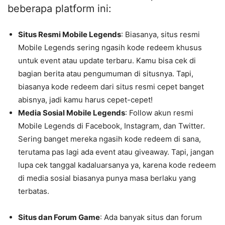
beberapa platform ini:
Situs Resmi Mobile Legends
: Biasanya, situs resmi
Mobile Legends sering ngasih kode redeem khusus
untuk event atau update terbaru. Kamu bisa cek di
bagian berita atau pengumuman di situsnya. Tapi,
biasanya kode redeem dari situs resmi cepet banget
abisnya, jadi kamu harus cepet-cepet!
Media Sosial Mobile Legends
: Follow akun resmi
Mobile Legends di Facebook, Instagram, dan Twitter.
Sering banget mereka ngasih kode redeem di sana,
terutama pas lagi ada event atau giveaway. Tapi, jangan
lupa cek tanggal kadaluarsanya ya, karena kode redeem
di media sosial biasanya punya masa berlaku yang
terbatas.
Situs dan Forum Game
: Ada banyak situs dan forum