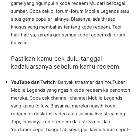
game yang ngumpulin kode redeem ML dari berbagai
sumber. Coba cek di forum-forum Mobile Legends atau
situs game populer lainnya. Biasanya, ada thread
khusus yang membahas tentang kode redeem. Tapi,
hati-hati ya, karena gak semua kode redeem di forum
itu valid.
Pastikan kamu cek dulu tanggal
kadaluarsanya sebelum kamu redeem.
YouTube dan Twitch
: Banyak streamer dan YouTuber
Mobile Legends yang ngasih kode redeem ke penonton
mereka. Coba cek channel-channel Mobile Legends
yang kamu follow. Biasanya, mereka ngasih kode
redeem di deskripsi video atau selama live streaming.
Tapi, biasanya kode redeem dari streamer dan
YouTuber cepet banget abisnya, jadi kamu harus cepet-