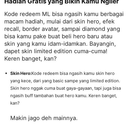
Hadiah Gratis yang Bikin Kamu Ngiler
Kode redeem ML bisa ngasih kamu berbagai
macam hadiah, mulai dari skin hero, efek
recall, border avatar, sampai diamond yang
bisa kamu pake buat beli hero baru atau
skin yang kamu idam-idamkan. Bayangin,
dapet skin limited edition cuma-cuma!
Keren banget, kan?
Skin Hero:
Kode redeem bisa ngasih kamu skin hero
yang kece, dari yang basic sampe yang limited edition.
Skin hero nggak cuma buat gaya-gayaan, tapi juga bisa
ngasih buff tambahan buat hero kamu. Keren banget,
kan?
Makin jago deh mainnya.