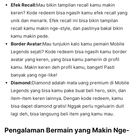
Efek Recall:
Mau bikin tampilan recall kamu makin
keren? Kode redeem bisa ngasih kamu efek recall yang
unik dan menarik. Efek recall ini bisa bikin tampilan
recall kamu makin nge-style, dan pastinya bakal bikin
kamu makin pede.
Border Avatar:
Mau tunjukin kalo kamu pemain Mobile
Legends sejati? Kode redeem bisa ngasih kamu border
avatar yang keren, yang bisa kamu pamerin di profil
kamu. Makin keren deh profil kamu, banget! Pasti
banyak yang nge-like!
Diamond:
Diamond adalah mata uang premium di Mobile
Legends yang bisa kamu pake buat beli hero, skin, dan
item-item keren lainnya. Dengan kode redeem, kamu
bisa dapet diamond gratis! Nggak perlu ngeluarin duit
lagi deh, bisa langsung beli item yang kamu mau.
Pengalaman Bermain yang Makin Nge-