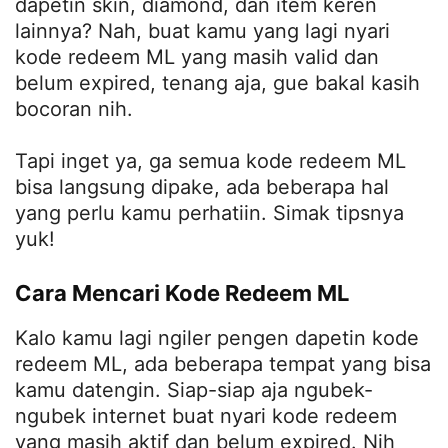
dapetin skin, diamond, dan item keren
lainnya? Nah, buat kamu yang lagi nyari
kode redeem ML yang masih valid dan
belum expired, tenang aja, gue bakal kasih
bocoran nih.
Tapi inget ya, ga semua kode redeem ML
bisa langsung dipake, ada beberapa hal
yang perlu kamu perhatiin. Simak tipsnya
yuk!
Cara Mencari Kode Redeem ML
Kalo kamu lagi ngiler pengen dapetin kode
redeem ML, ada beberapa tempat yang bisa
kamu datengin. Siap-siap aja ngubek-
ngubek internet buat nyari kode redeem
yang masih aktif dan belum expired. Nih