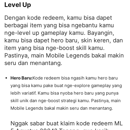
Level Up
Dengan kode redeem, kamu bisa dapet
berbagai item yang bisa ngebantu kamu
nge-level up gameplay kamu. Bayangin,
kamu bisa dapet hero baru, skin keren, dan
item yang bisa nge-boost skill kamu.
Pastinya, main Mobile Legends bakal makin
seru dan menantang.
Hero Baru:
Kode redeem bisa ngasih kamu hero baru
yang bisa kamu pake buat nge-explore gameplay yang
lebih variatif. Kamu bisa nyoba hero baru yang punya
skill unik dan nge-boost strategi kamu. Pastinya, main
Mobile Legends bakal makin seru dan menantang.
Nggak sabar buat klaim kode redeem ML