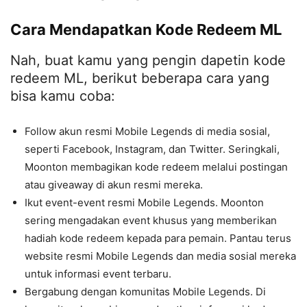
Cara Mendapatkan Kode Redeem ML
Nah, buat kamu yang pengin dapetin kode
redeem ML, berikut beberapa cara yang
bisa kamu coba:
Follow akun resmi Mobile Legends di media sosial,
seperti Facebook, Instagram, dan Twitter. Seringkali,
Moonton membagikan kode redeem melalui postingan
atau giveaway di akun resmi mereka.
Ikut event-event resmi Mobile Legends. Moonton
sering mengadakan event khusus yang memberikan
hadiah kode redeem kepada para pemain. Pantau terus
website resmi Mobile Legends dan media sosial mereka
untuk informasi event terbaru.
Bergabung dengan komunitas Mobile Legends. Di