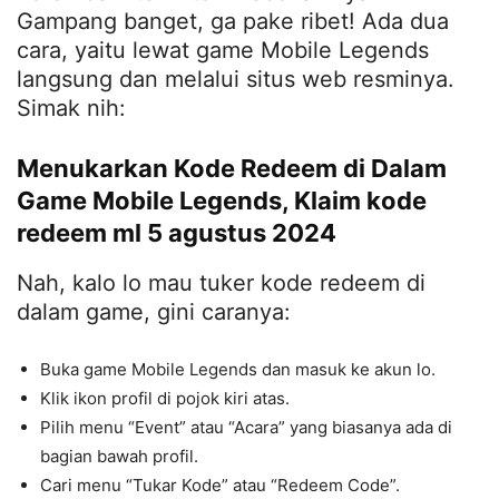
Gampang banget, ga pake ribet! Ada dua
cara, yaitu lewat game Mobile Legends
langsung dan melalui situs web resminya.
Simak nih:
Menukarkan Kode Redeem di Dalam
Game Mobile Legends, Klaim kode
redeem ml 5 agustus 2024
Nah, kalo lo mau tuker kode redeem di
dalam game, gini caranya:
Buka game Mobile Legends dan masuk ke akun lo.
Klik ikon profil di pojok kiri atas.
Pilih menu “Event” atau “Acara” yang biasanya ada di
bagian bawah profil.
Cari menu “Tukar Kode” atau “Redeem Code”.