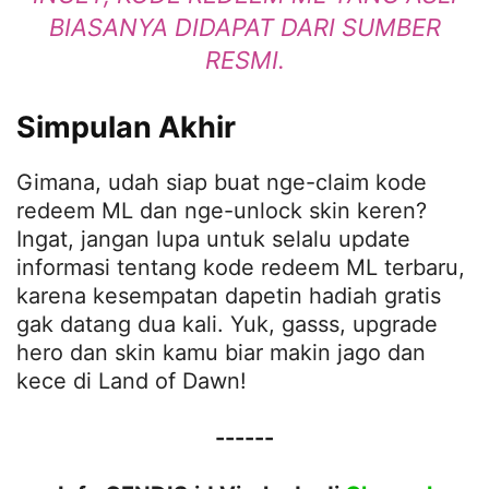
BIASANYA DIDAPAT DARI SUMBER
RESMI.
Simpulan Akhir
Gimana, udah siap buat nge-claim kode
redeem ML dan nge-unlock skin keren?
Ingat, jangan lupa untuk selalu update
informasi tentang kode redeem ML terbaru,
karena kesempatan dapetin hadiah gratis
gak datang dua kali. Yuk, gasss, upgrade
hero dan skin kamu biar makin jago dan
kece di Land of Dawn!
------