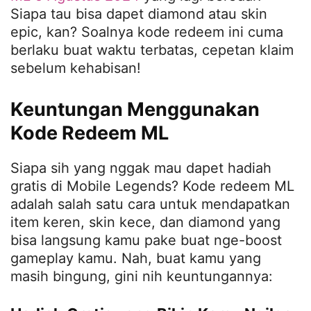
Siapa tau bisa dapet diamond atau skin
epic, kan? Soalnya kode redeem ini cuma
berlaku buat waktu terbatas, cepetan klaim
sebelum kehabisan!
Keuntungan Menggunakan
Kode Redeem ML
Siapa sih yang nggak mau dapet hadiah
gratis di Mobile Legends? Kode redeem ML
adalah salah satu cara untuk mendapatkan
item keren, skin kece, dan diamond yang
bisa langsung kamu pake buat nge-boost
gameplay kamu. Nah, buat kamu yang
masih bingung, gini nih keuntungannya: