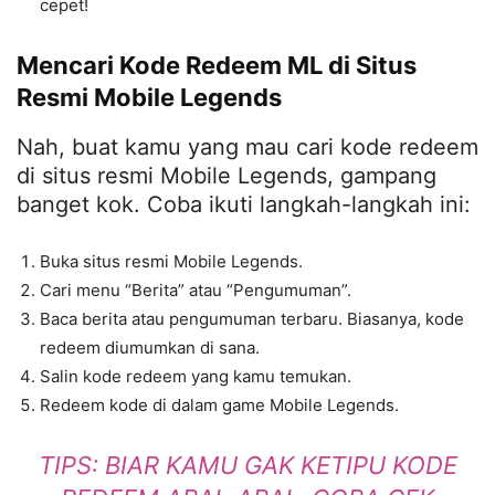
cepet!
Mencari Kode Redeem ML di Situs
Resmi Mobile Legends
Nah, buat kamu yang mau cari kode redeem
di situs resmi Mobile Legends, gampang
banget kok. Coba ikuti langkah-langkah ini:
Buka situs resmi Mobile Legends.
Cari menu “Berita” atau “Pengumuman”.
Baca berita atau pengumuman terbaru. Biasanya, kode
redeem diumumkan di sana.
Salin kode redeem yang kamu temukan.
Redeem kode di dalam game Mobile Legends.
TIPS: BIAR KAMU GAK KETIPU KODE