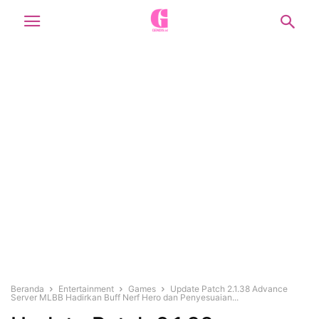
Beranda
Entertainment
Games
Update Patch 2.1.38 Advance
Server MLBB Hadirkan Buff Nerf Hero dan Penyesuaian...