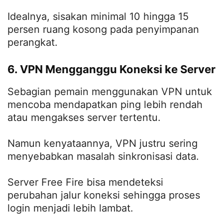
Idealnya, sisakan minimal 10 hingga 15
persen ruang kosong pada penyimpanan
perangkat.
6. VPN Mengganggu Koneksi ke Server
Sebagian pemain menggunakan VPN untuk
mencoba mendapatkan ping lebih rendah
atau mengakses server tertentu.
Namun kenyataannya, VPN justru sering
menyebabkan masalah sinkronisasi data.
Server Free Fire bisa mendeteksi
perubahan jalur koneksi sehingga proses
login menjadi lebih lambat.