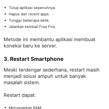
Tutup aplikasi sepenuhnya.
Hapus dari recent apps.
Tunggu beberapa detik.
Jalankan kembali Free Fire.
Metode ini membantu aplikasi membuat
koneksi baru ke server.
3. Restart Smartphone
Meski terdengar sederhana, restart masih
menjadi solusi ampuh untuk banyak
masalah sistem.
Restart dapat:
Menyegarkan RAM.