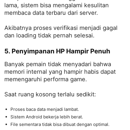
lama, sistem bisa mengalami kesulitan
membaca data terbaru dari server.
Akibatnya proses verifikasi menjadi gagal
dan loading tidak pernah selesai.
5. Penyimpanan HP Hampir Penuh
Banyak pemain tidak menyadari bahwa
memori internal yang hampir habis dapat
memengaruhi performa game.
Saat ruang kosong terlalu sedikit:
Proses baca data menjadi lambat.
Sistem Android bekerja lebih berat.
File sementara tidak bisa dibuat dengan optimal.