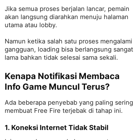
Jika semua proses berjalan lancar, pemain
akan langsung diarahkan menuju halaman
utama atau lobby.
Namun ketika salah satu proses mengalami
gangguan, loading bisa berlangsung sangat
lama bahkan tidak selesai sama sekali.
Kenapa Notifikasi Membaca
Info Game Muncul Terus?
Ada beberapa penyebab yang paling sering
membuat Free Fire terjebak di tahap ini.
1. Koneksi Internet Tidak Stabil