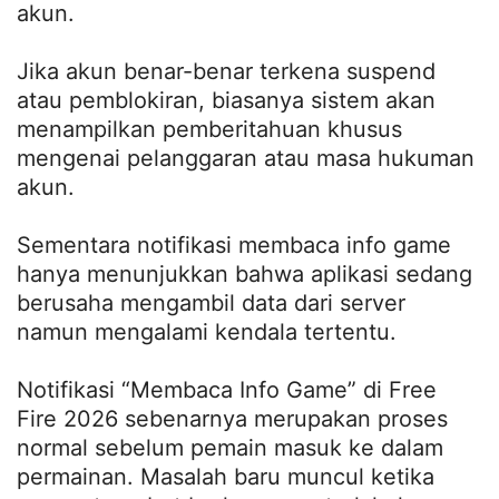
akun.
Jika akun benar-benar terkena suspend
atau pemblokiran, biasanya sistem akan
menampilkan pemberitahuan khusus
mengenai pelanggaran atau masa hukuman
akun.
Sementara notifikasi membaca info game
hanya menunjukkan bahwa aplikasi sedang
berusaha mengambil data dari server
namun mengalami kendala tertentu.
Notifikasi “Membaca Info Game” di Free
Fire 2026 sebenarnya merupakan proses
normal sebelum pemain masuk ke dalam
permainan. Masalah baru muncul ketika