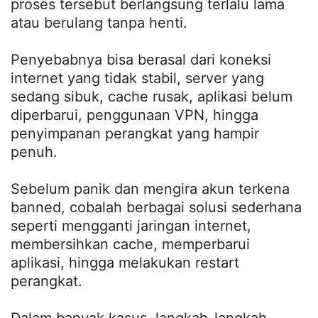
proses tersebut berlangsung terlalu lama
atau berulang tanpa henti.
Penyebabnya bisa berasal dari koneksi
internet yang tidak stabil, server yang
sedang sibuk, cache rusak, aplikasi belum
diperbarui, penggunaan VPN, hingga
penyimpanan perangkat yang hampir
penuh.
Sebelum panik dan mengira akun terkena
banned, cobalah berbagai solusi sederhana
seperti mengganti jaringan internet,
membersihkan cache, memperbarui
aplikasi, hingga melakukan restart
perangkat.