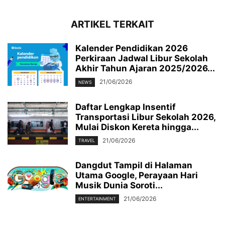
ARTIKEL TERKAIT
Kalender Pendidikan 2026
Perkiraan Jadwal Libur Sekolah
Akhir Tahun Ajaran 2025/2026...
21/06/2026
NEWS
Daftar Lengkap Insentif
Transportasi Libur Sekolah 2026,
Mulai Diskon Kereta hingga...
21/06/2026
TRAVEL
Dangdut Tampil di Halaman
Utama Google, Perayaan Hari
Musik Dunia Soroti...
21/06/2026
ENTERTAINMENT