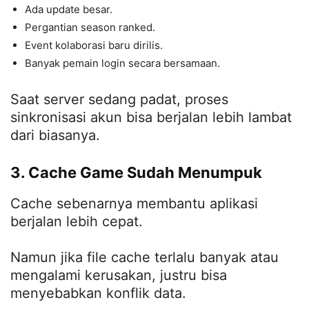
Ada update besar.
Pergantian season ranked.
Event kolaborasi baru dirilis.
Banyak pemain login secara bersamaan.
Saat server sedang padat, proses
sinkronisasi akun bisa berjalan lebih lambat
dari biasanya.
3. Cache Game Sudah Menumpuk
Cache sebenarnya membantu aplikasi
berjalan lebih cepat.
Namun jika file cache terlalu banyak atau
mengalami kerusakan, justru bisa
menyebabkan konflik data.