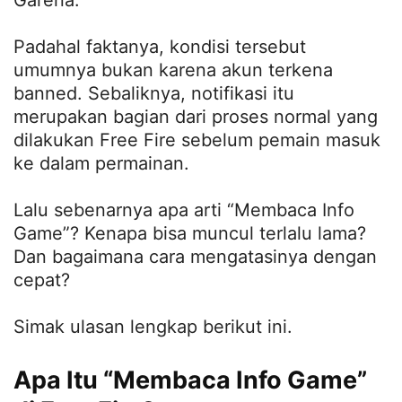
Garena.
Padahal faktanya, kondisi tersebut
umumnya bukan karena akun terkena
banned. Sebaliknya, notifikasi itu
merupakan bagian dari proses normal yang
dilakukan Free Fire sebelum pemain masuk
ke dalam permainan.
Lalu sebenarnya apa arti “Membaca Info
Game”? Kenapa bisa muncul terlalu lama?
Dan bagaimana cara mengatasinya dengan
cepat?
Simak ulasan lengkap berikut ini.
Apa Itu “Membaca Info Game”