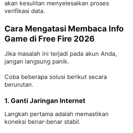
akan kesulitan menyelesaikan proses
verifikasi data.
Cara Mengatasi Membaca Info
Game di Free Fire 2026
Jika masalah ini terjadi pada akun Anda,
jangan langsung panik.
Coba beberapa solusi berikut secara
berurutan.
1. Ganti Jaringan Internet
Langkah pertama adalah memastikan
koneksi benar-benar stabil.