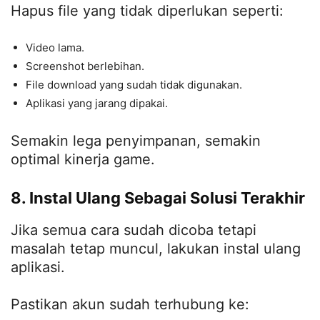
Hapus file yang tidak diperlukan seperti:
Video lama.
Screenshot berlebihan.
File download yang sudah tidak digunakan.
Aplikasi yang jarang dipakai.
Semakin lega penyimpanan, semakin
optimal kinerja game.
8. Instal Ulang Sebagai Solusi Terakhir
Jika semua cara sudah dicoba tetapi
masalah tetap muncul, lakukan instal ulang
aplikasi.
Pastikan akun sudah terhubung ke: