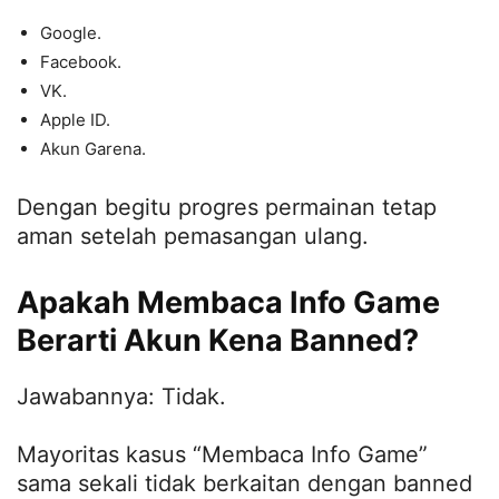
Google.
Facebook.
VK.
Apple ID.
Akun Garena.
Dengan begitu progres permainan tetap
aman setelah pemasangan ulang.
Apakah Membaca Info Game
Berarti Akun Kena Banned?
Jawabannya: Tidak.
Mayoritas kasus “Membaca Info Game”
sama sekali tidak berkaitan dengan banned