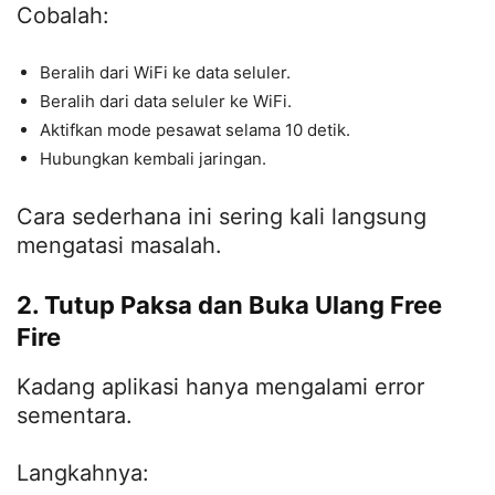
Cobalah:
Beralih dari WiFi ke data seluler.
Beralih dari data seluler ke WiFi.
Aktifkan mode pesawat selama 10 detik.
Hubungkan kembali jaringan.
Cara sederhana ini sering kali langsung
mengatasi masalah.
2. Tutup Paksa dan Buka Ulang Free
Fire
Kadang aplikasi hanya mengalami error
sementara.
Langkahnya: