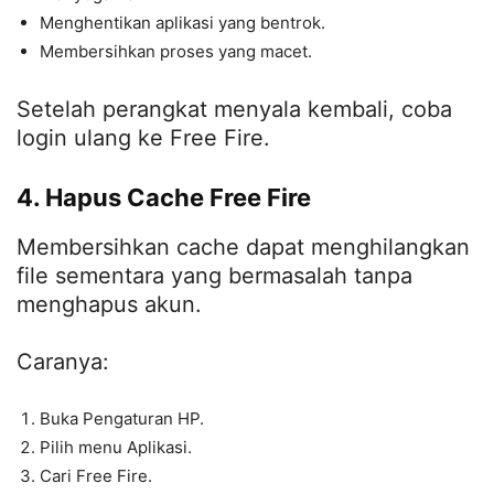
Menghentikan aplikasi yang bentrok.
Membersihkan proses yang macet.
Setelah perangkat menyala kembali, coba
login ulang ke Free Fire.
4. Hapus Cache Free Fire
Membersihkan cache dapat menghilangkan
file sementara yang bermasalah tanpa
menghapus akun.
Caranya:
Buka Pengaturan HP.
Pilih menu Aplikasi.
Cari Free Fire.