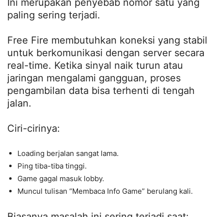
Ini merupakan penyebab nomor satu yang
paling sering terjadi.
Free Fire membutuhkan koneksi yang stabil
untuk berkomunikasi dengan server secara
real-time. Ketika sinyal naik turun atau
jaringan mengalami gangguan, proses
pengambilan data bisa terhenti di tengah
jalan.
Ciri-cirinya:
Loading berjalan sangat lama.
Ping tiba-tiba tinggi.
Game gagal masuk lobby.
Muncul tulisan “Membaca Info Game” berulang kali.
Biasanya masalah ini sering terjadi saat: