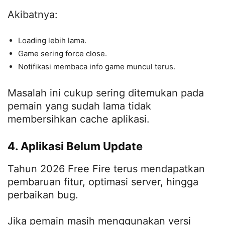
Akibatnya:
Loading lebih lama.
Game sering force close.
Notifikasi membaca info game muncul terus.
Masalah ini cukup sering ditemukan pada
pemain yang sudah lama tidak
membersihkan cache aplikasi.
4. Aplikasi Belum Update
Tahun 2026 Free Fire terus mendapatkan
pembaruan fitur, optimasi server, hingga
perbaikan bug.
Jika pemain masih menggunakan versi