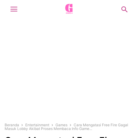
Beranda
Entertainment
Games
Cara Mengatasi Free Fire Gagal
Masuk Lobby Akibat Proses Membaca Info Game...