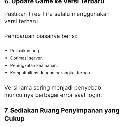
6. Update Game ke Versi Terbaru
Pastikan Free Fire selalu menggunakan
versi terbaru.
Pembaruan biasanya berisi:
Perbaikan bug.
Optimasi server.
Peningkatan keamanan.
Kompatibilitas dengan perangkat terbaru.
Versi lama sering menjadi penyebab
munculnya berbagai error saat login.
7. Sediakan Ruang Penyimpanan yang
Cukup