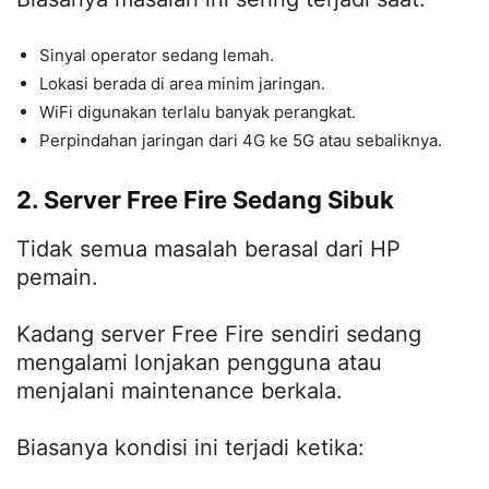
Sinyal operator sedang lemah.
Lokasi berada di area minim jaringan.
WiFi digunakan terlalu banyak perangkat.
Perpindahan jaringan dari 4G ke 5G atau sebaliknya.
2. Server Free Fire Sedang Sibuk
Tidak semua masalah berasal dari HP
pemain.
Kadang server Free Fire sendiri sedang
mengalami lonjakan pengguna atau
menjalani maintenance berkala.
Biasanya kondisi ini terjadi ketika: