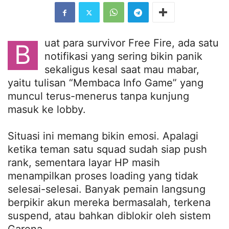
uat para survivor Free Fire, ada satu
B
notifikasi yang sering bikin panik
sekaligus kesal saat mau mabar,
yaitu tulisan “Membaca Info Game” yang
muncul terus-menerus tanpa kunjung
masuk ke lobby.
Situasi ini memang bikin emosi. Apalagi
ketika teman satu squad sudah siap push
rank, sementara layar HP masih
menampilkan proses loading yang tidak
selesai-selesai. Banyak pemain langsung
berpikir akun mereka bermasalah, terkena
suspend, atau bahkan diblokir oleh sistem