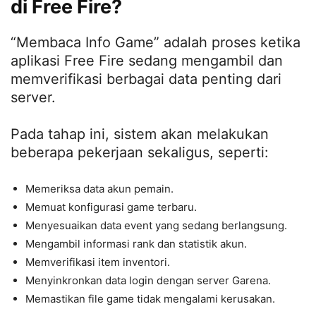
di Free Fire?
“Membaca Info Game” adalah proses ketika
aplikasi Free Fire sedang mengambil dan
memverifikasi berbagai data penting dari
server.
Pada tahap ini, sistem akan melakukan
beberapa pekerjaan sekaligus, seperti:
Memeriksa data akun pemain.
Memuat konfigurasi game terbaru.
Menyesuaikan data event yang sedang berlangsung.
Mengambil informasi rank dan statistik akun.
Memverifikasi item inventori.
Menyinkronkan data login dengan server Garena.
Memastikan file game tidak mengalami kerusakan.