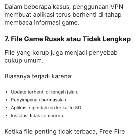
Dalam beberapa kasus, penggunaan VPN
membuat aplikasi terus berhenti di tahap
membaca informasi game.
7. File Game Rusak atau Tidak Lengkap
File yang korup juga menjadi penyebab
cukup umum.
Biasanya terjadi karena:
Update terhenti di tengah jalan.
Penyimpanan bermasalah.
Aplikasi dipindahkan ke kartu SD.
Instalasi tidak sempurna.
Ketika file penting tidak terbaca, Free Fire