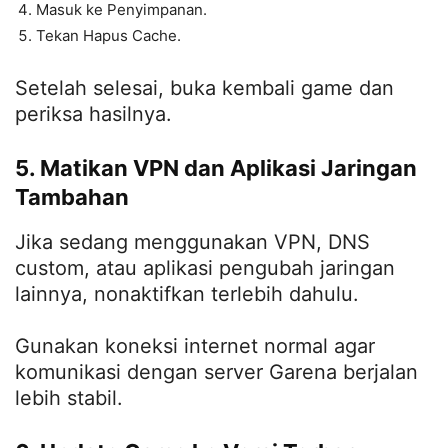
Masuk ke Penyimpanan.
Tekan Hapus Cache.
Setelah selesai, buka kembali game dan
periksa hasilnya.
5. Matikan VPN dan Aplikasi Jaringan
Tambahan
Jika sedang menggunakan VPN, DNS
custom, atau aplikasi pengubah jaringan
lainnya, nonaktifkan terlebih dahulu.
Gunakan koneksi internet normal agar
komunikasi dengan server Garena berjalan
lebih stabil.