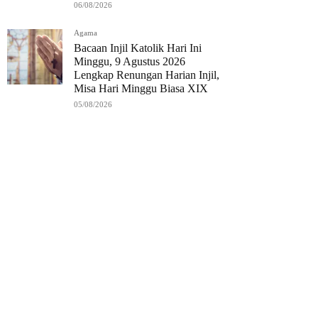
06/08/2026
Agama
Bacaan Injil Katolik Hari Ini
Minggu, 9 Agustus 2026
Lengkap Renungan Harian Injil,
Misa Hari Minggu Biasa XIX
05/08/2026