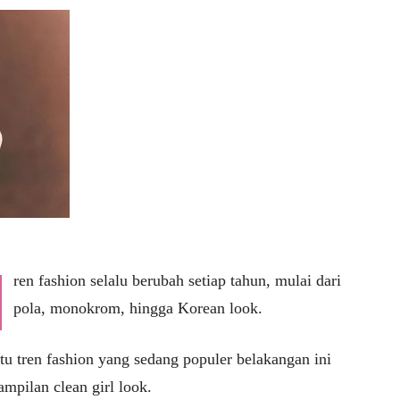
ren fashion selalu berubah setiap tahun, mulai dari
pola, monokrom, hingga Korean look.
tu tren fashion yang sedang populer belakangan ini
ampilan clean girl look.