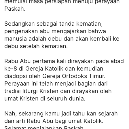
memulai masa persiapan menuju perayaan
Paskah.
Sedangkan sebagai tanda kematian,
pengenakan abu mengajarkan bahwa
manusia adalah debu dan akan kembali ke
debu setelah kematian.
Rabu Abu pertama kali dirayakan pada abad
ke-8 di Gereja Katolik dan kemudian
diadopsi oleh Gereja Ortodoks Timur.
Perayaan ini telah menjadi bagian dari
tradisi liturgi Kristen dan dirayakan oleh
umat Kristen di seluruh dunia.
Nah, sekarang kamu jadi tahu kan sejarah
dan arti Rabu Abu bagi umat Katolik.
Selamat menjalankan Paskah