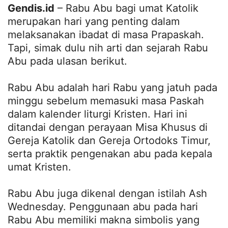
Gendis.id
– Rabu Abu bagi umat Katolik
merupakan hari yang penting dalam
melaksanakan ibadat di masa Prapaskah.
Tapi, simak dulu nih arti dan sejarah Rabu
Abu pada ulasan berikut.
Rabu Abu adalah hari Rabu yang jatuh pada
minggu sebelum memasuki masa Paskah
dalam kalender liturgi Kristen. Hari ini
ditandai dengan perayaan Misa Khusus di
Gereja Katolik dan Gereja Ortodoks Timur,
serta praktik pengenakan abu pada kepala
umat Kristen.
Rabu Abu juga dikenal dengan istilah Ash
Wednesday. Penggunaan abu pada hari
Rabu Abu memiliki makna simbolis yang