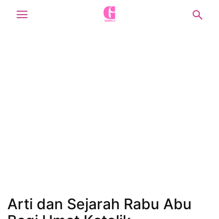
Arti dan Sejarah Rabu Abu