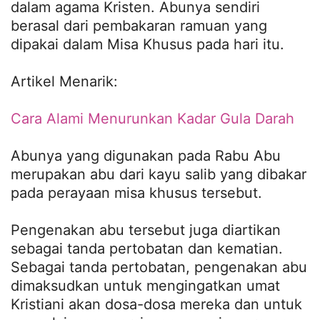
dalam agama Kristen. Abunya sendiri
berasal dari pembakaran ramuan yang
dipakai dalam Misa Khusus pada hari itu.
Artikel Menarik:
Cara Alami Menurunkan Kadar Gula Darah
Abunya yang digunakan pada Rabu Abu
merupakan abu dari kayu salib yang dibakar
pada perayaan misa khusus tersebut.
Pengenakan abu tersebut juga diartikan
sebagai tanda pertobatan dan kematian.
Sebagai tanda pertobatan, pengenakan abu
dimaksudkan untuk mengingatkan umat
Kristiani akan dosa-dosa mereka dan untuk