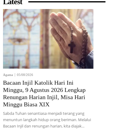
Latest
Agama
05/08/2026
Bacaan Injil Katolik Hari Ini
Minggu, 9 Agustus 2026 Lengkap
Renungan Harian Injil, Misa Hari
Minggu Biasa XIX
Sabda Tuhan senantiasa menjadi terang yang
menuntun langkah hidup orang beriman. Melalui
Bacaan Injil dan renungan harian, kita diajak...