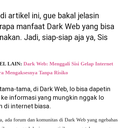
di artikel ini, gue bakal jelasin
rapa manfaat Dark Web yang bisa
nakan. Jadi, siap-siap aja ya, Sis
EL LAIN:
Dark Web: Menggali Sisi Gelap Internet
ra Mengaksesnya Tanpa Risiko
tama-tama, di Dark Web, lo bisa dapetin
 ke informasi yang mungkin nggak lo
 di internet biasa.
a, ada forum dan komunitas di Dark Web yang ngebahas