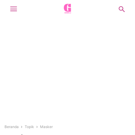
Beranda
Topik
Masker