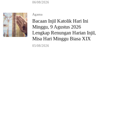
06/08/2026
Agama
Bacaan Injil Katolik Hari Ini
Minggu, 9 Agustus 2026
Lengkap Renungan Harian Injil,
Misa Hari Minggu Biasa XIX
05/08/2026