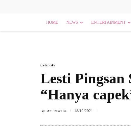
HOME
NEWS
ENTERTAINMENT
Celebrity
Lesti Pingsan
“Hanya capek
18/10/2021
By
Ani Paskalia