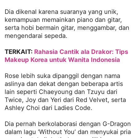
Dia dikenal karena suaranya yang unik,
kemampuan memainkan piano dan gitar,
serta hobi bermain gitar, menggambar, dan
mengendarai sepeda.
TERKAIT:
Rahasia Cantik ala Drakor: Tips
Makeup Korea untuk Wanita Indonesia
Rose lebih suka dipanggil dengan nama
aslinya dan dekat dengan beberapa artis
lain seperti Chaeyoung dan Tzuyu dari
Twice, Joy dan Yeri dari Red Velvet, serta
Ashley Choi dari Ladies Code.
Dia pernah berkolaborasi dengan G-Dragon
dalam lagu ‘Without You’ dan menyukai pria