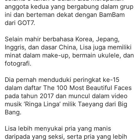
anggota kedua yang bergabung dalam grup
ini dan berteman dekat dengan BamBam
dari GOT7.
Selain mahir berbahasa Korea, Jepang,
Inggris, dan dasar China, Lisa juga memiliki
minat dalam make-up, bermain ukulele, dan
fotografi.
Dia pernah menduduki peringkat ke-15
dalam daftar The 100 Most Beautiful Faces
pada tahun 2017 dan muncul dalam video
musik ‘Ringa Linga’ milik Taeyang dari Big
Bang.
Lisa lebih menyukai pria yang manis
daripada yang seksi, serta pria yang lebih