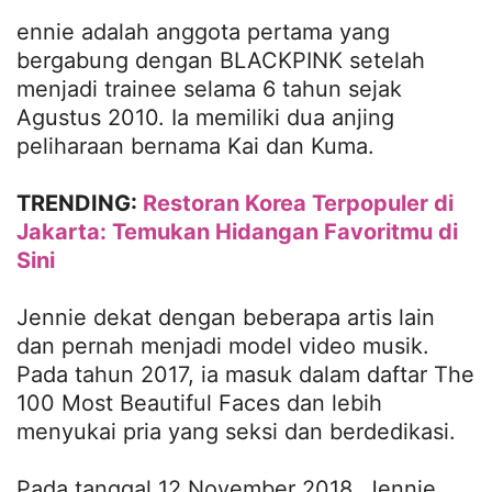
ennie adalah anggota pertama yang
bergabung dengan BLACKPINK setelah
menjadi trainee selama 6 tahun sejak
Agustus 2010. Ia memiliki dua anjing
peliharaan bernama Kai dan Kuma.
TRENDING:
Restoran Korea Terpopuler di
Jakarta: Temukan Hidangan Favoritmu di
Sini
Jennie dekat dengan beberapa artis lain
dan pernah menjadi model video musik.
Pada tahun 2017, ia masuk dalam daftar The
100 Most Beautiful Faces dan lebih
menyukai pria yang seksi dan berdedikasi.
Pada tanggal 12 November 2018, Jennie