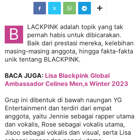
LACKPINK adalah topik yang tak
B
pernah habis untuk dibicarakan.
Baik dari prestasi mereka, kelebihan
masing-masing anggota, hingga fakta-fakta
unik tentang BLACKPINK.
BACA JUGA:
Lisa Blackpink Global
Ambassador Celines Men,s Winter 2023
Grup ini dibentuk di bawah naungan YG
Entertainment dan terdiri dari empat
anggota, yaitu Jennie sebagai rapper utama
dan vokalis, Rose sebagai vokalis utama,
Jisoo sebagai vokalis dan visual, serta Lisa