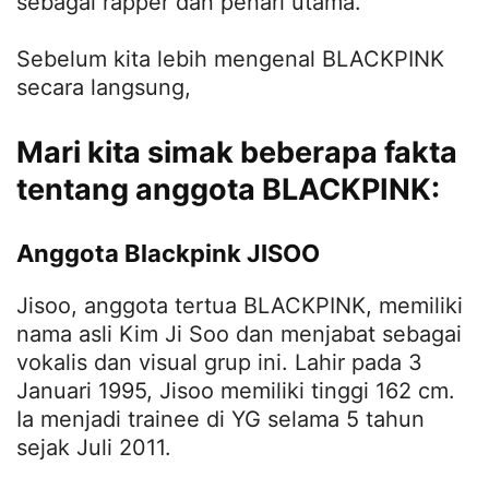
sebagai rapper dan penari utama.
Sebelum kita lebih mengenal BLACKPINK
secara langsung,
Mari kita simak beberapa fakta
tentang anggota BLACKPINK:
Anggota Blackpink JISOO
Jisoo, anggota tertua BLACKPINK, memiliki
nama asli Kim Ji Soo dan menjabat sebagai
vokalis dan visual grup ini. Lahir pada 3
Januari 1995, Jisoo memiliki tinggi 162 cm.
Ia menjadi trainee di YG selama 5 tahun
sejak Juli 2011.