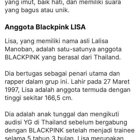
yang imut, baik hati, dan memiliki suara
yang bagus atau unik.
Anggota Blackpink LISA
Lisa, yang memiliki nama asli Lalisa
Manoban, adalah satu-satunya anggota
BLACKPINK yang berasal dari Thailand.
Dia bertugas sebagai penari utama dan
rapper dalam grup ini. Lahir pada 27 Maret
1997, Lisa adalah anggota termuda dengan
tinggi sekitar 166,5 cm.
Dia adalah anak tunggal dan mengikuti
audisi YG di Thailand sebelum bergabung
dengan BLACKPINK setelah menjadi trainee
selama 5 tahun 3 bulan. Lisa merupakan