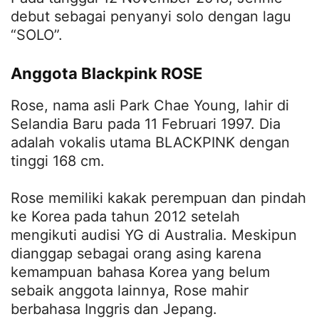
debut sebagai penyanyi solo dengan lagu
“SOLO”.
Anggota Blackpink ROSE
Rose, nama asli Park Chae Young, lahir di
Selandia Baru pada 11 Februari 1997. Dia
adalah vokalis utama BLACKPINK dengan
tinggi 168 cm.
Rose memiliki kakak perempuan dan pindah
ke Korea pada tahun 2012 setelah
mengikuti audisi YG di Australia. Meskipun
dianggap sebagai orang asing karena
kemampuan bahasa Korea yang belum
sebaik anggota lainnya, Rose mahir
berbahasa Inggris dan Jepang.