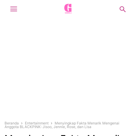
Beranda
Entertainment
Menyingkap Fakta Menarik Mengenai
Anggota BLACKPINK: Jisoo, Jennie, Rose, dan Lisa