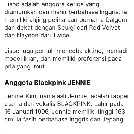
Jisoo adalah anggota ketiga yang
diumumkan dan mahir berbahasa Inggris. Ia
memiliki anjing peliharaan bernama Dalgom
dan dekat dengan Seulgi dari Red Velvet
dan Nayeon dari Twice.
Jisoo juga pernah mencoba akting, menjadi
model iklan, dan memiliki preferensi pada
pria yang imut.
Anggota Blackpink JENNIE
Jennie Kim, nama asli Jennie, adalah rapper
utama dan vokalis BLACKPINK. Lahir pada
16 Januari 1996, Jennie memiliki tinggi 163
cm. Ia fasih berbahasa Inggris dan Jepang.
J