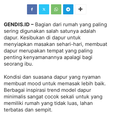
GENDIS.ID –
Bagian dari rumah yang paling
sering digunakan salah satunya adalah
dapur. Kesibukan di dapur untuk
menyiapkan masakan sehari-hari, membuat
dapur merupakan tempat yang paling
penting kenyamanannya apalagi bagi
seorang ibu.
Kondisi dan suasana dapur yang nyaman
membuat mood untuk memasak lebih baik.
Berbagai inspirasi trend model dapur
minimalis sangat cocok sekali untuk yang
memiliki rumah yang tidak luas, lahan
terbatas dan sempit.