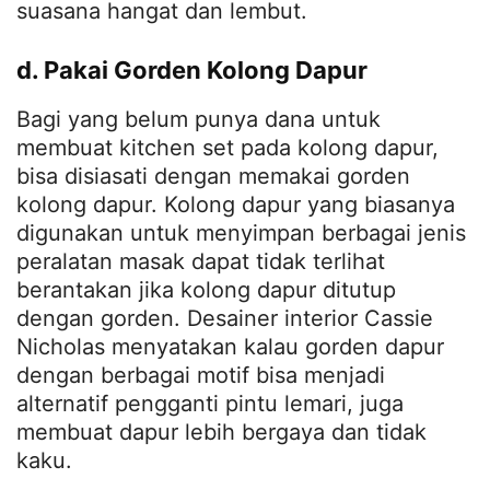
suasana hangat dan lembut.
d. Pakai Gorden Kolong Dapur
Bagi yang belum punya dana untuk
membuat kitchen set pada kolong dapur,
bisa disiasati dengan memakai gorden
kolong dapur. Kolong dapur yang biasanya
digunakan untuk menyimpan berbagai jenis
peralatan masak dapat tidak terlihat
berantakan jika kolong dapur ditutup
dengan gorden. Desainer interior Cassie
Nicholas menyatakan kalau gorden dapur
dengan berbagai motif bisa menjadi
alternatif pengganti pintu lemari, juga
membuat dapur lebih bergaya dan tidak
kaku.