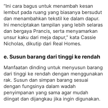
“Ini cara bagus untuk menambah kesan
lembut pada ruang yang biasanya bersudut
dan menambahkan tekstil ke dalam dapur.
Ini menciptakan tampilan yang lebih selaras
dan bergaya Prancis, serta menyamarkan
unsur kaku dari meja dapur,” kata Cassie
Nicholas, dikutip dari Real Homes.
e. Susun barang dari tinggi ke rendah
Manfaatan dinding untuk menyusun barang
dari tinggi ke rendah dengan menggunakan
rak. Susun dan simpan barang sesuai
dengan fungsinya dalam wadah
penyimpanan yang sama agar mudah
diingat dan dijangkau jika ingin digunakan.