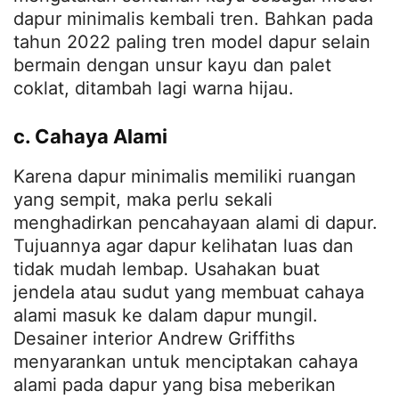
dapur minimalis kembali tren. Bahkan pada
tahun 2022 paling tren model dapur selain
bermain dengan unsur kayu dan palet
coklat, ditambah lagi warna hijau.
c. Cahaya Alami
Karena dapur minimalis memiliki ruangan
yang sempit, maka perlu sekali
menghadirkan pencahayaan alami di dapur.
Tujuannya agar dapur kelihatan luas dan
tidak mudah lembap. Usahakan buat
jendela atau sudut yang membuat cahaya
alami masuk ke dalam dapur mungil.
Desainer interior Andrew Griffiths
menyarankan untuk menciptakan cahaya
alami pada dapur yang bisa meberikan