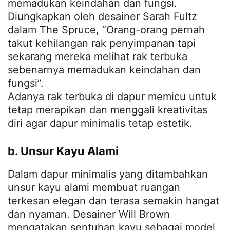
memadukan keindahan dan fungsi.
Diungkapkan oleh desainer Sarah Fultz
dalam The Spruce, “Orang-orang pernah
takut kehilangan rak penyimpanan tapi
sekarang mereka melihat rak terbuka
sebenarnya memadukan keindahan dan
fungsi”.
Adanya rak terbuka di dapur memicu untuk
tetap merapikan dan menggali kreativitas
diri agar dapur minimalis tetap estetik.
b. Unsur Kayu Alami
Dalam dapur minimalis yang ditambahkan
unsur kayu alami membuat ruangan
terkesan elegan dan terasa semakin hangat
dan nyaman. Desainer Will Brown
mengatakan sentuhan kayu sebagai model