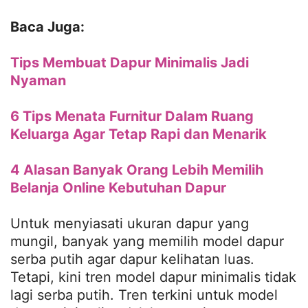
Baca Juga:
Tips Membuat Dapur Minimalis Jadi
Nyaman
6 Tips Menata Furnitur Dalam Ruang
Keluarga Agar Tetap Rapi dan Menarik
4 Alasan Banyak Orang Lebih Memilih
Belanja Online Kebutuhan Dapur
Untuk menyiasati ukuran dapur yang
mungil, banyak yang memilih model dapur
serba putih agar dapur kelihatan luas.
Tetapi, kini tren model dapur minimalis tidak
lagi serba putih. Tren terkini untuk model