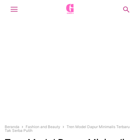
Beranda
Fashion and Beauty
Tren Model Dapur Minimalis Terbaru
Tak Serba Putih