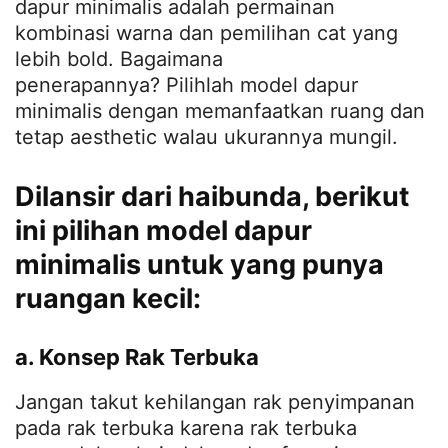
dapur minimalis adalah permainan
kombinasi warna dan pemilihan cat yang
lebih bold. Bagaimana
penerapannya? Pilihlah model dapur
minimalis dengan memanfaatkan ruang dan
tetap aesthetic walau ukurannya mungil.
Dilansir dari
haibunda
, berikut
ini pilihan model dapur
minimalis untuk yang punya
ruangan kecil:
a. Konsep Rak Terbuka
Jangan takut kehilangan rak penyimpanan
pada rak terbuka karena rak terbuka