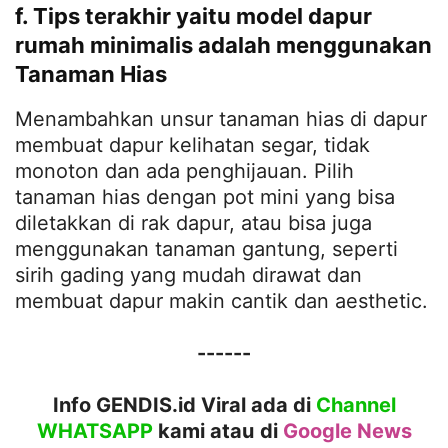
f. Tips terakhir yaitu model dapur
rumah minimalis adalah menggunakan
Tanaman Hias
Menambahkan unsur tanaman hias di dapur
membuat dapur kelihatan segar, tidak
monoton dan ada penghijauan. Pilih
tanaman hias dengan pot mini yang bisa
diletakkan di rak dapur, atau bisa juga
menggunakan tanaman gantung, seperti
sirih gading yang mudah dirawat dan
membuat dapur makin cantik dan aesthetic.
------
Info GENDIS.id Viral ada di
Channel
WHATSAPP
kami atau
di
Google News