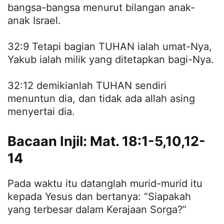
bangsa-bangsa menurut bilangan anak-
anak Israel.
32:9 Tetapi bagian TUHAN ialah umat-Nya,
Yakub ialah milik yang ditetapkan bagi-Nya.
32:12 demikianlah TUHAN sendiri
menuntun dia, dan tidak ada allah asing
menyertai dia.
Bacaan Injil: Mat. 18:1-5,10,12-
14
Pada waktu itu datanglah murid-murid itu
kepada Yesus dan bertanya: “Siapakah
yang terbesar dalam Kerajaan Sorga?”