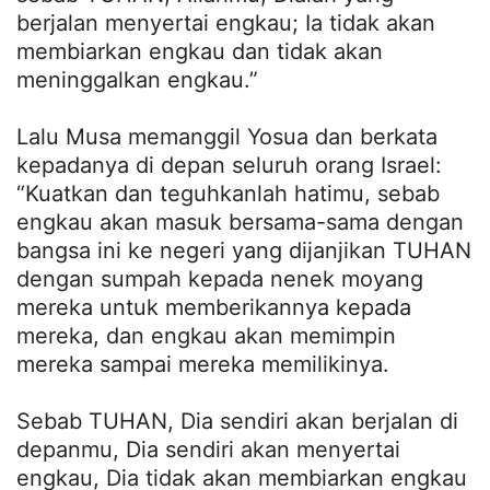
berjalan menyertai engkau; Ia tidak akan
membiarkan engkau dan tidak akan
meninggalkan engkau.”
Lalu Musa memanggil Yosua dan berkata
kepadanya di depan seluruh orang Israel:
“Kuatkan dan teguhkanlah hatimu, sebab
engkau akan masuk bersama-sama dengan
bangsa ini ke negeri yang dijanjikan TUHAN
dengan sumpah kepada nenek moyang
mereka untuk memberikannya kepada
mereka, dan engkau akan memimpin
mereka sampai mereka memilikinya.
Sebab TUHAN, Dia sendiri akan berjalan di
depanmu, Dia sendiri akan menyertai
engkau, Dia tidak akan membiarkan engkau