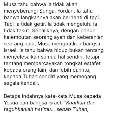
Musa tahu bahwa ia tidak akan
menyeberangi Sungai Yordan. Ia tahu
bahwa langkahnya akan berhenti di tepi.
Tapi ia tidak getir. Ia tidak mengeluh. Ia
tidak takut. Sebaliknya, dengan penuh
kelembutan seorang ayah dan keberanian
seorang nabi, Musa menguatkan bangsa
Israel. Ia tahu bahwa hidup bukan tentang
menyelesaikan semua hal sendiri, tetapi
tentang mempercayakan tongkat estafet
kepada orang lain, dan lebih dari itu,
kepada Tuhan sendiri yang memegang
segala kendali.
Betapa indahnya kata-kata Musa kepada
Yosua dan bangsa Israel:
“Kuatkan dan
teguhkanlah hatimu… sebab Tuhan,