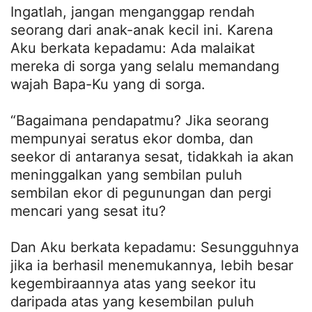
Ingatlah, jangan menganggap rendah
seorang dari anak-anak kecil ini. Karena
Aku berkata kepadamu: Ada malaikat
mereka di sorga yang selalu memandang
wajah Bapa-Ku yang di sorga.
“Bagaimana pendapatmu? Jika seorang
mempunyai seratus ekor domba, dan
seekor di antaranya sesat, tidakkah ia akan
meninggalkan yang sembilan puluh
sembilan ekor di pegunungan dan pergi
mencari yang sesat itu?
Dan Aku berkata kepadamu: Sesungguhnya
jika ia berhasil menemukannya, lebih besar
kegembiraannya atas yang seekor itu
daripada atas yang kesembilan puluh