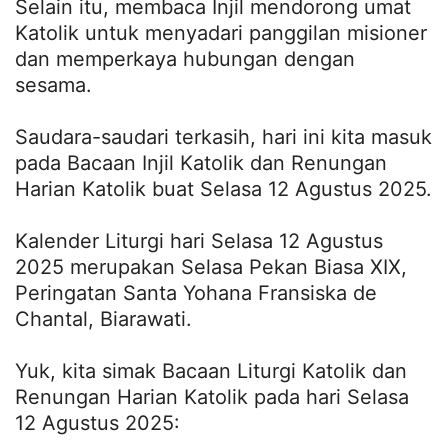
Selain itu, membaca Injil mendorong umat
Katolik untuk menyadari panggilan misioner
dan memperkaya hubungan dengan
sesama.
Saudara-saudari terkasih, hari ini kita masuk
pada Bacaan Injil Katolik dan Renungan
Harian Katolik buat Selasa 12 Agustus 2025.
Kalender Liturgi hari Selasa 12 Agustus
2025 merupakan Selasa Pekan Biasa XIX,
Peringatan Santa Yohana Fransiska de
Chantal, Biarawati.
Yuk, kita simak Bacaan Liturgi Katolik dan
Renungan Harian Katolik pada hari Selasa
12 Agustus 2025: