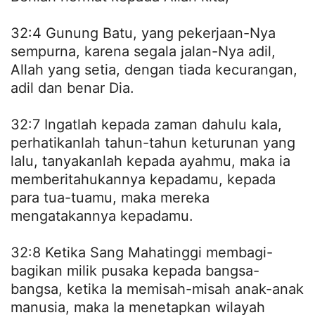
32:4 Gunung Batu, yang pekerjaan-Nya
sempurna, karena segala jalan-Nya adil,
Allah yang setia, dengan tiada kecurangan,
adil dan benar Dia.
32:7 Ingatlah kepada zaman dahulu kala,
perhatikanlah tahun-tahun keturunan yang
lalu, tanyakanlah kepada ayahmu, maka ia
memberitahukannya kepadamu, kepada
para tua-tuamu, maka mereka
mengatakannya kepadamu.
32:8 Ketika Sang Mahatinggi membagi-
bagikan milik pusaka kepada bangsa-
bangsa, ketika Ia memisah-misah anak-anak
manusia, maka Ia menetapkan wilayah