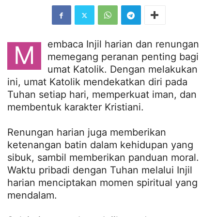
embaca Injil harian dan renungan
M
memegang peranan penting bagi
umat Katolik. Dengan melakukan
ini, umat Katolik mendekatkan diri pada
Tuhan setiap hari, memperkuat iman, dan
membentuk karakter Kristiani.
Renungan harian juga memberikan
ketenangan batin dalam kehidupan yang
sibuk, sambil memberikan panduan moral.
Waktu pribadi dengan Tuhan melalui Injil
harian menciptakan momen spiritual yang
mendalam.