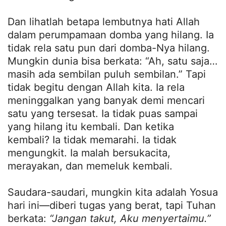
Dan lihatlah betapa lembutnya hati Allah
dalam perumpamaan domba yang hilang. Ia
tidak rela satu pun dari domba-Nya hilang.
Mungkin dunia bisa berkata: “Ah, satu saja…
masih ada sembilan puluh sembilan.” Tapi
tidak begitu dengan Allah kita. Ia rela
meninggalkan yang banyak demi mencari
satu yang tersesat. Ia tidak puas sampai
yang hilang itu kembali. Dan ketika
kembali? Ia tidak memarahi. Ia tidak
mengungkit. Ia malah bersukacita,
merayakan, dan memeluk kembali.
Saudara-saudari, mungkin kita adalah Yosua
hari ini—diberi tugas yang berat, tapi Tuhan
berkata:
“Jangan takut, Aku menyertaimu.”