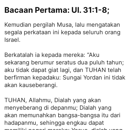
Bacaan Pertama: Ul. 31:1-8;
Kemudian pergilah Musa, lalu mengatakan
segala perkataan ini kepada seluruh orang
Israel.
Berkatalah ia kepada mereka: “Aku
sekarang berumur seratus dua puluh tahun;
aku tidak dapat giat lagi, dan TUHAN telah
berfirman kepadaku: Sungai Yordan ini tidak
akan kauseberangi.
TUHAN, Allahmu, Dialah yang akan
menyeberang di depanmu; Dialah yang
akan memunahkan bangsa-bangsa itu dari
hadapanmu, sehingga engkau dapat