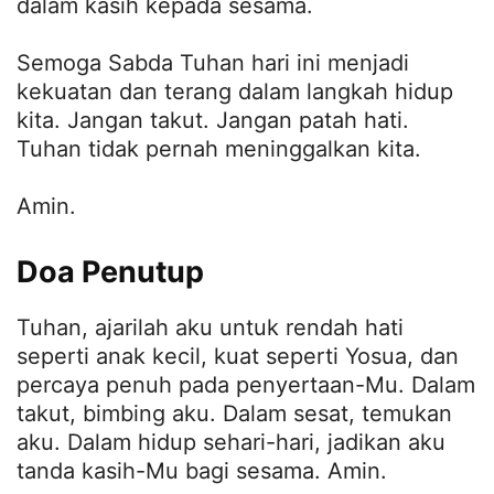
dalam kasih kepada sesama.
Semoga Sabda Tuhan hari ini menjadi
kekuatan dan terang dalam langkah hidup
kita. Jangan takut. Jangan patah hati.
Tuhan tidak pernah meninggalkan kita.
Amin.
Doa Penutup
Tuhan, ajarilah aku untuk rendah hati
seperti anak kecil, kuat seperti Yosua, dan
percaya penuh pada penyertaan-Mu. Dalam
takut, bimbing aku. Dalam sesat, temukan
aku. Dalam hidup sehari-hari, jadikan aku
tanda kasih-Mu bagi sesama. Amin.