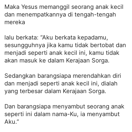
Maka Yesus memanggil seorang anak kecil
dan menempatkannya di tengah-tengah
mereka
lalu berkata: “Aku berkata kepadamu,
sesungguhnya jika kamu tidak bertobat dan
menjadi seperti anak kecil ini, kamu tidak
akan masuk ke dalam Kerajaan Sorga.
Sedangkan barangsiapa merendahkan diri
dan menjadi seperti anak kecil ini, dialah
yang terbesar dalam Kerajaan Sorga.
Dan barangsiapa menyambut seorang anak
seperti ini dalam nama-Ku, ia menyambut
Aku.”