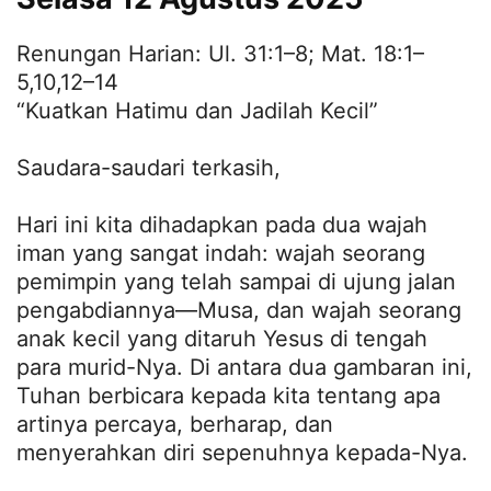
Renungan Harian: Ul. 31:1–8; Mat. 18:1–
5,10,12–14
“Kuatkan Hatimu dan Jadilah Kecil”
Saudara-saudari terkasih,
Hari ini kita dihadapkan pada dua wajah
iman yang sangat indah: wajah seorang
pemimpin yang telah sampai di ujung jalan
pengabdiannya—Musa, dan wajah seorang
anak kecil yang ditaruh Yesus di tengah
para murid-Nya. Di antara dua gambaran ini,
Tuhan berbicara kepada kita tentang apa
artinya percaya, berharap, dan
menyerahkan diri sepenuhnya kepada-Nya.