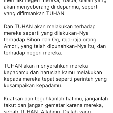
memiliki negeri mereka; Yosua, dialah yang
akan menyeberang di depanmu, seperti
yang difirmankan TUHAN.
Dan TUHAN akan melakukan terhadap
mereka seperti yang dilakukan-Nya
terhadap Sihon dan Og, raja-raja orang
Amori, yang telah dipunahkan-Nya itu, dan
terhadap negeri mereka.
TUHAN akan menyerahkan mereka
kepadamu dan haruslah kamu melakukan
kepada mereka tepat seperti perintah yang
kusampaikan kepadamu.
Kuatkan dan teguhkanlah hatimu, janganlah
takut dan jangan gemetar karena mereka,
sebab TUHAN, Allahmu, Dialah yang