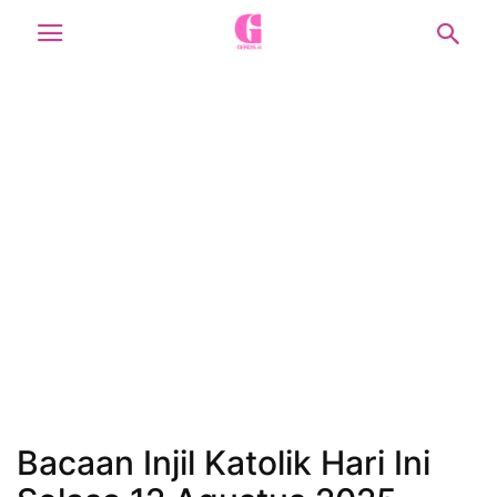
Bacaan Injil Katolik Hari Ini