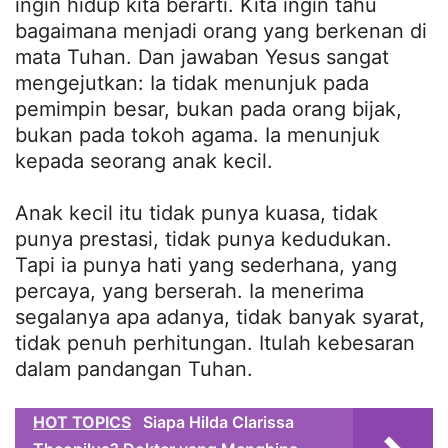
ingin hidup kita berarti. Kita ingin tahu
bagaimana menjadi orang yang berkenan di
mata Tuhan. Dan jawaban Yesus sangat
mengejutkan: Ia tidak menunjuk pada
pemimpin besar, bukan pada orang bijak,
bukan pada tokoh agama. Ia menunjuk
kepada seorang anak kecil.
Anak kecil itu tidak punya kuasa, tidak
punya prestasi, tidak punya kedudukan.
Tapi ia punya hati yang sederhana, yang
percaya, yang berserah. Ia menerima
segalanya apa adanya, tidak banyak syarat,
tidak penuh perhitungan. Itulah kebesaran
dalam pandangan Tuhan.
HOT TOPICS
Siapa Hilda Clarissa