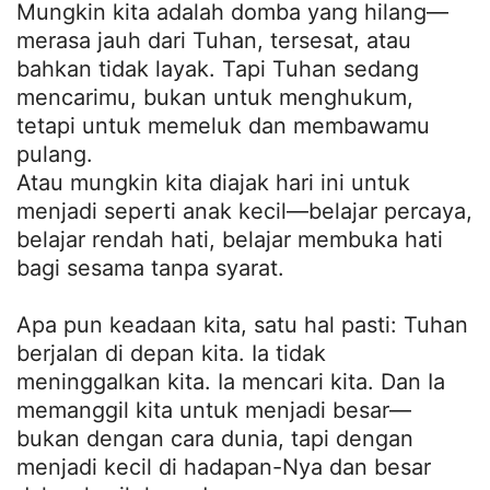
Mungkin kita adalah domba yang hilang—
merasa jauh dari Tuhan, tersesat, atau
bahkan tidak layak. Tapi Tuhan sedang
mencarimu, bukan untuk menghukum,
tetapi untuk memeluk dan membawamu
pulang.
Atau mungkin kita diajak hari ini untuk
menjadi seperti anak kecil—belajar percaya,
belajar rendah hati, belajar membuka hati
bagi sesama tanpa syarat.
Apa pun keadaan kita, satu hal pasti: Tuhan
berjalan di depan kita. Ia tidak
meninggalkan kita. Ia mencari kita. Dan Ia
memanggil kita untuk menjadi besar—
bukan dengan cara dunia, tapi dengan
menjadi kecil di hadapan-Nya dan besar